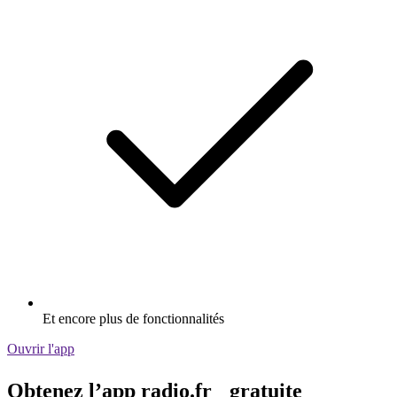
Et encore plus de fonctionnalités
Ouvrir l'app
Obtenez l’app radio.fr gratuite