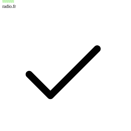
radio.fr