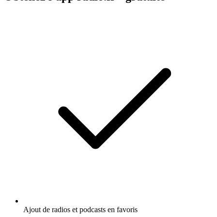
Ajout de radios et podcasts en favoris