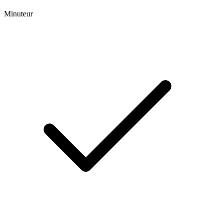
Minuteur