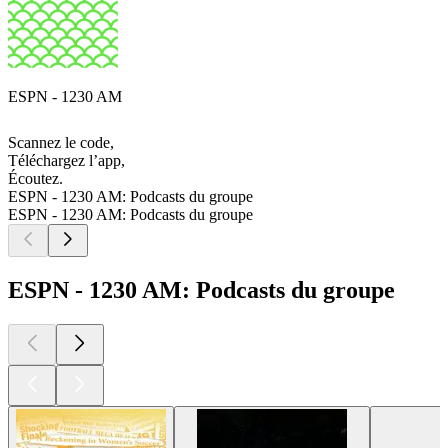
ESPN - 1230 AM
Scannez le code,
Téléchargez l’app,
Écoutez.
ESPN - 1230 AM: Podcasts du groupe
ESPN - 1230 AM: Podcasts du groupe
ESPN - 1230 AM: Podcasts du groupe