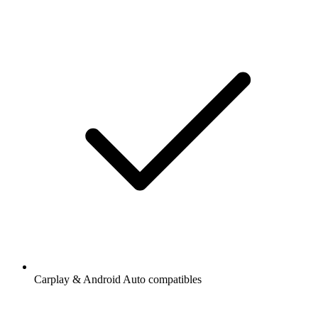
Carplay & Android Auto compatibles