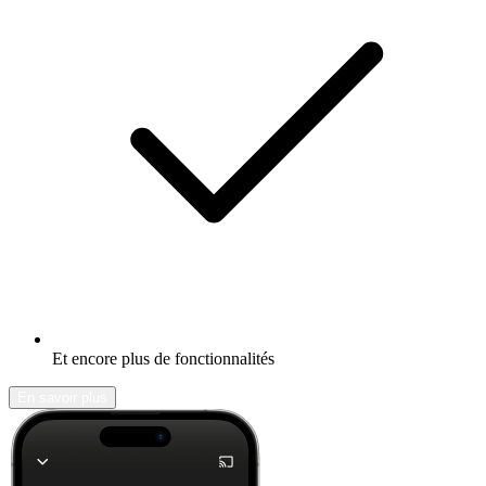
Et encore plus de fonctionnalités
En savoir plus