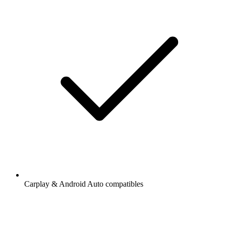
Carplay & Android Auto compatibles