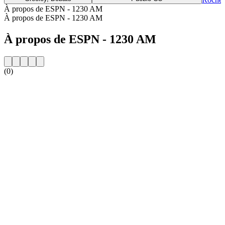
À propos de ESPN - 1230 AM
À propos de ESPN - 1230 AM
À propos de ESPN - 1230 AM
(0)
Site web de la radio