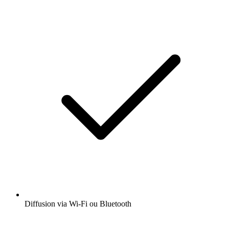
Diffusion via Wi-Fi ou Bluetooth