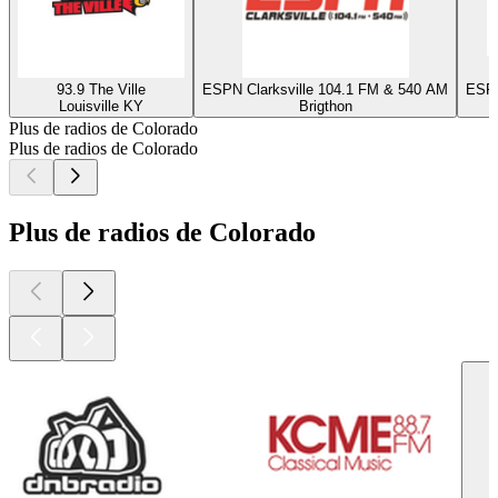
93.9 The Ville
ESPN Clarksville 104.1 FM & 540 AM
ESPN
Louisville KY
Brigthon
Plus de radios de Colorado
Plus de radios de Colorado
Plus de radios de Colorado