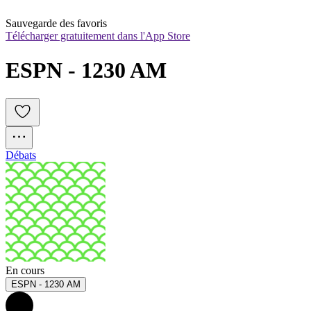
Sauvegarde des favoris
Télécharger gratuitement dans l'App Store
ESPN - 1230 AM
Débats
En cours
ESPN - 1230 AM