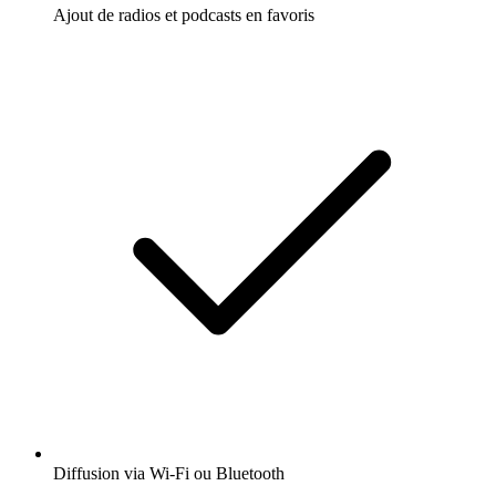
Ajout de radios et podcasts en favoris
Diffusion via Wi-Fi ou Bluetooth