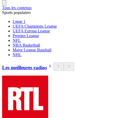
Tous les contenus
Sports populaires
Ligue 1
UEFA Champions League
UEFA Europa League
Premier League
NFL
NBA Basketball
Major League Baseball
NHL
Les meilleures radios