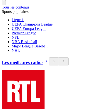
Tous les contenus
Sports populaires
Ligue 1
UEFA Champions League
UEFA Europa League
Premier League
NFL
NBA Basketball
Major League Baseball
NHL
Les meilleures radios