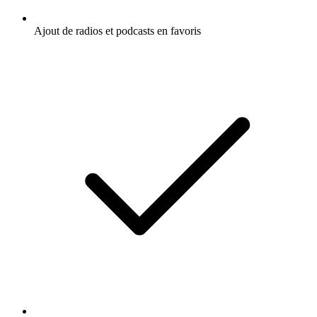
Ajout de radios et podcasts en favoris