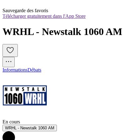
Sauvegarde des favoris
Télécharger gratuitement dans l'App Store
WRHL - Newstalk 1060 AM
Informations
Débats
En cours
WRHL - Newstalk 1060 AM