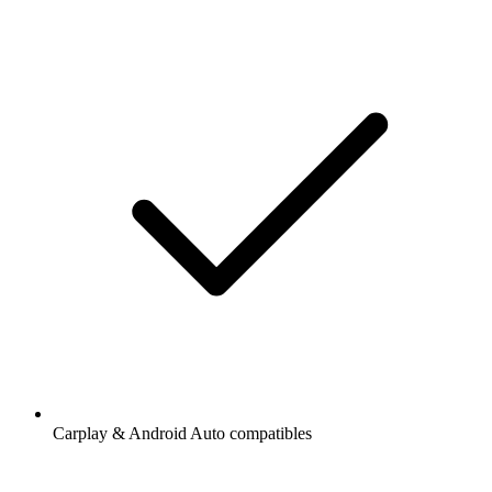
Carplay & Android Auto compatibles