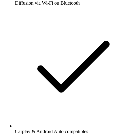
Diffusion via Wi-Fi ou Bluetooth
Carplay & Android Auto compatibles