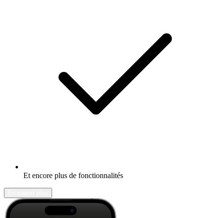
Et encore plus de fonctionnalités
En savoir plus