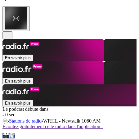
En savoir plus
En savoir plus
En savoir plus
Le podcast débute dans
- 0 sec.
Stations de radio
WRHL - Newstalk 1060 AM
Écoutez gratuitement cette radio dans l'application :