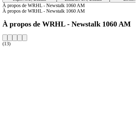
À propos de WRHL - Newstalk 1060 AM
À propos de WRHL - Newstalk 1060 AM
À propos de WRHL - Newstalk 1060 AM
(13)
Site web de la radio