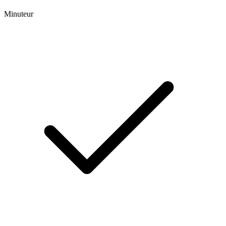
Minuteur