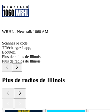
WRHL - Newstalk 1060 AM
Scannez le code,
Téléchargez l’app,
Écoutez.
Plus de radios de Illinois
Plus de radios de Illinois
Plus de radios de Illinois