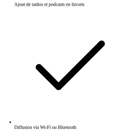
Ajout de radios et podcasts en favoris
Diffusion via Wi-Fi ou Bluetooth