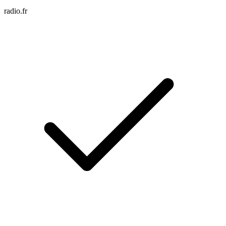
radio.fr