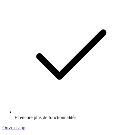
Et encore plus de fonctionnalités
Ouvrir l'app