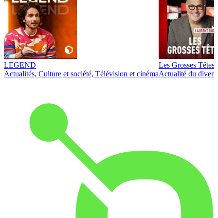
LEGEND
Les Grosses Têtes
Actualités, Culture et société, Télévision et cinéma
Actualité du diver