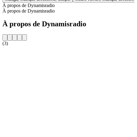
À propos de Dynamisradio
À propos de Dynamisradio
À propos de Dynamisradio
(3)
Site web de la radio