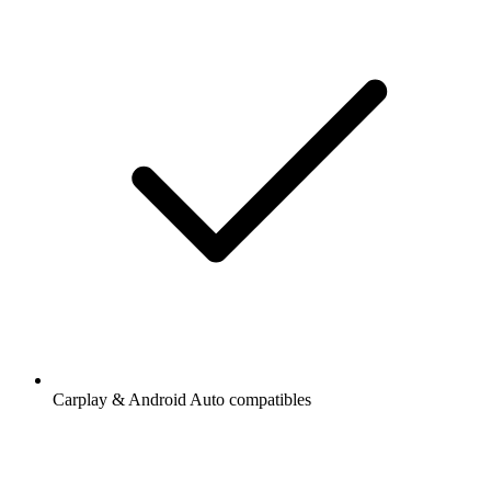
Carplay & Android Auto compatibles