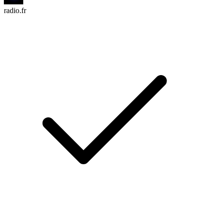
radio.fr