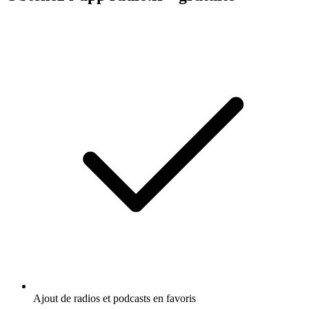
Ajout de radios et podcasts en favoris