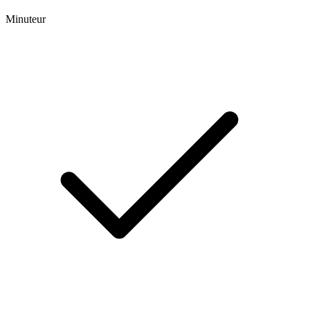
Minuteur