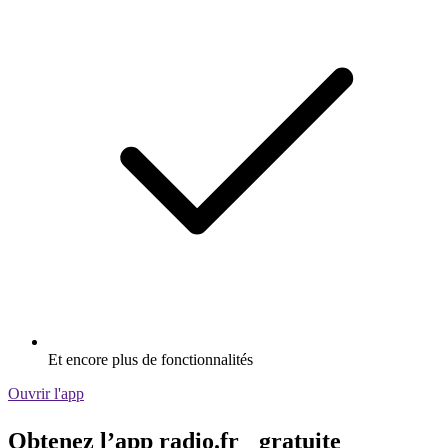
Et encore plus de fonctionnalités
Ouvrir l'app
Obtenez l’app radio.fr gratuite