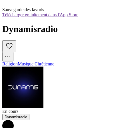
Sauvegarde des favoris
Télécharger gratuitement dans l'App Store
Dynamisradio
Religion
Musique Chrétienne
En cours
Dynamisradio