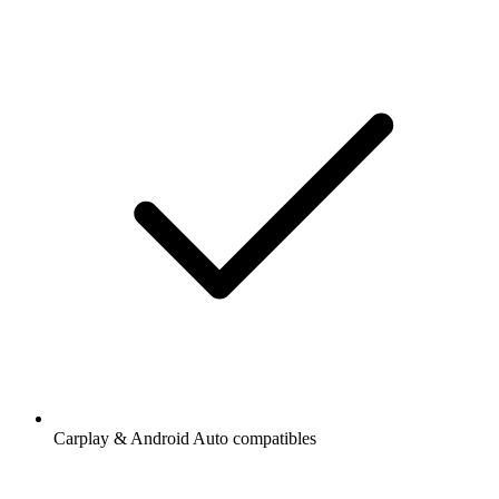
Carplay & Android Auto compatibles