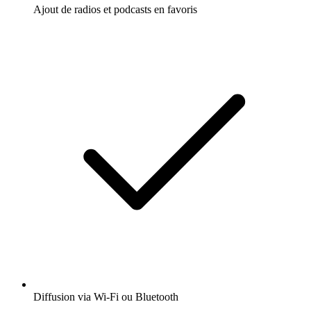
Ajout de radios et podcasts en favoris
Diffusion via Wi-Fi ou Bluetooth