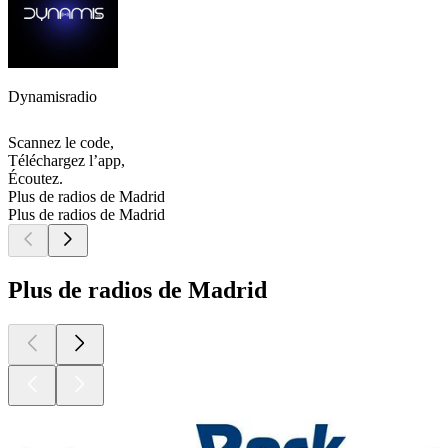
Dynamisradio
Scannez le code,
Téléchargez l’app,
Écoutez.
Plus de radios de Madrid
Plus de radios de Madrid
Plus de radios de Madrid