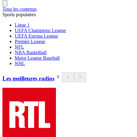
Tous les contenus
Sports populaires
Ligue 1
UEFA Champions League
UEFA Europa League
Premier League
NFL
NBA Basketball
Major League Baseball
NHL
Les meilleures radios