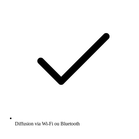
Diffusion via Wi-Fi ou Bluetooth