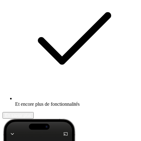
Et encore plus de fonctionnalités
En savoir plus