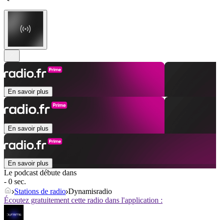
En savoir plus
En savoir plus
En savoir plus
Le podcast débute dans
- 0 sec.
Stations de radio
Dynamisradio
Écoutez gratuitement cette radio dans l'application :