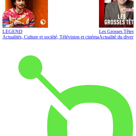
LEGEND
Les Grosses Têtes
Actualités, Culture et société, Télévision et cinéma
Actualité du diver