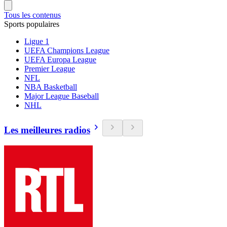
Tous les contenus
Sports populaires
Ligue 1
UEFA Champions League
UEFA Europa League
Premier League
NFL
NBA Basketball
Major League Baseball
NHL
Les meilleures radios