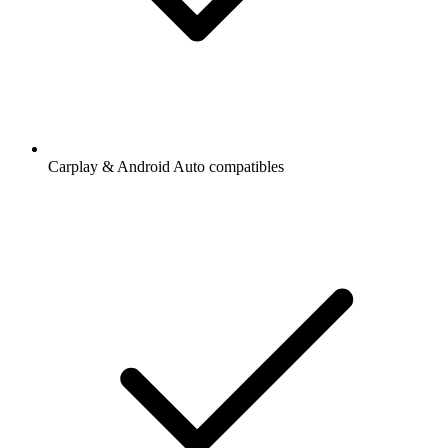
Carplay & Android Auto compatibles