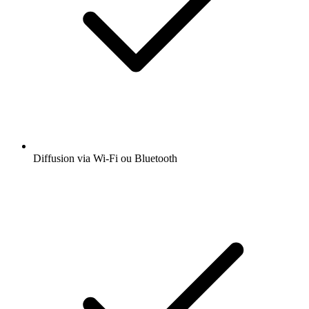
Diffusion via Wi-Fi ou Bluetooth