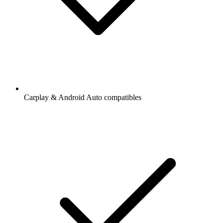
Carplay & Android Auto compatibles