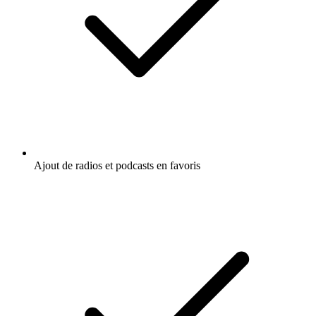
Ajout de radios et podcasts en favoris