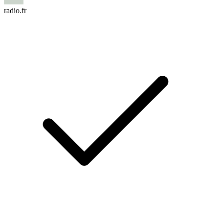
radio.fr