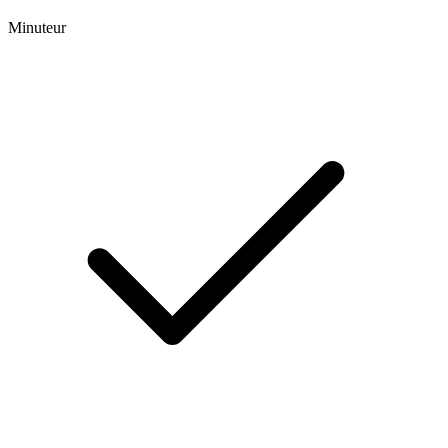
Minuteur