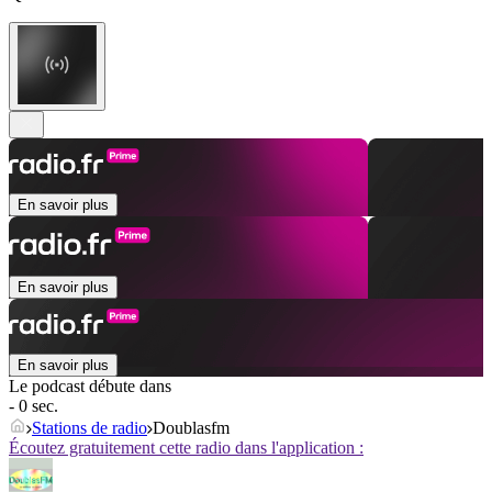
En savoir plus
En savoir plus
En savoir plus
Le podcast débute dans
- 0 sec.
Stations de radio
Doublasfm
Écoutez gratuitement cette radio dans l'application :