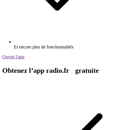
Et encore plus de fonctionnalités
Ouvrir l'app
Obtenez l’app radio.fr gratuite