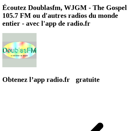
Écoutez Doublasfm, WJGM - The Gospel
105.7 FM ou d'autres radios du monde
entier - avec l'app de radio.fr
Obtenez l’app radio.fr gratuite