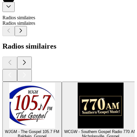
Radios similaires
Radios similaires
Radios similaires
WJGM - The Gospel 105.7 FM
WCGW - Southern Gospel Radio 770 AM
Baldwin, Gospel
Nicholasville, Gospel