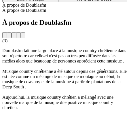
À propos de Doublasfm
À propos de Doublasfm
À propos de Doublasfm
(3)
Doublasfm fait une large place à la musique country chrétienne dans
son répertoire car celle-ci n'est pas ou tres peu diffusée dans les
médias alors que beaucoup de personnes apprécient cette musique .
Musique country chrétienne a été autour depuis des générations. Elle
est née comme un mélange de musique de montagne au début, la
musique de cow-boy et de la musique à partir de plantations de la
Deep South .
Aujourd'hui, la musique country chrétien a mélangé avec une
nouvelle marque de la musique dite positive musique country
chrétien.
Site web de la radio