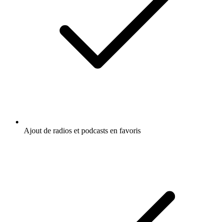
Ajout de radios et podcasts en favoris