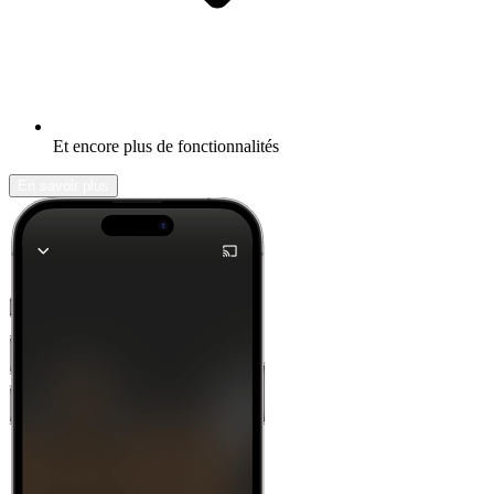
Et encore plus de fonctionnalités
En savoir plus