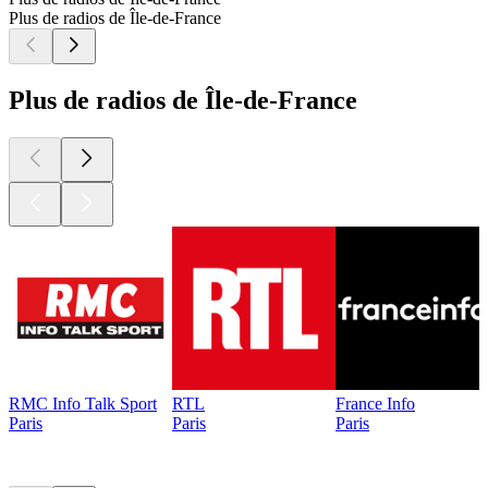
Plus de radios de Île-de-France
Plus de radios de Île-de-France
RMC Info Talk Sport
RTL
France Info
Paris
Paris
Paris
Les meilleurs
podcasts
Les meilleurs
podcasts