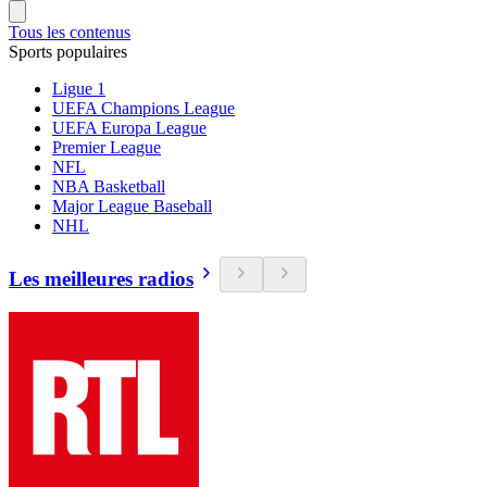
Tous les contenus
Sports populaires
Ligue 1
UEFA Champions League
UEFA Europa League
Premier League
NFL
NBA Basketball
Major League Baseball
NHL
Les meilleures radios