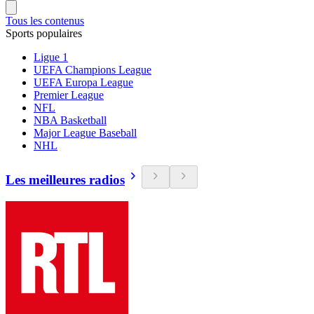
Tous les contenus
Sports populaires
Ligue 1
UEFA Champions League
UEFA Europa League
Premier League
NFL
NBA Basketball
Major League Baseball
NHL
Les meilleures radios