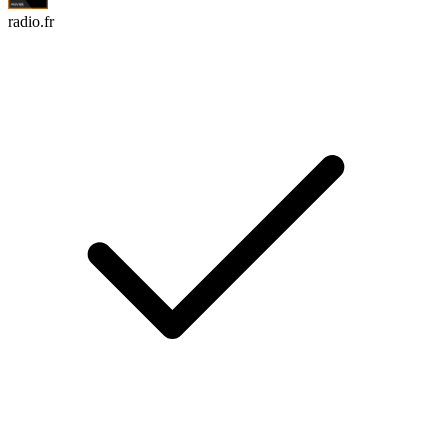
radio.fr