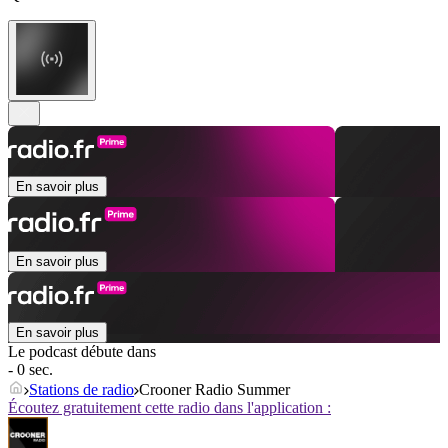
En savoir plus
En savoir plus
En savoir plus
Le podcast débute dans
- 0 sec.
Stations de radio
Crooner Radio Summer
Écoutez gratuitement cette radio dans l'application :