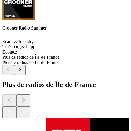
Crooner Radio Summer
Scannez le code,
Téléchargez l’app,
Écoutez.
Plus de radios de Île-de-France
Plus de radios de Île-de-France
Plus de radios de Île-de-France