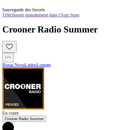
Sauvegarde des favoris
Télécharger gratuitement dans l'App Store
Crooner Radio Summer
Bossa Nova
Latino
Lounge
En cours
Crooner Radio Summer