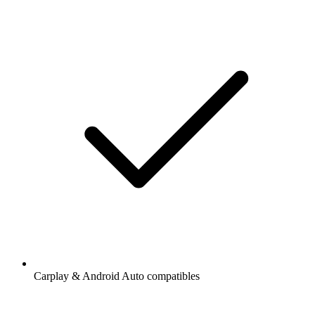
Carplay & Android Auto compatibles