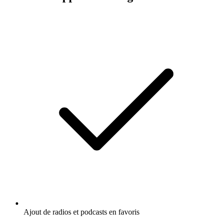
Ajout de radios et podcasts en favoris