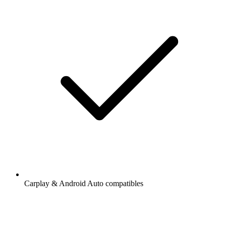
Carplay & Android Auto compatibles