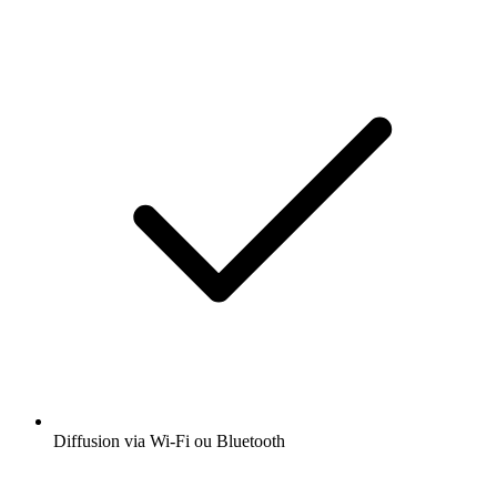
Diffusion via Wi-Fi ou Bluetooth