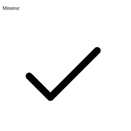
Minuteur