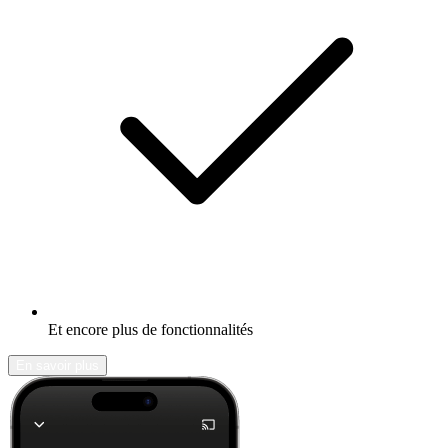
Et encore plus de fonctionnalités
En savoir plus