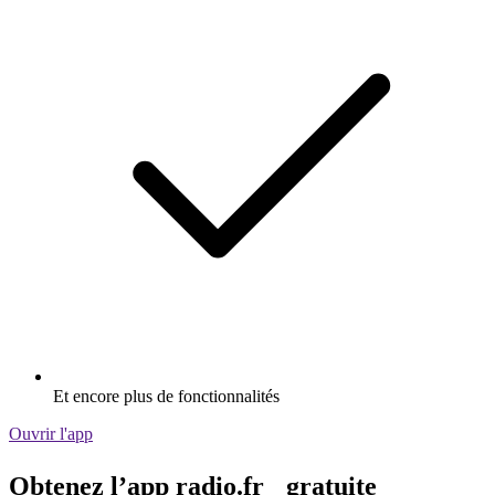
Et encore plus de fonctionnalités
Ouvrir l'app
Obtenez l’app radio.fr gratuite