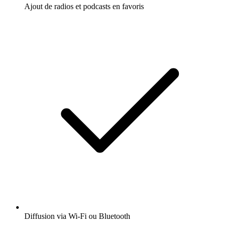
Ajout de radios et podcasts en favoris
Diffusion via Wi-Fi ou Bluetooth