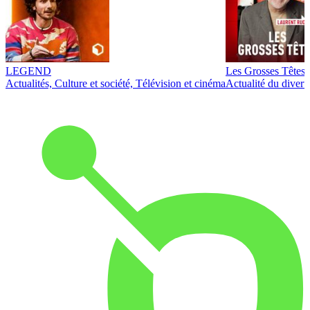
LEGEND
Les Grosses Têtes
Actualités, Culture et société, Télévision et cinéma
Actualité du diver