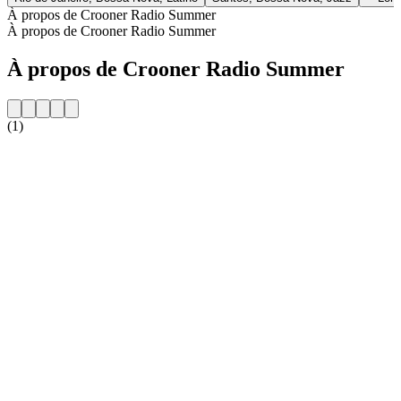
À propos de Crooner Radio Summer
À propos de Crooner Radio Summer
À propos de Crooner Radio Summer
(1)
Site web de la radio