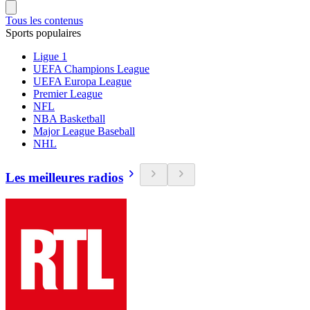
Tous les contenus
Sports populaires
Ligue 1
UEFA Champions League
UEFA Europa League
Premier League
NFL
NBA Basketball
Major League Baseball
NHL
Les meilleures radios