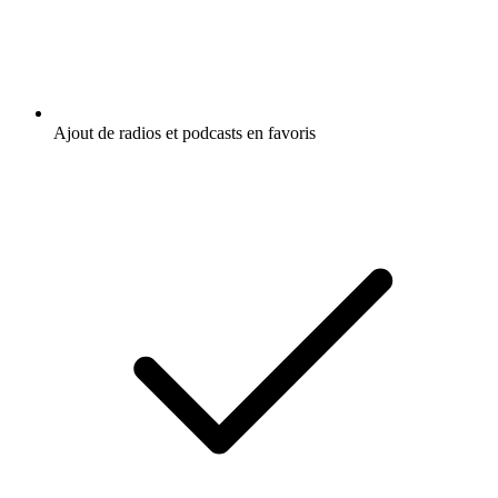
Ajout de radios et podcasts en favoris