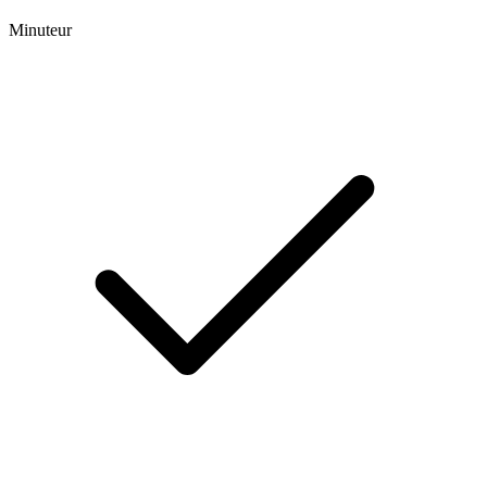
Minuteur