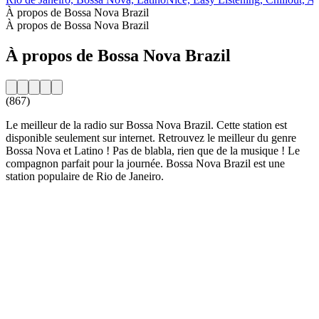
À propos de Bossa Nova Brazil
À propos de Bossa Nova Brazil
À propos de Bossa Nova Brazil
(867)
Le meilleur de la radio sur Bossa Nova Brazil. Cette station est
disponible seulement sur internet. Retrouvez le meilleur du genre
Bossa Nova et Latino ! Pas de blabla, rien que de la musique ! Le
compagnon parfait pour la journée. Bossa Nova Brazil est une
station populaire de Rio de Janeiro.
Site web de la radio