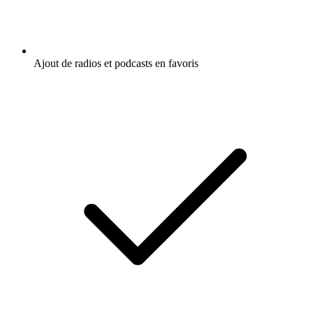
Ajout de radios et podcasts en favoris