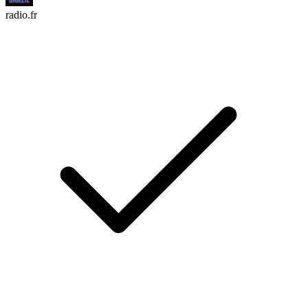
radio.fr