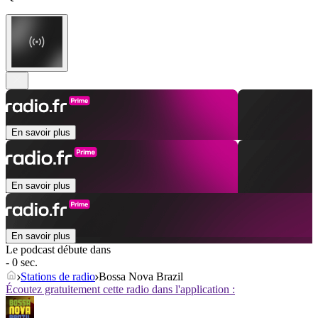
En savoir plus
En savoir plus
En savoir plus
Le podcast débute dans
- 0 sec.
Stations de radio
Bossa Nova Brazil
Écoutez gratuitement cette radio dans l'application :