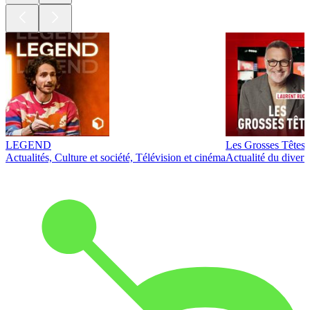
LEGEND
Les Grosses Têtes
Actualités, Culture et société, Télévision et cinéma
Actualité du diver