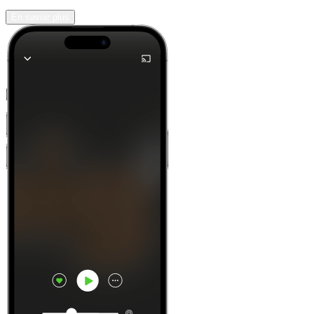
En savoir plus