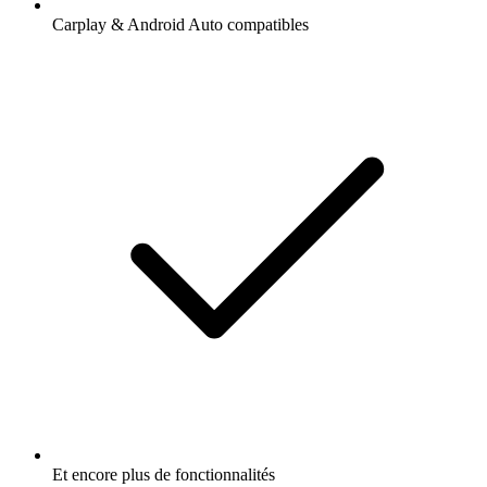
Carplay & Android Auto compatibles
Et encore plus de fonctionnalités