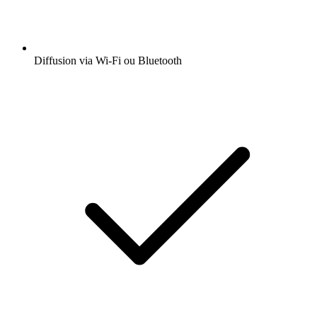
Diffusion via Wi-Fi ou Bluetooth