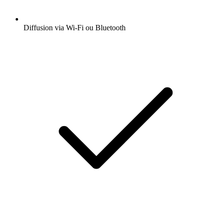
Diffusion via Wi-Fi ou Bluetooth