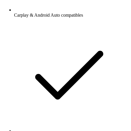
Carplay & Android Auto compatibles