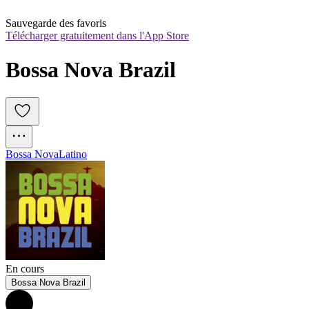
Sauvegarde des favoris
Télécharger gratuitement dans l'App Store
Bossa Nova Brazil
Bossa Nova
Latino
En cours
Bossa Nova Brazil