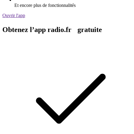
Et encore plus de fonctionnalités
Ouvrir l'app
Obtenez l’app radio.fr gratuite