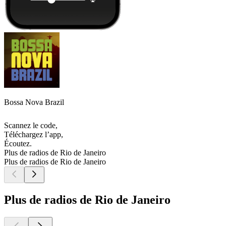
Bossa Nova Brazil
Scannez le code,
Téléchargez l’app,
Écoutez.
Plus de radios de Rio de Janeiro
Plus de radios de Rio de Janeiro
Plus de radios de Rio de Janeiro