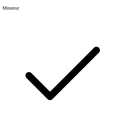
Minuteur