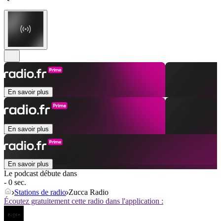
En savoir plus
En savoir plus
En savoir plus
Le podcast débute dans
- 0 sec.
Stations de radio
Zucca Radio
Écoutez gratuitement cette radio dans l'application :