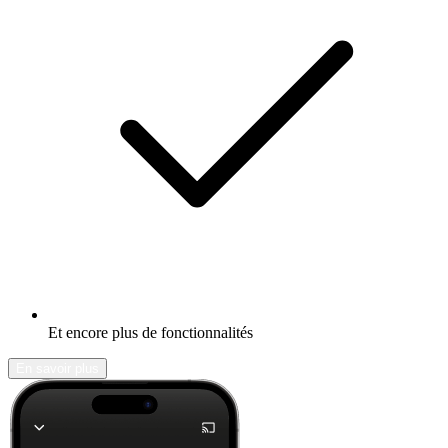
Et encore plus de fonctionnalités
En savoir plus