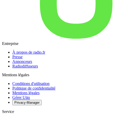
Entreprise
À propos de radio.fr
Presse
Annonceurs
Radiodiffuseurs
Mentions légales
Conditions d'utilisation
Politique de confidentialité
Mentions légales
Gérer Utiq
Privacy-Manager
Service