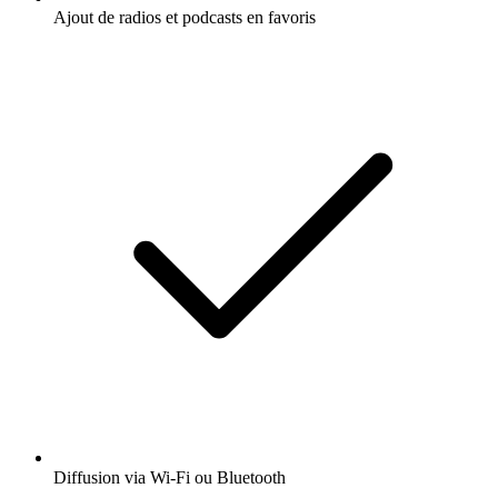
Ajout de radios et podcasts en favoris
Diffusion via Wi-Fi ou Bluetooth