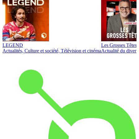
LEGEND
Les Grosses Têtes
Actualités, Culture et société, Télévision et cinéma
Actualité du diver