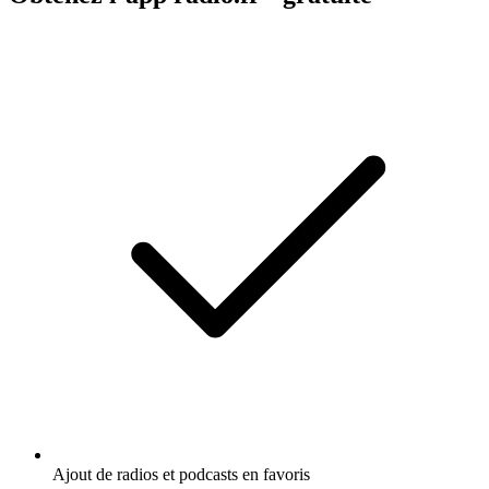
Ajout de radios et podcasts en favoris