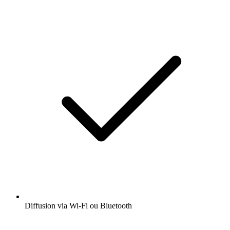
Diffusion via Wi-Fi ou Bluetooth