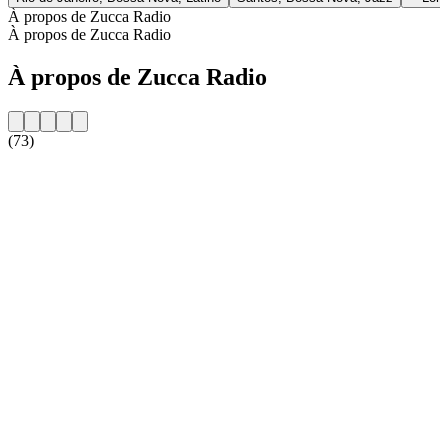
À propos de Zucca Radio
À propos de Zucca Radio
À propos de Zucca Radio
(73)
Site web de la radio