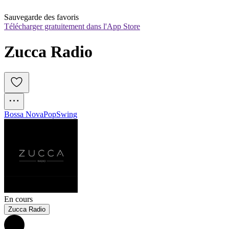
Sauvegarde des favoris
Télécharger gratuitement dans l'App Store
Zucca Radio 
Bossa Nova
Pop
Swing
En cours
Zucca Radio