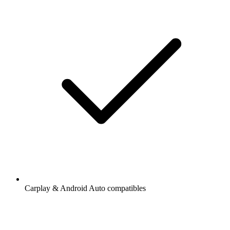
Carplay & Android Auto compatibles