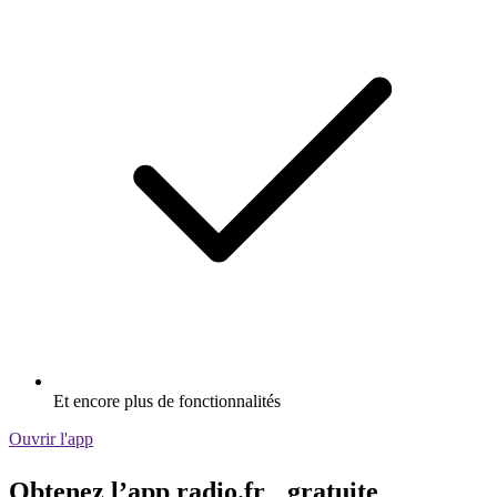
Et encore plus de fonctionnalités
Ouvrir l'app
Obtenez l’app radio.fr gratuite