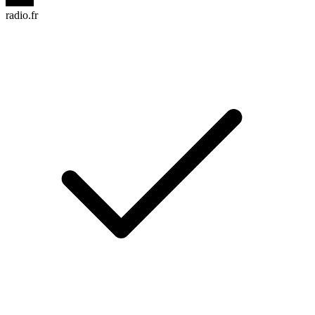
radio.fr