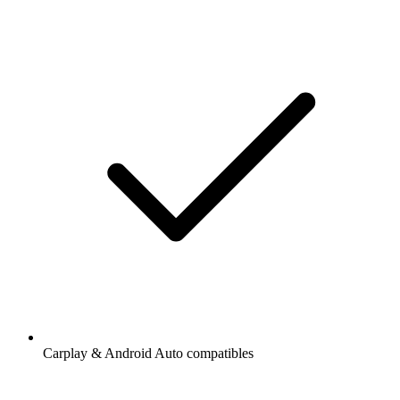
Carplay & Android Auto compatibles