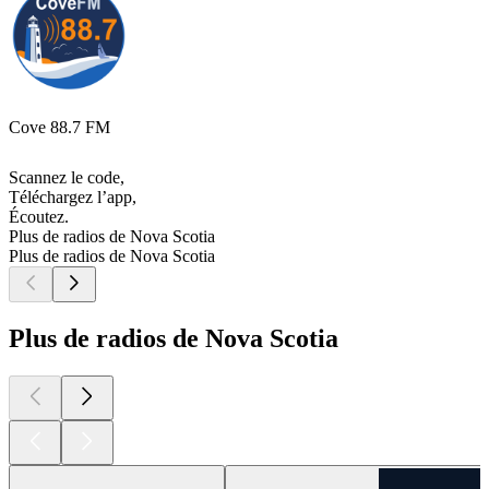
Cove 88.7 FM
Scannez le code,
Téléchargez l’app,
Écoutez.
Plus de radios de Nova Scotia
Plus de radios de Nova Scotia
Plus de radios de Nova Scotia