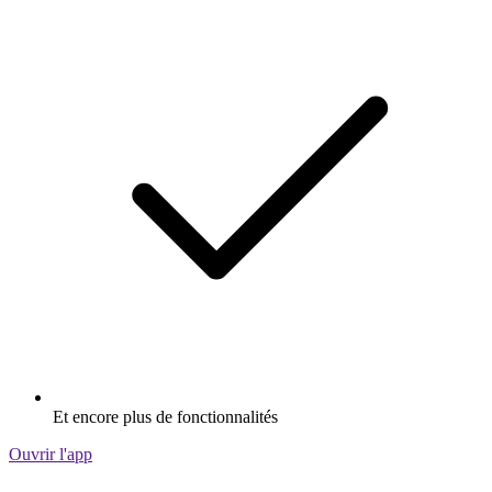
Et encore plus de fonctionnalités
Ouvrir l'app