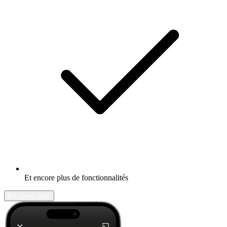
Et encore plus de fonctionnalités
En savoir plus