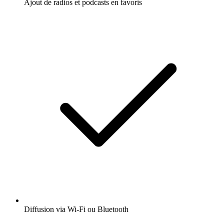
Ajout de radios et podcasts en favoris
Diffusion via Wi-Fi ou Bluetooth