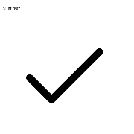
Minuteur