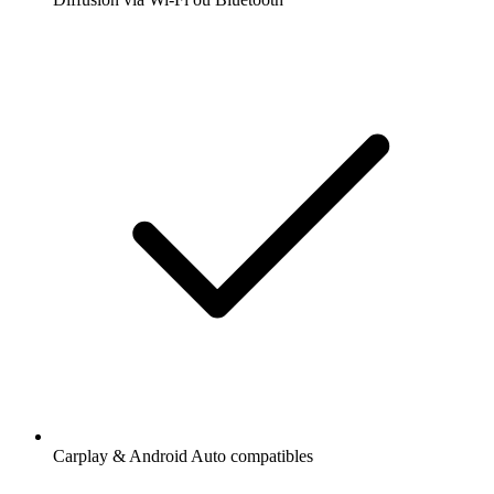
Carplay & Android Auto compatibles