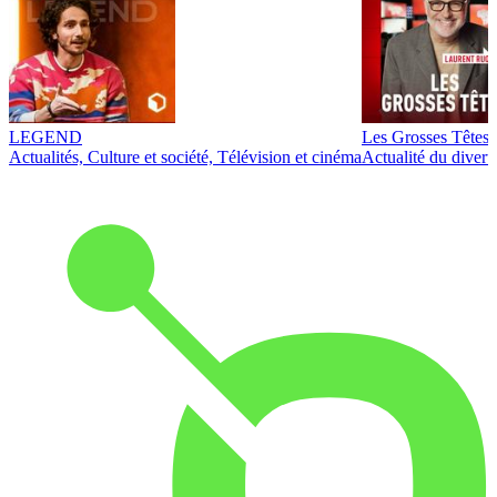
LEGEND
Les Grosses Têtes
Actualités, Culture et société, Télévision et cinéma
Actualité du diver