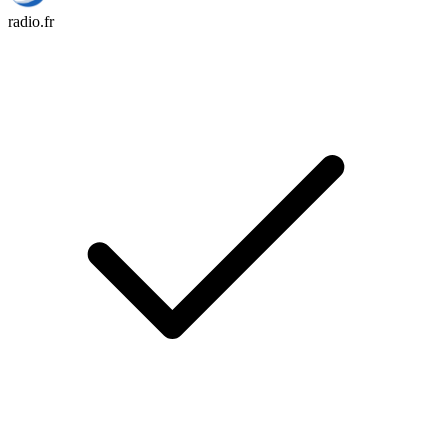
radio.fr