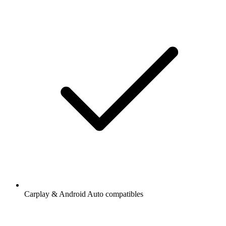
Carplay & Android Auto compatibles