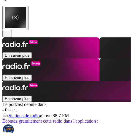
En savoir plus
En savoir plus
En savoir plus
Le podcast débute dans
- 0 sec.
Stations de radio
Cove 88.7 FM
Écoutez gratuitement cette radio dans l'application :