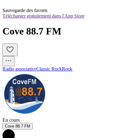
Sauvegarde des favoris
Télécharger gratuitement dans l'App Store
Cove 88.7 FM
Radio associative
Classic Rock
Rock
En cours
Cove 88.7 FM