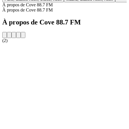
À propos de Cove 88.7 FM
À propos de Cove 88.7 FM
À propos de Cove 88.7 FM
(2)
Site web de la radio