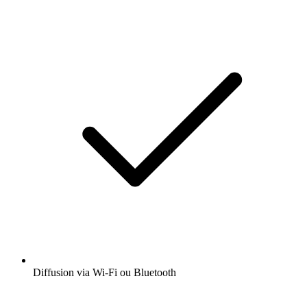
Diffusion via Wi-Fi ou Bluetooth