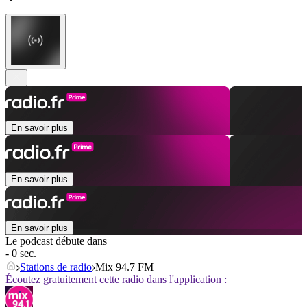
En savoir plus
En savoir plus
En savoir plus
Le podcast débute dans
- 0 sec.
Stations de radio
Mix 94.7 FM
Écoutez gratuitement cette radio dans l'application :