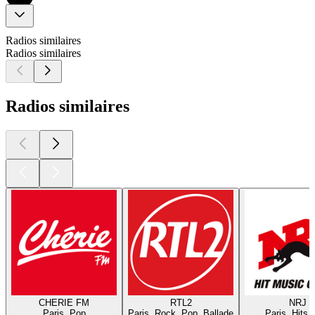
Radios similaires
Radios similaires
Radios similaires
CHERIE FM
RTL2
NRJ
Paris, Pop
Paris, Rock, Pop, Ballade
Paris, Hits,