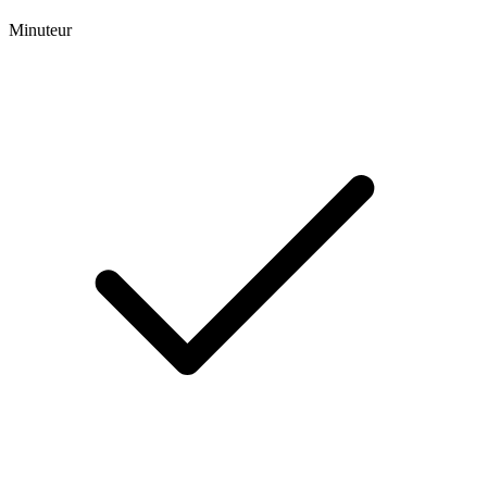
Minuteur