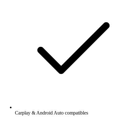
Carplay & Android Auto compatibles