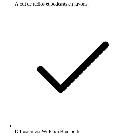
Ajout de radios et podcasts en favoris
Diffusion via Wi-Fi ou Bluetooth