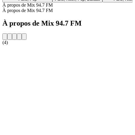
À propos de Mix 94.7 FM
À propos de Mix 94.7 FM
À propos de Mix 94.7 FM
(4)
Site web de la radio