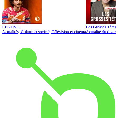
LEGEND
Les Grosses Têtes
Actualités, Culture et société, Télévision et cinéma
Actualité du diver