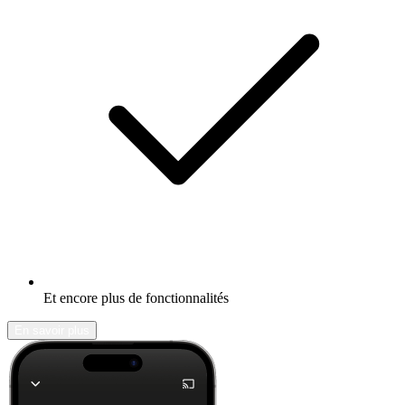
Et encore plus de fonctionnalités
En savoir plus