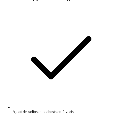
Ajout de radios et podcasts en favoris