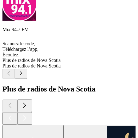
Mix 94.7 FM
Scannez le code,
Téléchargez l’app,
Écoutez.
Plus de radios de Nova Scotia
Plus de radios de Nova Scotia
Plus de radios de Nova Scotia