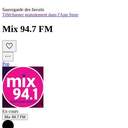
Sauvegarde des favoris
Télécharger gratuitement dans l'App Store
Mix 94.7 FM
Pop
En cours
Mix 94.7 FM