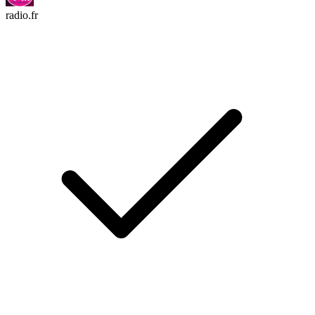
radio.fr