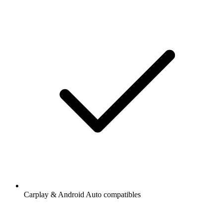
Carplay & Android Auto compatibles