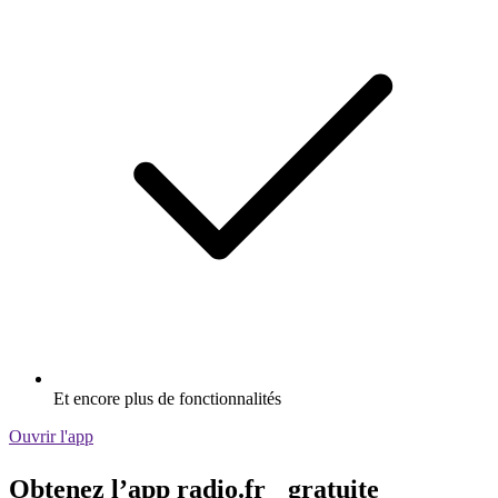
Et encore plus de fonctionnalités
Ouvrir l'app
Obtenez l’app radio.fr gratuite