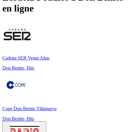
en ligne
Cadena SER Vegas Altas
Don Benito, Hits
Cope Don Benito Villanueva
Don Benito, Hits