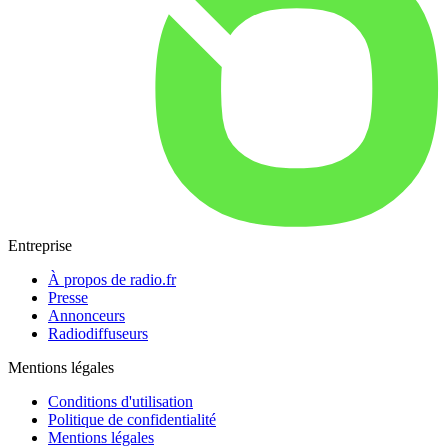
Entreprise
À propos de radio.fr
Presse
Annonceurs
Radiodiffuseurs
Mentions légales
Conditions d'utilisation
Politique de confidentialité
Mentions légales