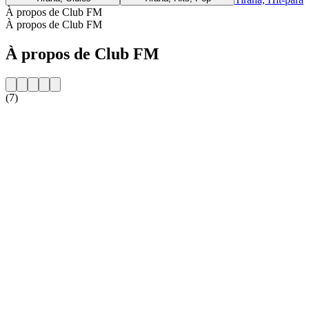
À propos de Club FM
À propos de Club FM
À propos de Club FM
(7)
Site web de la radio