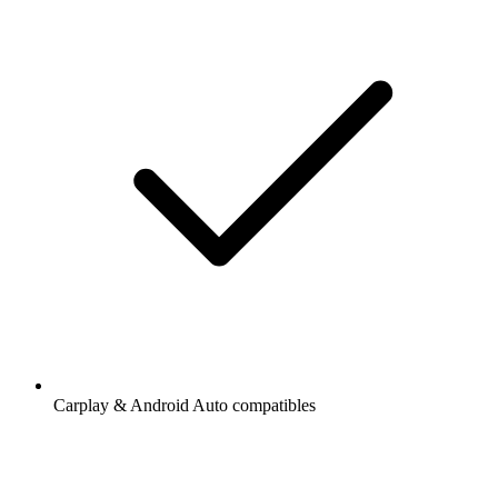
Carplay & Android Auto compatibles