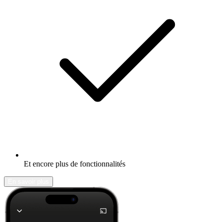
Et encore plus de fonctionnalités
En savoir plus