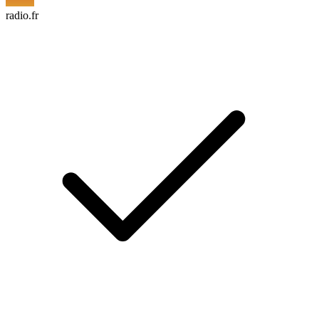
radio.fr