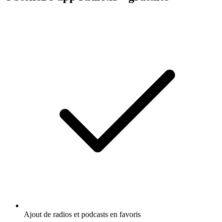
Ajout de radios et podcasts en favoris