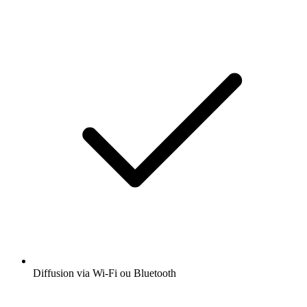
Diffusion via Wi-Fi ou Bluetooth