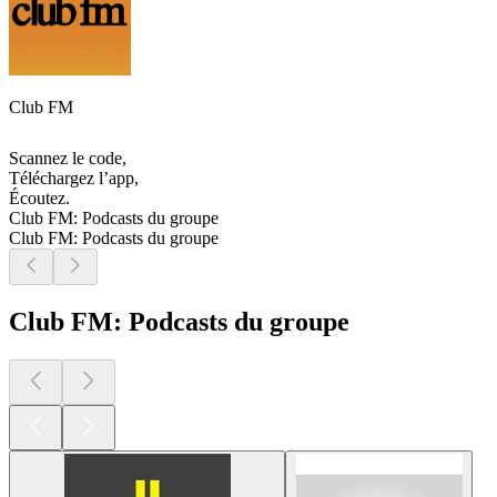
Club FM
Scannez le code,
Téléchargez l’app,
Écoutez.
Club FM: Podcasts du groupe
Club FM: Podcasts du groupe
Club FM: Podcasts du groupe