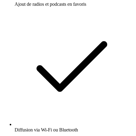
Ajout de radios et podcasts en favoris
Diffusion via Wi-Fi ou Bluetooth