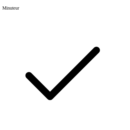
Minuteur