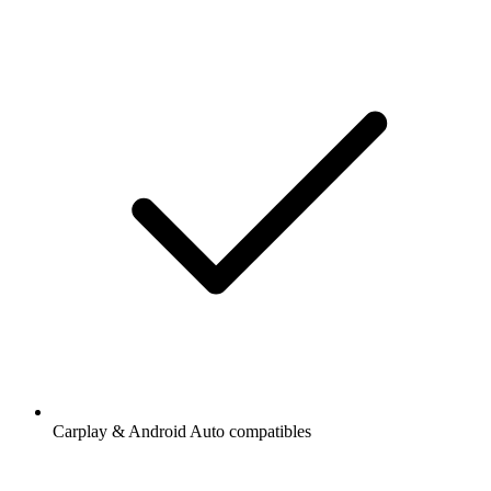
Carplay & Android Auto compatibles