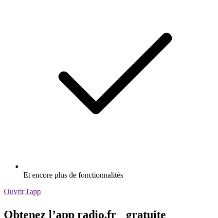
Et encore plus de fonctionnalités
Ouvrir l'app
Obtenez l’app radio.fr gratuite