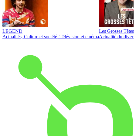
LEGEND
Les Grosses Têtes
Actualités, Culture et société, Télévision et cinéma
Actualité du diver