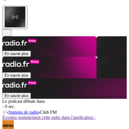
En savoir plus
En savoir plus
En savoir plus
Le podcast débute dans
- 0 sec.
Stations de radio
Club FM
Écoutez gratuitement cette radio dans l'application :