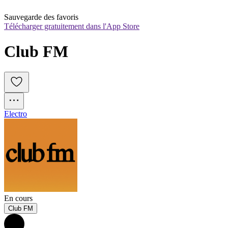
Sauvegarde des favoris
Télécharger gratuitement dans l'App Store
Club FM
Electro
En cours
Club FM