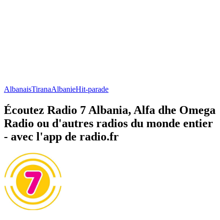
Albanais
Tirana
Albanie
Hit-parade
Écoutez Radio 7 Albania, Alfa dhe Omega
Radio ou d'autres radios du monde entier
- avec l'app de radio.fr