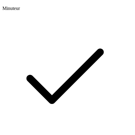
Minuteur