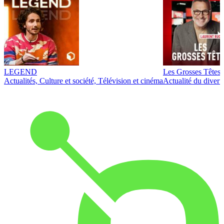
LEGEND
Les Grosses Têtes
Actualités, Culture et société, Télévision et cinéma
Actualité du diver