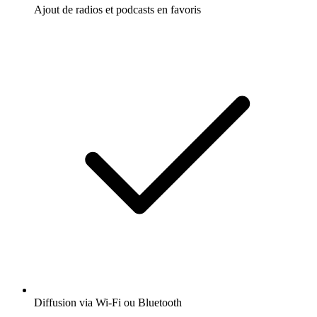
Ajout de radios et podcasts en favoris
Diffusion via Wi-Fi ou Bluetooth