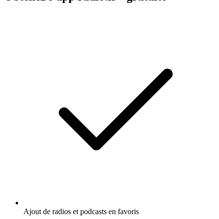
Ajout de radios et podcasts en favoris