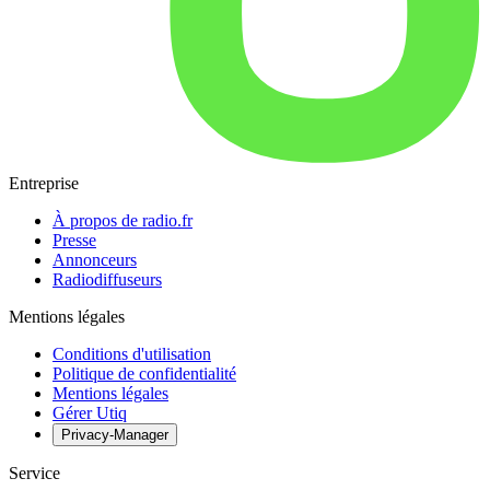
Entreprise
À propos de radio.fr
Presse
Annonceurs
Radiodiffuseurs
Mentions légales
Conditions d'utilisation
Politique de confidentialité
Mentions légales
Gérer Utiq
Privacy-Manager
Service