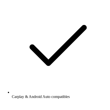
Carplay & Android Auto compatibles