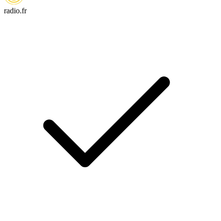
radio.fr