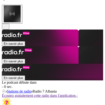
En savoir plus
En savoir plus
En savoir plus
Le podcast débute dans
- 0 sec.
Stations de radio
Radio 7 Albania
Écoutez gratuitement cette radio dans l'application :