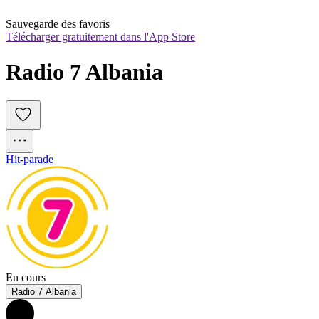
Sauvegarde des favoris
Télécharger gratuitement dans l'App Store
Radio 7 Albania
Hit-parade
En cours
Radio 7 Albania