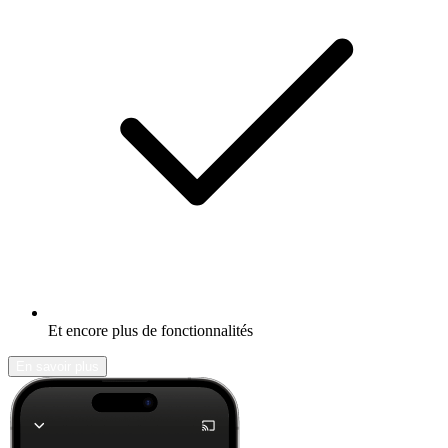
Et encore plus de fonctionnalités
En savoir plus