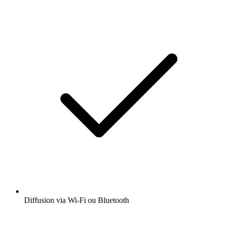
Diffusion via Wi-Fi ou Bluetooth