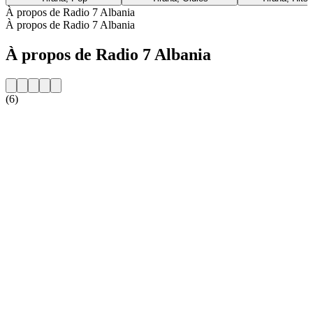
À propos de Radio 7 Albania
À propos de Radio 7 Albania
À propos de Radio 7 Albania
(6)
Site web de la radio