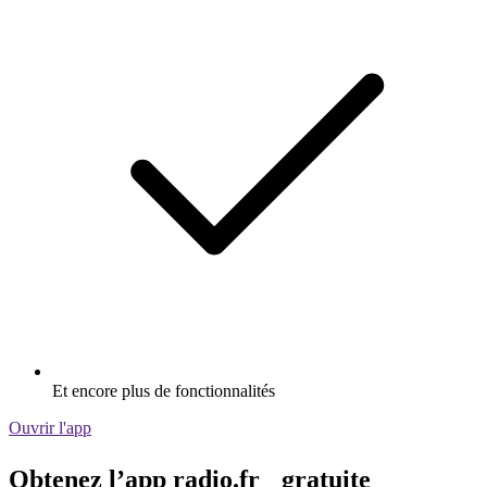
Et encore plus de fonctionnalités
Ouvrir l'app
Obtenez l’app radio.fr gratuite