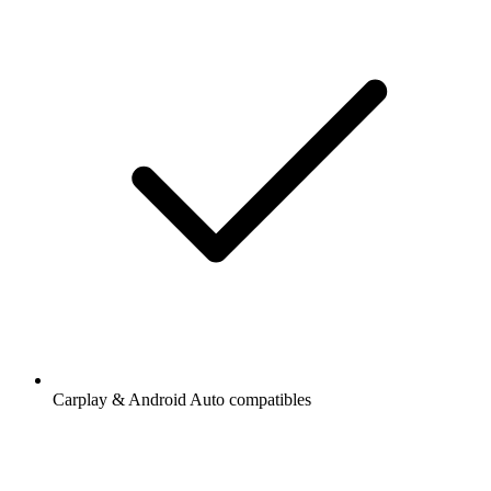
Carplay & Android Auto compatibles