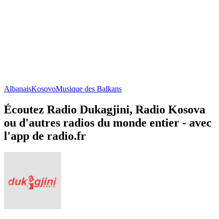
Albanais
Kosovo
Musique des Balkans
Écoutez Radio Dukagjini, Radio Kosova
ou d'autres radios du monde entier - avec
l'app de radio.fr