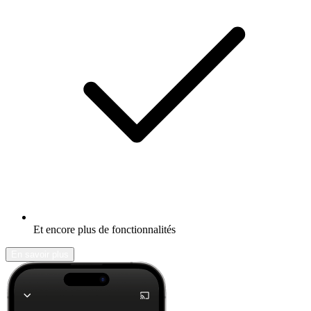
Et encore plus de fonctionnalités
En savoir plus