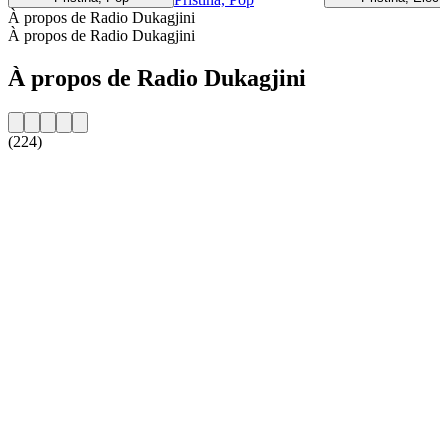
À propos de Radio Dukagjini
À propos de Radio Dukagjini
À propos de Radio Dukagjini
(224)
Site web de la radio