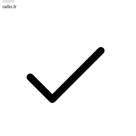
radio.fr