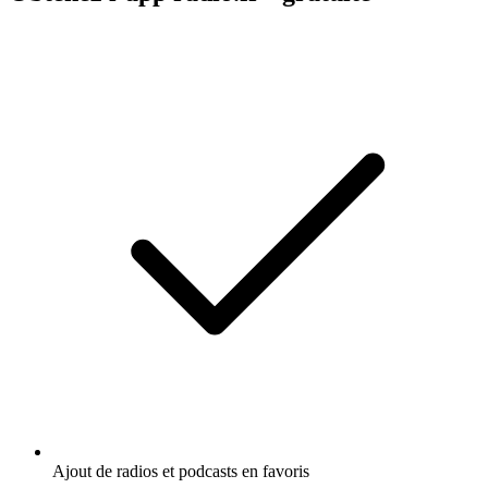
Ajout de radios et podcasts en favoris