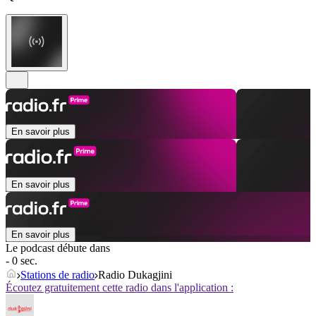
En savoir plus
En savoir plus
En savoir plus
Le podcast débute dans
- 0 sec.
Stations de radio
Radio Dukagjini
Écoutez gratuitement cette radio dans l'application :