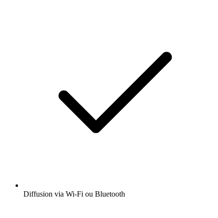
Diffusion via Wi-Fi ou Bluetooth