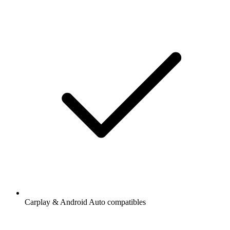
Carplay & Android Auto compatibles