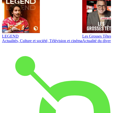
LEGEND
Les Grosses Têtes
Actualités, Culture et société, Télévision et cinéma
Actualité du diver