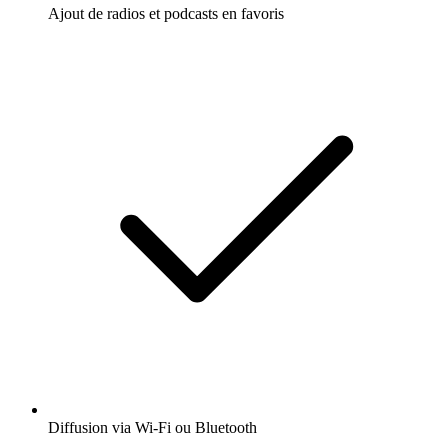
Ajout de radios et podcasts en favoris
Diffusion via Wi-Fi ou Bluetooth