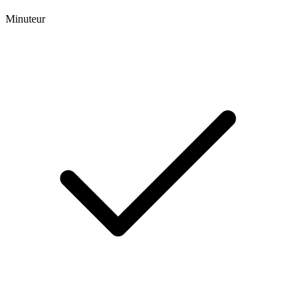
Minuteur