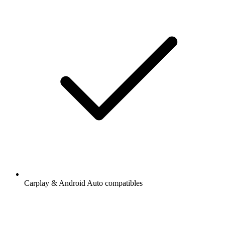
Carplay & Android Auto compatibles