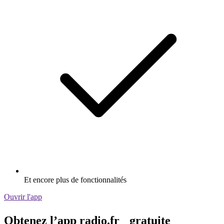
Et encore plus de fonctionnalités
Ouvrir l'app
Obtenez l’app radio.fr gratuite