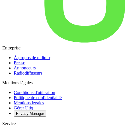
Entreprise
À propos de radio.fr
Presse
Annonceurs
Radiodiffuseurs
Mentions légales
Conditions d'utilisation
Politique de confidentialité
Mentions légales
Gérer Utiq
Privacy-Manager
Service