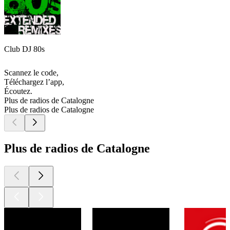
Club DJ 80s
Scannez le code,
Téléchargez l’app,
Écoutez.
Plus de radios de Catalogne
Plus de radios de Catalogne
Plus de radios de Catalogne