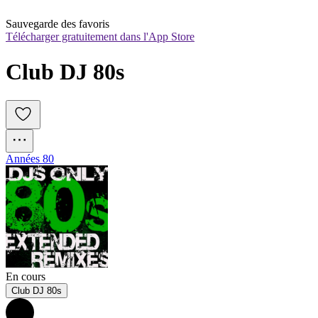
Sauvegarde des favoris
Télécharger gratuitement dans l'App Store
Club DJ 80s
Années 80
En cours
Club DJ 80s