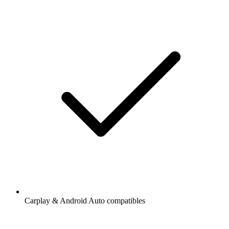
Carplay & Android Auto compatibles