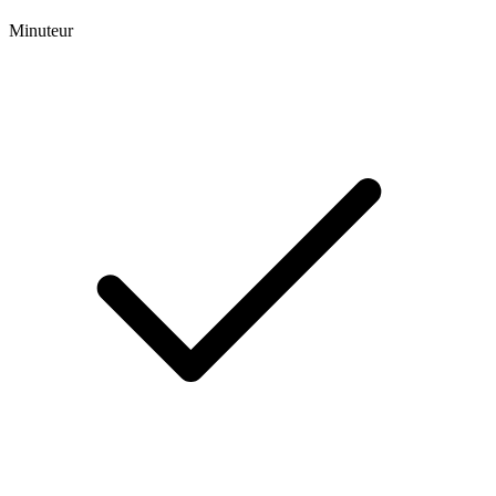
Minuteur