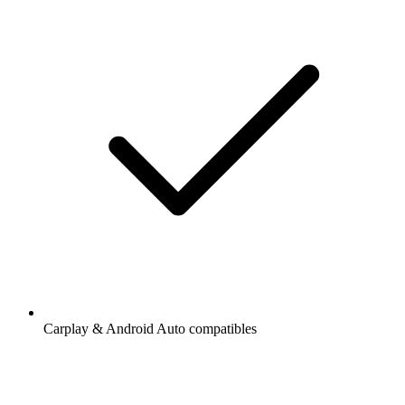
Carplay & Android Auto compatibles