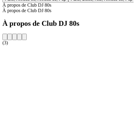
À propos de Club DJ 80s
À propos de Club DJ 80s
À propos de Club DJ 80s
(3)
Site web de la radio