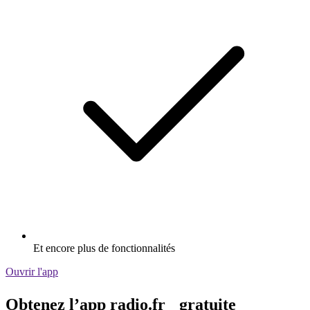
Et encore plus de fonctionnalités
Ouvrir l'app
Obtenez l’app radio.fr gratuite