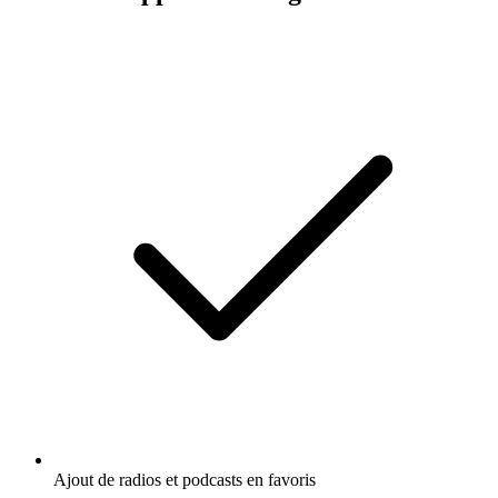
Ajout de radios et podcasts en favoris