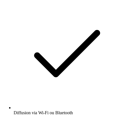
Diffusion via Wi-Fi ou Bluetooth