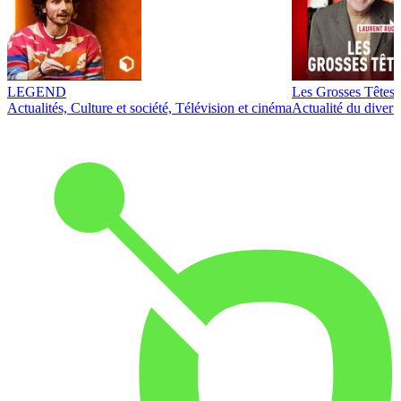
LEGEND
Les Grosses Têtes
Actualités, Culture et société, Télévision et cinéma
Actualité du diver