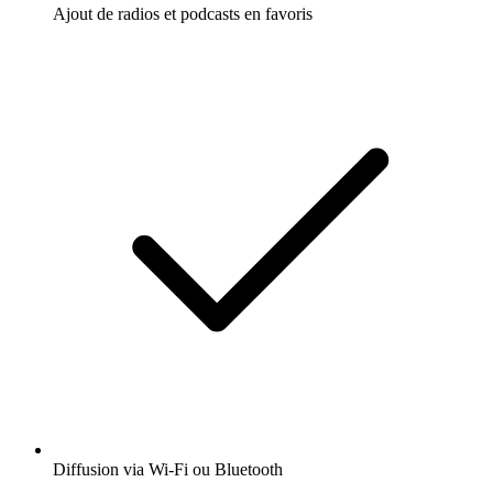
Ajout de radios et podcasts en favoris
Diffusion via Wi-Fi ou Bluetooth