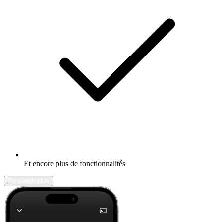
Et encore plus de fonctionnalités
En savoir plus