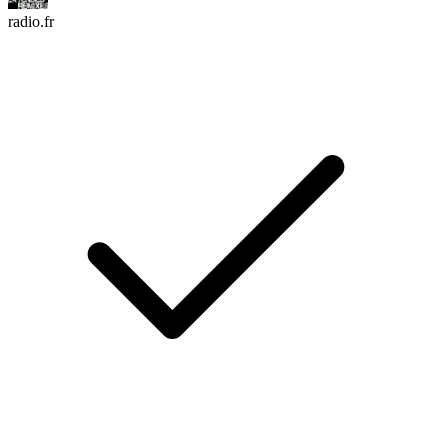
radio.fr