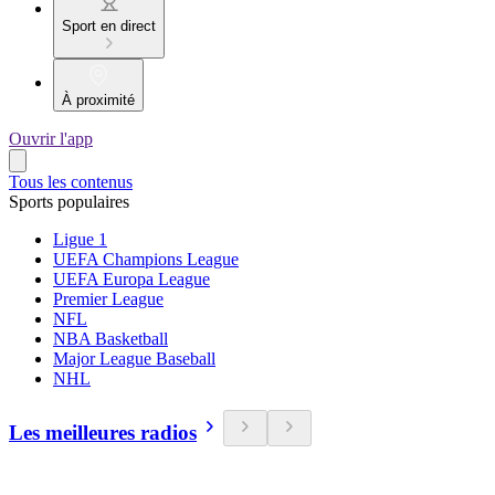
Sport en direct
À proximité
Ouvrir l'app
Tous les contenus
Sports populaires
Ligue 1
UEFA Champions League
UEFA Europa League
Premier League
NFL
NBA Basketball
Major League Baseball
NHL
Les meilleures radios