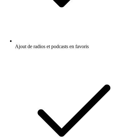
Ajout de radios et podcasts en favoris