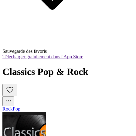
Sauvegarde des favoris
Télécharger gratuitement dans l'App Store
Classics Pop & Rock
Rock
Pop