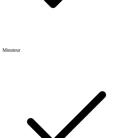
Minuteur