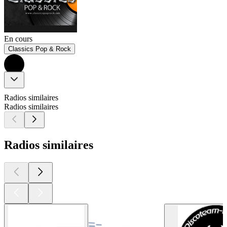
En cours
Classics Pop & Rock
Radios similaires
Radios similaires
Radios similaires