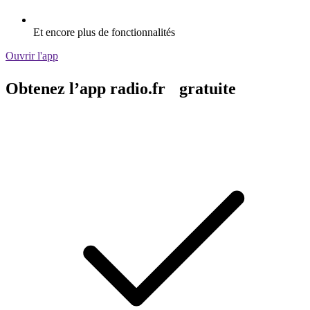
Et encore plus de fonctionnalités
Ouvrir l'app
Obtenez l’app radio.fr gratuite