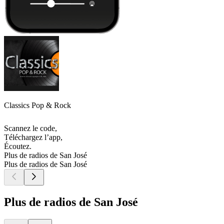
Classics Pop & Rock
Scannez le code,
Téléchargez l’app,
Écoutez.
Plus de radios de San José
Plus de radios de San José
Plus de radios de San José