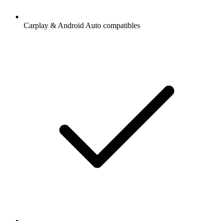
Carplay & Android Auto compatibles