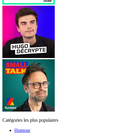
Catégories les plus populaires
Humour