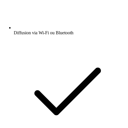
Diffusion via Wi-Fi ou Bluetooth