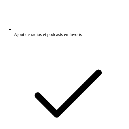
Ajout de radios et podcasts en favoris