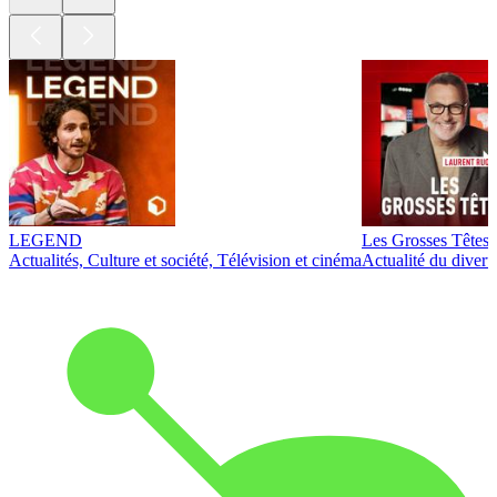
LEGEND
Les Grosses Têtes
Actualités, Culture et société, Télévision et cinéma
Actualité du diver