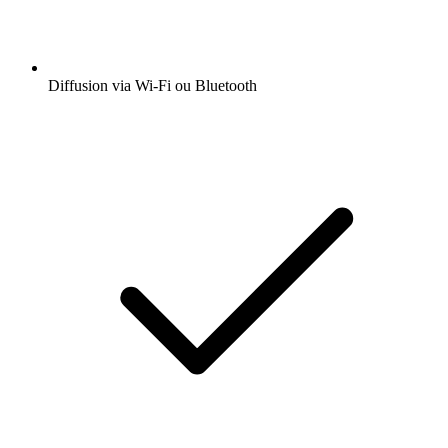
Diffusion via Wi-Fi ou Bluetooth