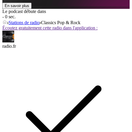
En savoir plus
Le podcast débute dans
- 0 sec.
Stations de radio
Classics Pop & Rock
Écoutez gratuitement cette radio dans l'application :
radio.fr