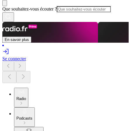
Que souhaitez-vous écouter ?
En savoir plus
Se connecter
Radio
Podcasts