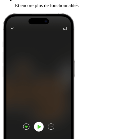
Et encore plus de fonctionnalités