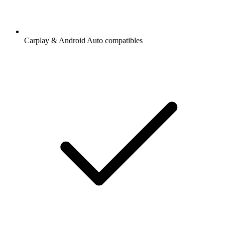
Carplay & Android Auto compatibles