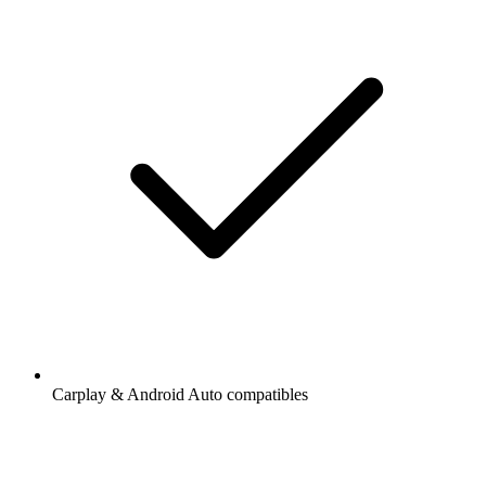
Carplay & Android Auto compatibles