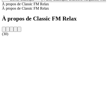
À propos de Classic FM Relax
À propos de Classic FM Relax
À propos de Classic FM Relax
(30)
Site web de la radio