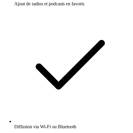
Ajout de radios et podcasts en favoris
Diffusion via Wi-Fi ou Bluetooth