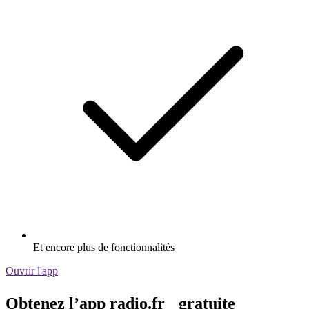
Et encore plus de fonctionnalités
Ouvrir l'app
Obtenez l’app radio.fr gratuite