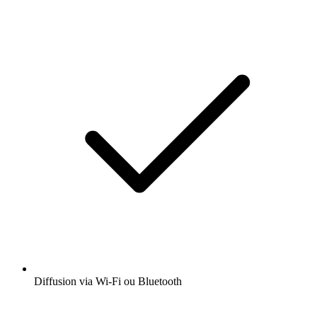
Diffusion via Wi-Fi ou Bluetooth