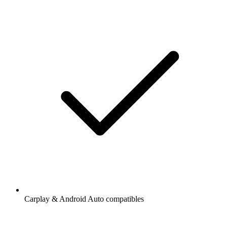
Carplay & Android Auto compatibles