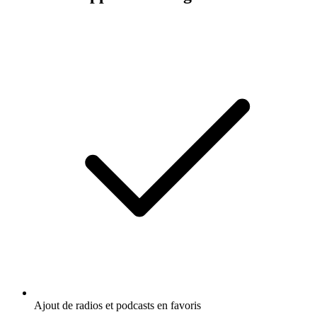
Ajout de radios et podcasts en favoris