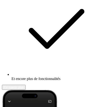
Et encore plus de fonctionnalités
En savoir plus