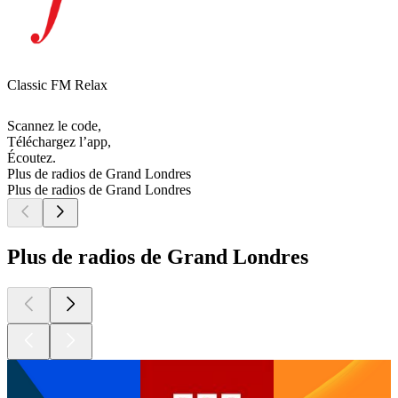
Classic FM Relax
Scannez le code,
Téléchargez l’app,
Écoutez.
Plus de radios de Grand Londres
Plus de radios de Grand Londres
Plus de radios de Grand Londres