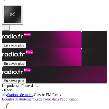
En savoir plus
En savoir plus
En savoir plus
Le podcast débute dans
- 0 sec.
Stations de radio
Classic FM Relax
Écoutez gratuitement cette radio dans l'application :