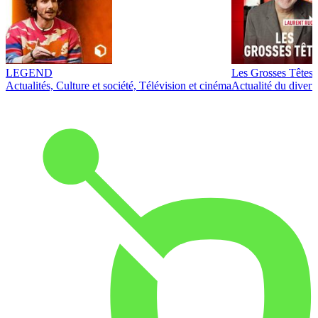
LEGEND
Les Grosses Têtes
Actualités, Culture et société, Télévision et cinéma
Actualité du diver