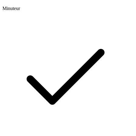
Minuteur