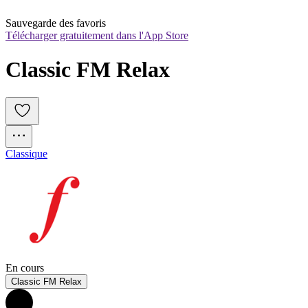
Sauvegarde des favoris
Télécharger gratuitement dans l'App Store
Classic FM Relax
Classique
En cours
Classic FM Relax