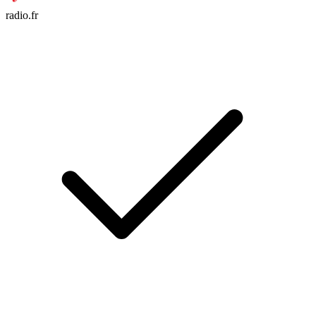
radio.fr