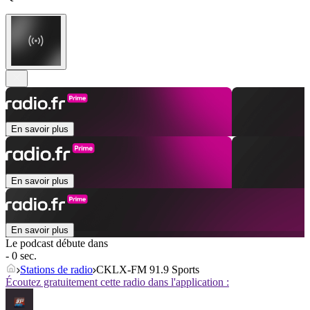
En savoir plus
En savoir plus
En savoir plus
Le podcast débute dans
- 0 sec.
Stations de radio
CKLX-FM 91.9 Sports
Écoutez gratuitement cette radio dans l'application :