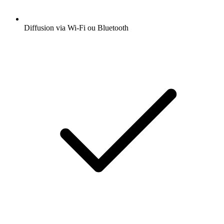
Diffusion via Wi-Fi ou Bluetooth