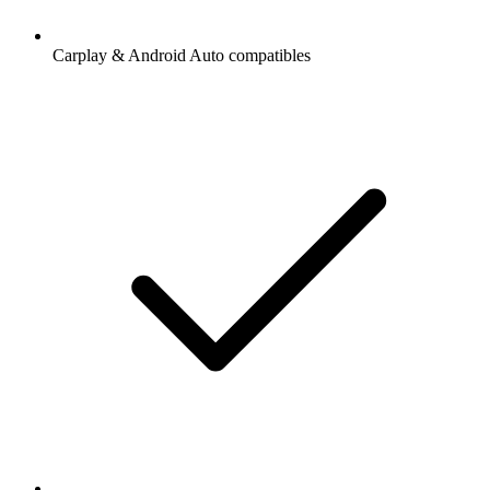
Carplay & Android Auto compatibles