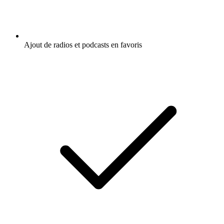
Ajout de radios et podcasts en favoris