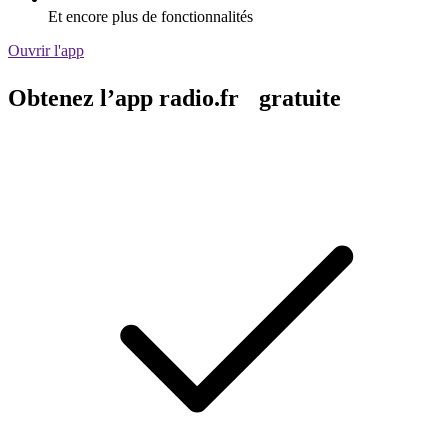
Et encore plus de fonctionnalités
Ouvrir l'app
Obtenez l’app radio.fr gratuite