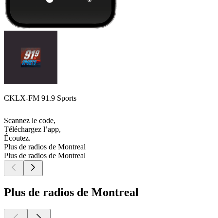
CKLX-FM 91.9 Sports
Scannez le code,
Téléchargez l’app,
Écoutez.
Plus de radios de Montreal
Plus de radios de Montreal
Plus de radios de Montreal