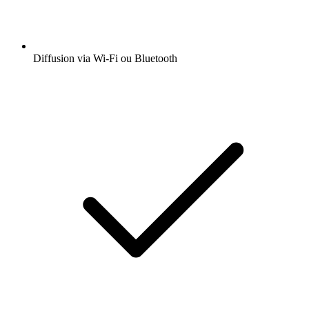
Diffusion via Wi-Fi ou Bluetooth