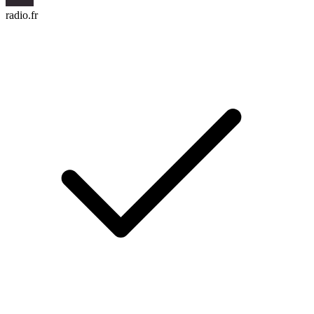
radio.fr