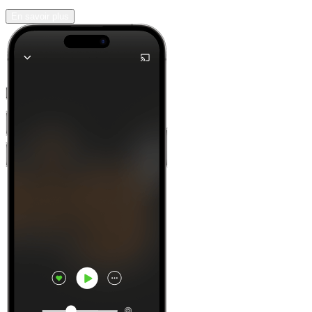
En savoir plus