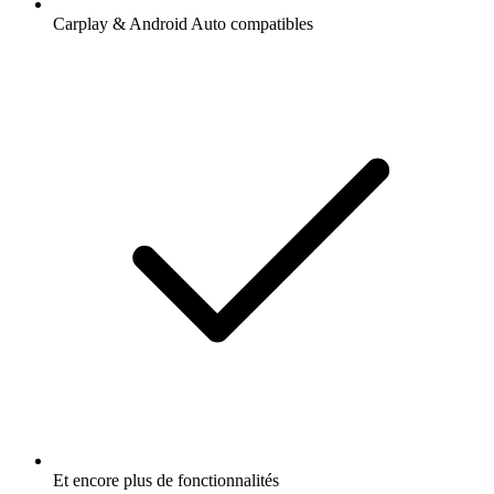
Carplay & Android Auto compatibles
Et encore plus de fonctionnalités