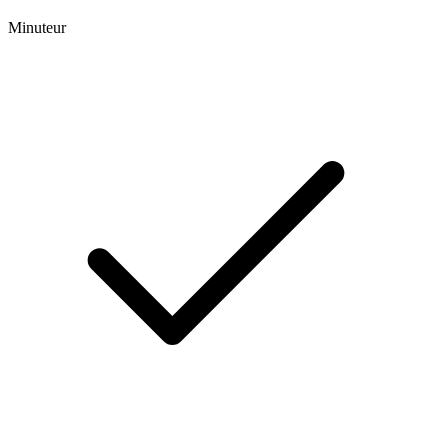
Minuteur