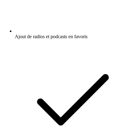
Ajout de radios et podcasts en favoris