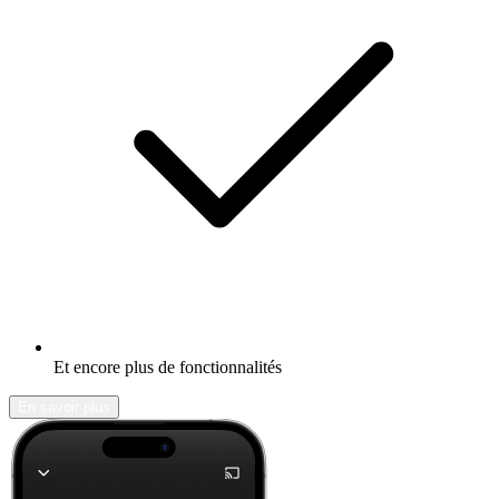
Et encore plus de fonctionnalités
En savoir plus