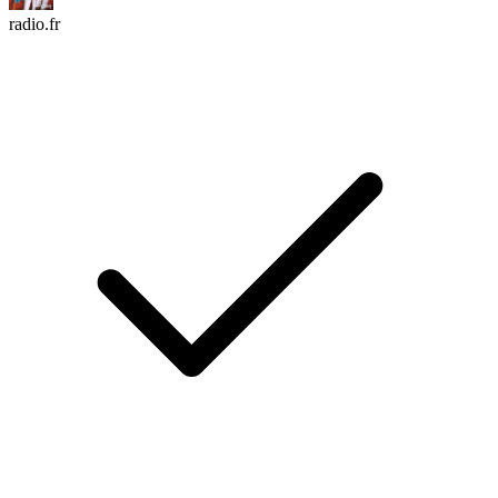
radio.fr