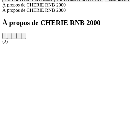
À propos de CHERIE RNB 2000
À propos de CHERIE RNB 2000
À propos de CHERIE RNB 2000
(2)
Site web de la radio