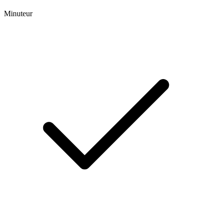
Minuteur