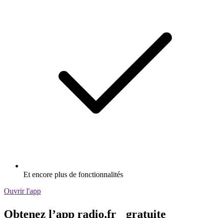
Et encore plus de fonctionnalités
Ouvrir l'app
Obtenez l’app radio.fr gratuite