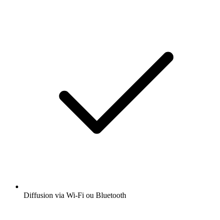
Diffusion via Wi-Fi ou Bluetooth