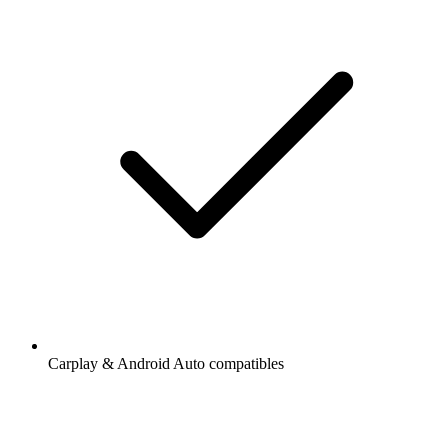
Carplay & Android Auto compatibles