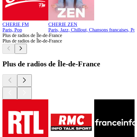
CHERIE FM
CHERIE ZEN
Paris, Pop
Paris, Jazz, Chillout, Chansons françaises, Po
Plus de radios de Île-de-France
Plus de radios de Île-de-France
Plus de radios de Île-de-France