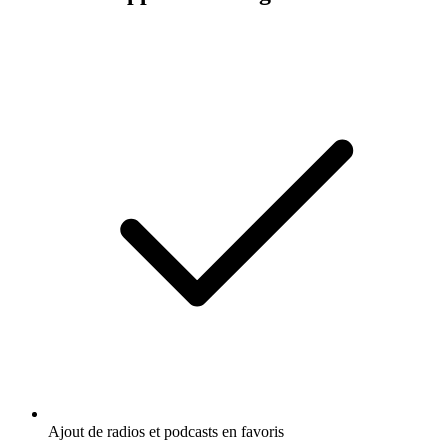
Ajout de radios et podcasts en favoris