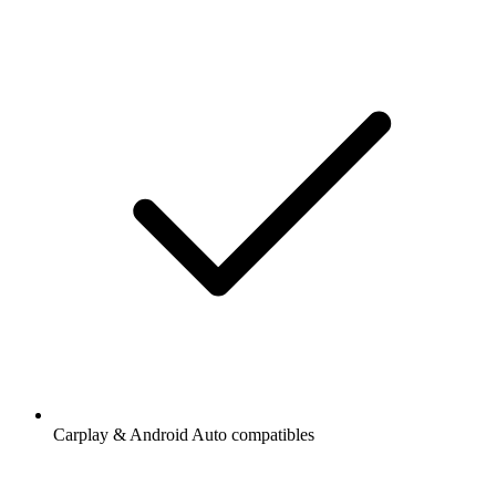
Carplay & Android Auto compatibles