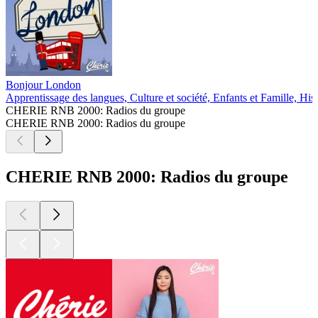
Bonjour London
Apprentissage des langues, Culture et société, Enfants et Famille, Hi
CHERIE RNB 2000: Radios du groupe
CHERIE RNB 2000: Radios du groupe
CHERIE RNB 2000: Radios du groupe