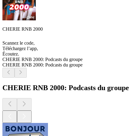
CHERIE RNB 2000
Scannez le code,
Téléchargez l’app,
Écoutez.
CHERIE RNB 2000: Podcasts du groupe
CHERIE RNB 2000: Podcasts du groupe
CHERIE RNB 2000: Podcasts du groupe