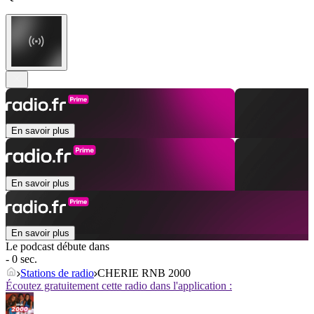
En savoir plus
En savoir plus
En savoir plus
Le podcast débute dans
- 0 sec.
Stations de radio
CHERIE RNB 2000
Écoutez gratuitement cette radio dans l'application :