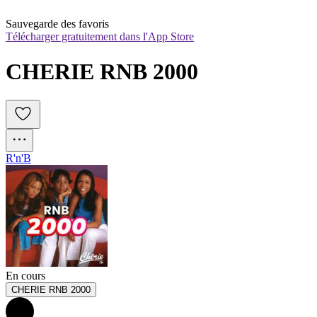
Sauvegarde des favoris
Télécharger gratuitement dans l'App Store
CHERIE RNB 2000
R'n'B
En cours
CHERIE RNB 2000