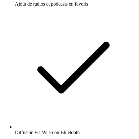
Ajout de radios et podcasts en favoris
Diffusion via Wi-Fi ou Bluetooth