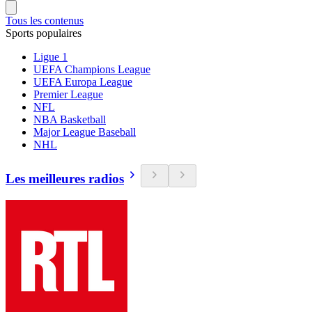
Tous les contenus
Sports populaires
Ligue 1
UEFA Champions League
UEFA Europa League
Premier League
NFL
NBA Basketball
Major League Baseball
NHL
Les meilleures radios