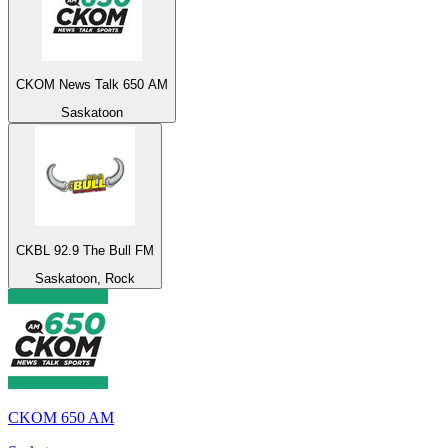
CKOM News Talk 650 AM
Saskatoon
CKBL 92.9 The Bull FM
Saskatoon, Rock
CKOM 650 AM