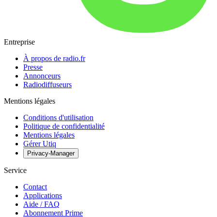
Entreprise
À propos de radio.fr
Presse
Annonceurs
Radiodiffuseurs
Mentions légales
Conditions d'utilisation
Politique de confidentialité
Mentions légales
Gérer Utiq
Privacy-Manager
Service
Contact
Applications
Aide / FAQ
Abonnement Prime