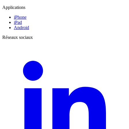
Applications
iPhone
iPad
Android
Réseaux sociaux