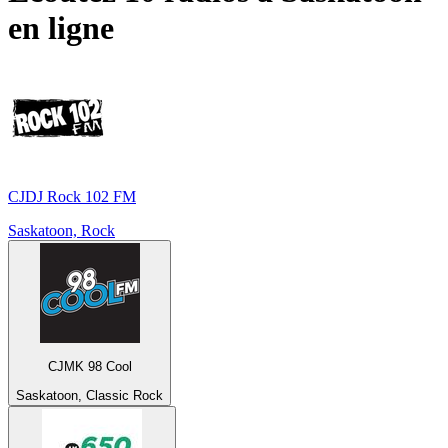
en ligne
CJDJ Rock 102 FM
Saskatoon, Rock
CJMK 98 Cool
Saskatoon, Classic Rock