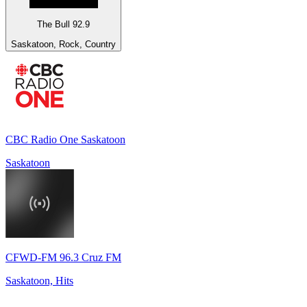
The Bull 92.9
Saskatoon, Rock, Country
CBC Radio One Saskatoon
Saskatoon
CFWD-FM 96.3 Cruz FM
Saskatoon, Hits