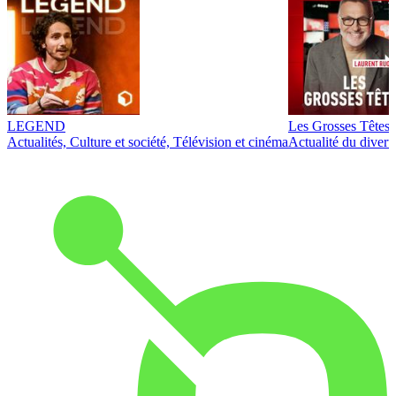
LEGEND
Les Grosses Têtes
Actualités, Culture et société, Télévision et cinéma
Actualité du diver