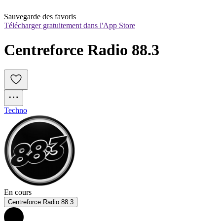
Sauvegarde des favoris
Télécharger gratuitement dans l'App Store
Centreforce Radio 88.3
Techno
En cours
Centreforce Radio 88.3