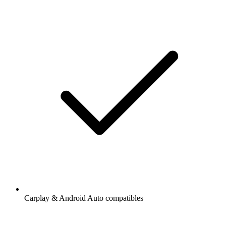
Carplay & Android Auto compatibles