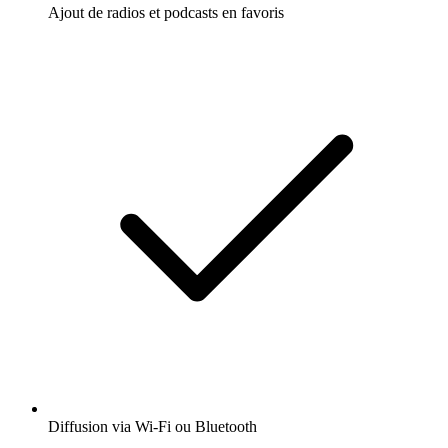
Ajout de radios et podcasts en favoris
Diffusion via Wi-Fi ou Bluetooth