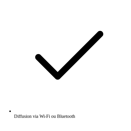
Diffusion via Wi-Fi ou Bluetooth