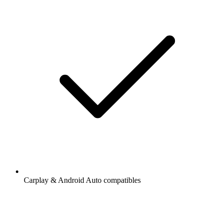
Carplay & Android Auto compatibles