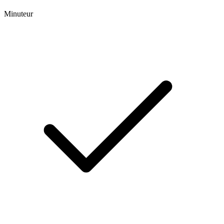
Minuteur