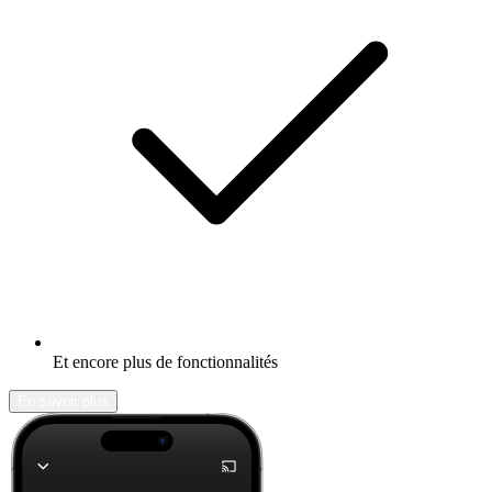
Et encore plus de fonctionnalités
En savoir plus