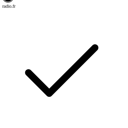
radio.fr