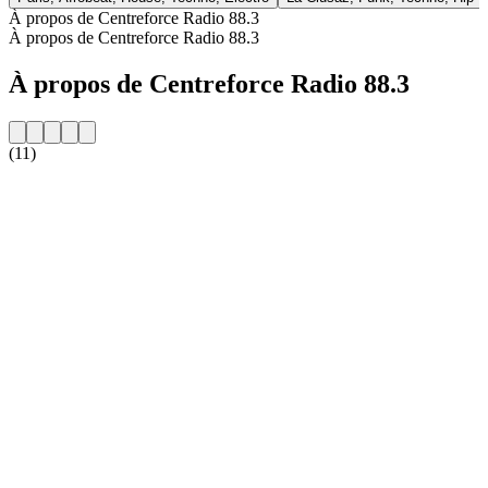
À propos de Centreforce Radio 88.3
À propos de Centreforce Radio 88.3
À propos de Centreforce Radio 88.3
(11)
Site web de la radio