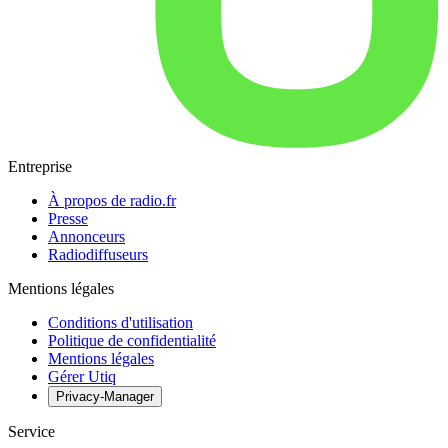
Entreprise
À propos de radio.fr
Presse
Annonceurs
Radiodiffuseurs
Mentions légales
Conditions d'utilisation
Politique de confidentialité
Mentions légales
Gérer Utiq
Privacy-Manager
Service