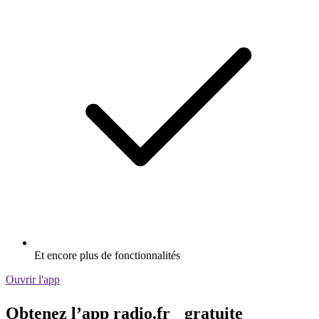
Et encore plus de fonctionnalités
Ouvrir l'app
Obtenez l’app radio.fr gratuite