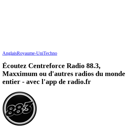
Anglais
Royaume-Uni
Techno
Écoutez Centreforce Radio 88.3,
Maxximum ou d'autres radios du monde
entier - avec l'app de radio.fr