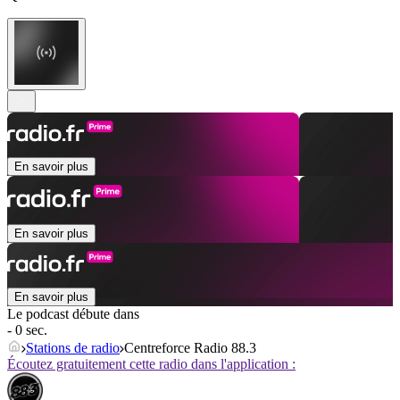
En savoir plus
En savoir plus
En savoir plus
Le podcast débute dans
- 0 sec.
Stations de radio
Centreforce Radio 88.3
Écoutez gratuitement cette radio dans l'application :