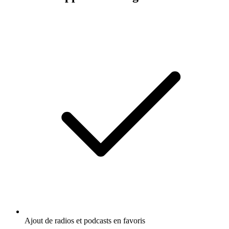
Ajout de radios et podcasts en favoris