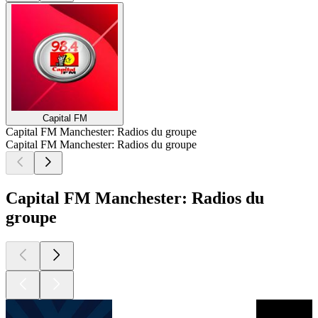
Capital FM
Capital FM Manchester: Radios du groupe
Capital FM Manchester: Radios du groupe
Capital FM Manchester: Radios du
groupe