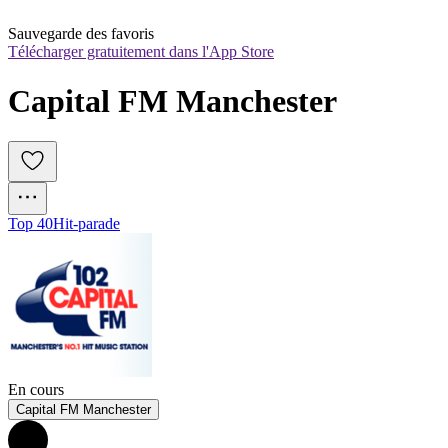
Sauvegarde des favoris
Télécharger gratuitement dans l'App Store
Capital FM Manchester
Top 40
Hit-parade
En cours
Capital FM Manchester