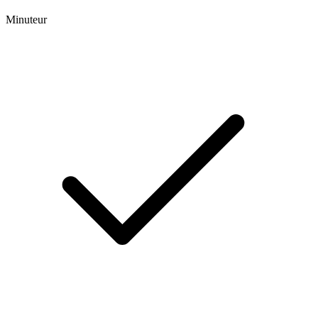
Minuteur