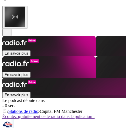
En savoir plus
En savoir plus
En savoir plus
Le podcast débute dans
- 0 sec.
Stations de radio
Capital FM Manchester
Écoutez gratuitement cette radio dans l'application :