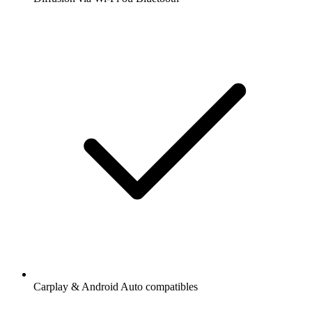
Carplay & Android Auto compatibles