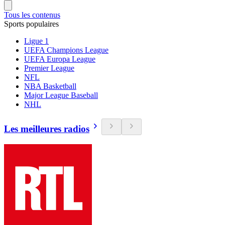
Tous les contenus
Sports populaires
Ligue 1
UEFA Champions League
UEFA Europa League
Premier League
NFL
NBA Basketball
Major League Baseball
NHL
Les meilleures radios