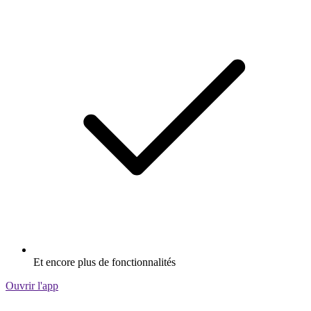
Et encore plus de fonctionnalités
Ouvrir l'app