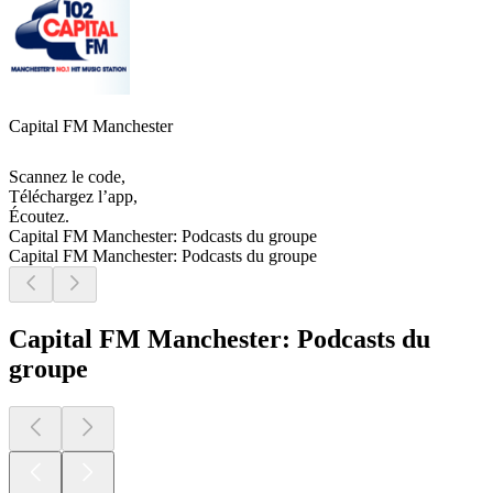
Capital FM Manchester
Scannez le code,
Téléchargez l’app,
Écoutez.
Capital FM Manchester: Podcasts du groupe
Capital FM Manchester: Podcasts du groupe
Capital FM Manchester: Podcasts du
groupe