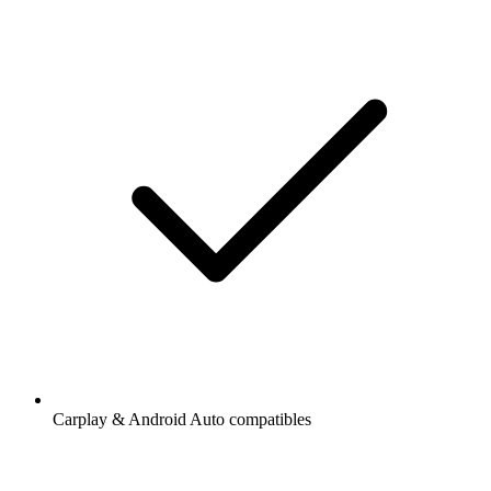
Carplay & Android Auto compatibles