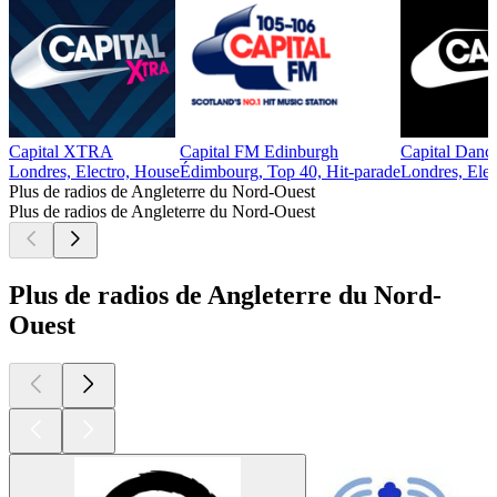
Capital XTRA
Capital FM Edinburgh
Capital Danc
Londres, Electro, House
Édimbourg, Top 40, Hit-parade
Londres, Elec
Plus de radios de Angleterre du Nord-Ouest
Plus de radios de Angleterre du Nord-Ouest
Plus de radios de Angleterre du Nord-
Ouest