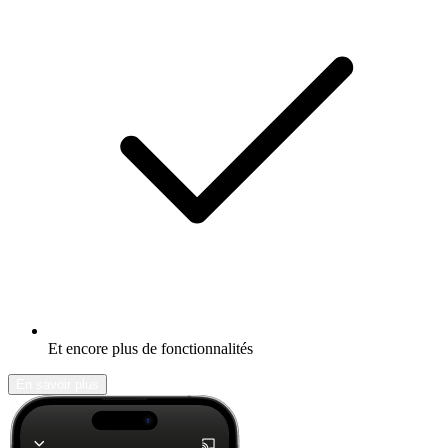
Et encore plus de fonctionnalités
En savoir plus