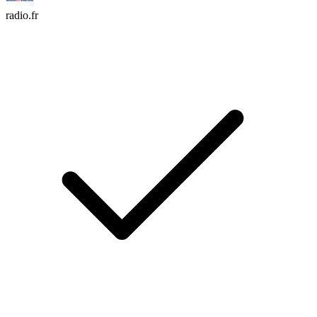
radio.fr