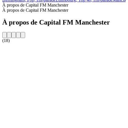
À propos de Capital FM Manchester
À propos de Capital FM Manchester
À propos de Capital FM Manchester
(18)
Site web de la radio