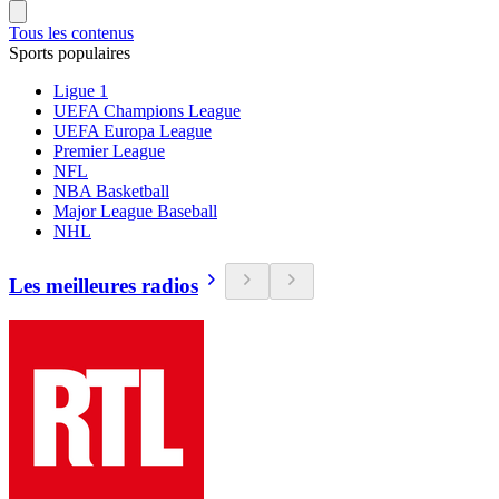
Tous les contenus
Sports populaires
Ligue 1
UEFA Champions League
UEFA Europa League
Premier League
NFL
NBA Basketball
Major League Baseball
NHL
Les meilleures radios