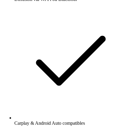
Carplay & Android Auto compatibles