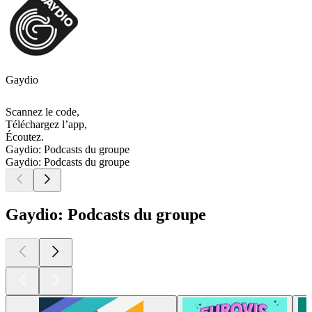
Gaydio
Scannez le code,
Téléchargez l’app,
Écoutez.
Gaydio: Podcasts du groupe
Gaydio: Podcasts du groupe
Gaydio: Podcasts du groupe