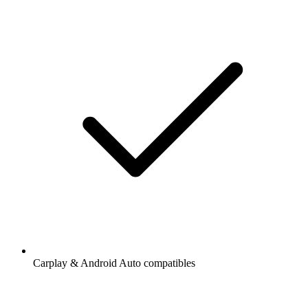
Carplay & Android Auto compatibles