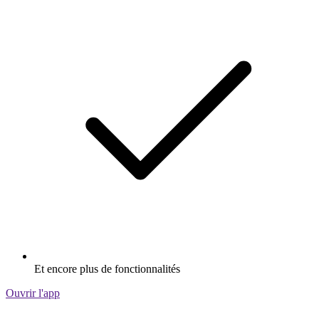
Et encore plus de fonctionnalités
Ouvrir l'app