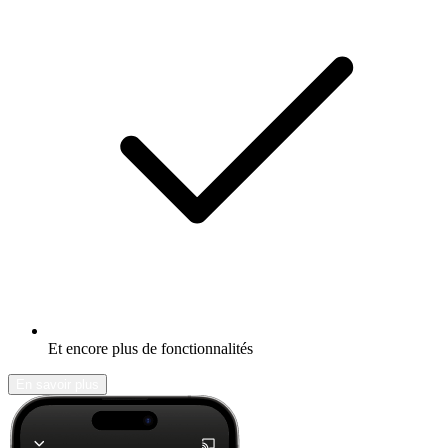
Et encore plus de fonctionnalités
En savoir plus