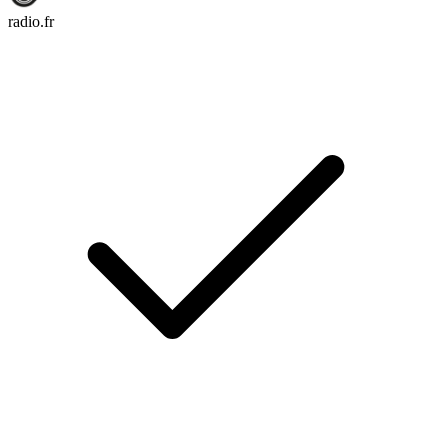
radio.fr