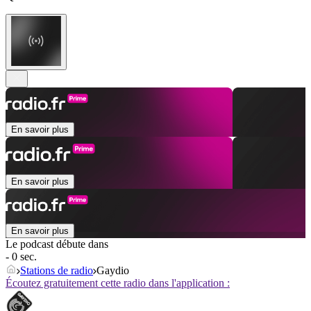
En savoir plus
En savoir plus
En savoir plus
Le podcast débute dans
- 0 sec.
Stations de radio
Gaydio
Écoutez gratuitement cette radio dans l'application :