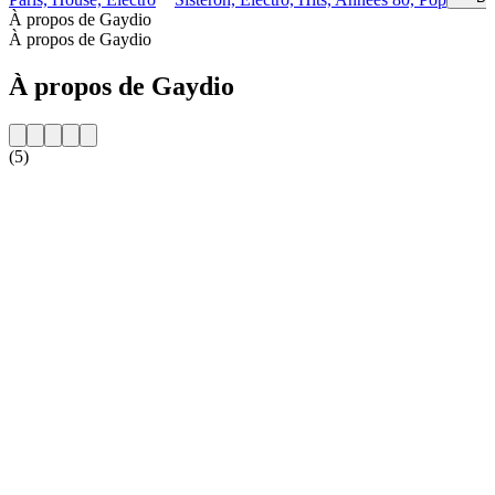
À propos de Gaydio
À propos de Gaydio
À propos de Gaydio
(5)
Site web de la radio