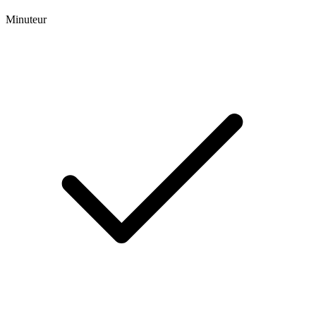
Minuteur