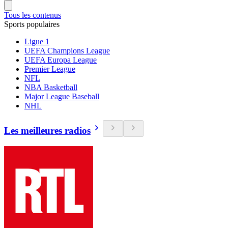
Tous les contenus
Sports populaires
Ligue 1
UEFA Champions League
UEFA Europa League
Premier League
NFL
NBA Basketball
Major League Baseball
NHL
Les meilleures radios