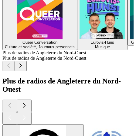
Queer Conversation
Eurovis-Huns
Ga
Culture et société, Journaux personnels
Musique
Plus de radios de Angleterre du Nord-Ouest
Plus de radios de Angleterre du Nord-Ouest
Plus de radios de Angleterre du Nord-
Ouest