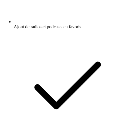
Ajout de radios et podcasts en favoris