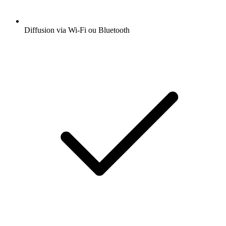
Diffusion via Wi-Fi ou Bluetooth