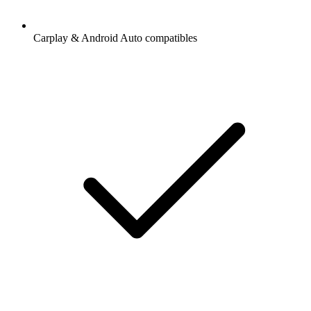
Carplay & Android Auto compatibles