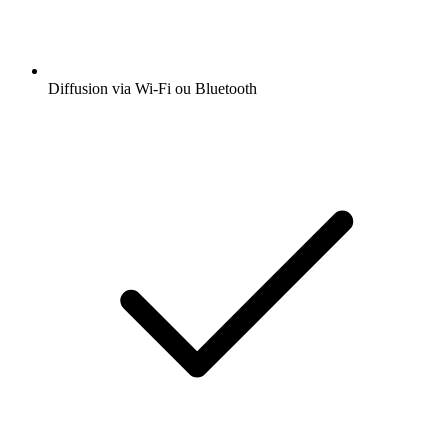
Diffusion via Wi-Fi ou Bluetooth