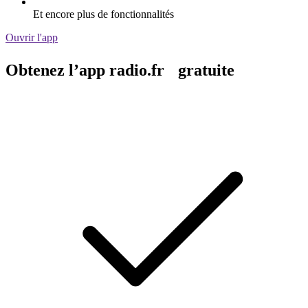
Et encore plus de fonctionnalités
Ouvrir l'app
Obtenez l’app radio.fr gratuite