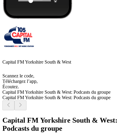
Capital FM Yorkshire South & West
Scannez le code,
Téléchargez l’app,
Écoutez.
Capital FM Yorkshire South & West: Podcasts du groupe
Capital FM Yorkshire South & West: Podcasts du groupe
Capital FM Yorkshire South & West:
Podcasts du groupe