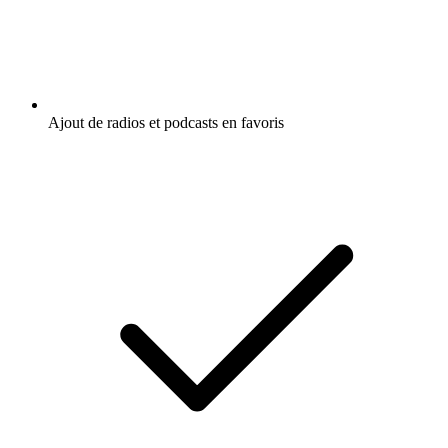
Ajout de radios et podcasts en favoris