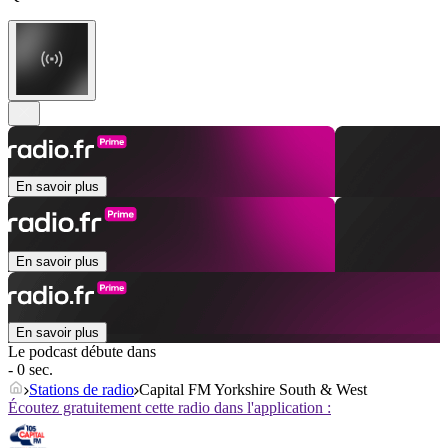
En savoir plus
En savoir plus
En savoir plus
Le podcast débute dans
- 0 sec.
Stations de radio
Capital FM Yorkshire South & West
Écoutez gratuitement cette radio dans l'application :