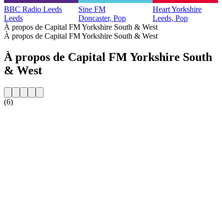
BBC Radio Leeds
Sine FM
Heart Yorkshire
Leeds
Doncaster, Pop
Leeds, Pop
À propos de Capital FM Yorkshire South & West
À propos de Capital FM Yorkshire South & West
À propos de Capital FM Yorkshire South
& West
(6)
Site web de la radio