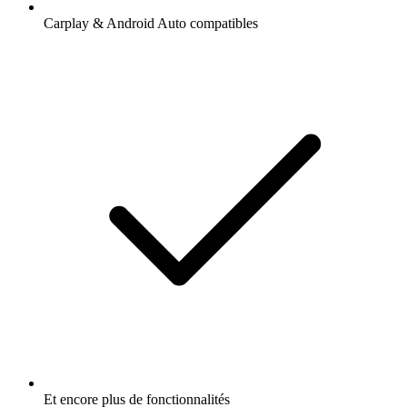
Carplay & Android Auto compatibles
Et encore plus de fonctionnalités