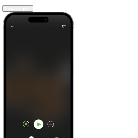
En savoir plus