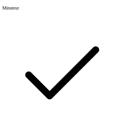
Minuteur