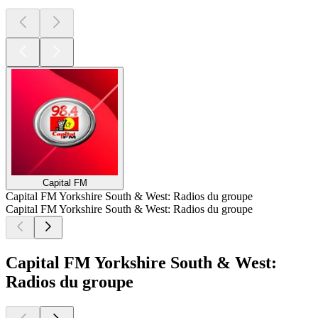
Capital FM
Capital FM Yorkshire South & West: Radios du groupe
Capital FM Yorkshire South & West: Radios du groupe
Capital FM Yorkshire South & West:
Radios du groupe