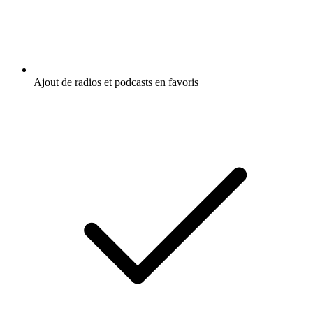
Ajout de radios et podcasts en favoris