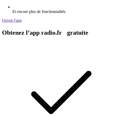
Et encore plus de fonctionnalités
Ouvrir l'app
Obtenez l’app radio.fr gratuite