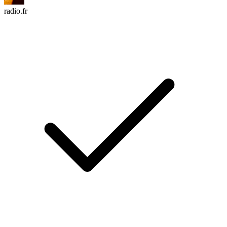
radio.fr