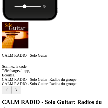
CALM RADIO - Solo Guitar
Scannez le code,
Téléchargez l’app,
Écoutez.
CALM RADIO - Solo Guitar: Radios du groupe
CALM RADIO - Solo Guitar: Radios du groupe
CALM RADIO - Solo Guitar: Radios du