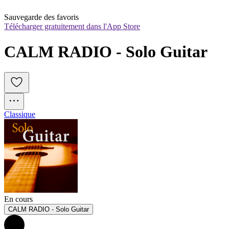
Sauvegarde des favoris
Télécharger gratuitement dans l'App Store
CALM RADIO - Solo Guitar
Classique
En cours
CALM RADIO - Solo Guitar