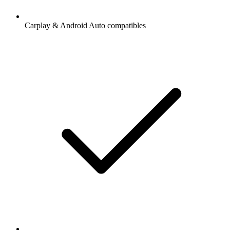
Carplay & Android Auto compatibles