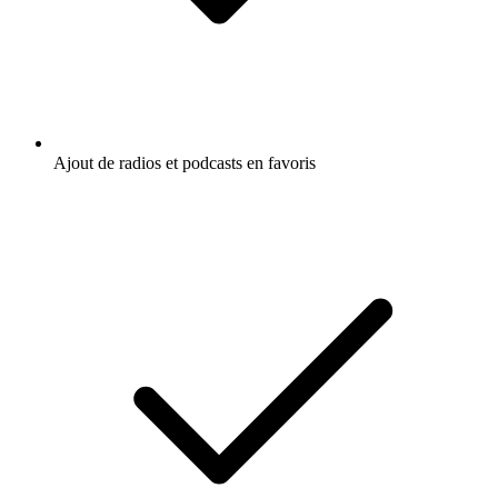
Ajout de radios et podcasts en favoris