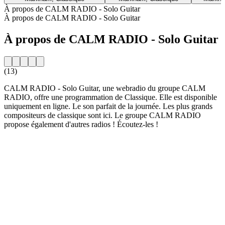
À propos de CALM RADIO - Solo Guitar
À propos de CALM RADIO - Solo Guitar
À propos de CALM RADIO - Solo Guitar
(13)
CALM RADIO - Solo Guitar, une webradio du groupe CALM
RADIO, offre une programmation de Classique. Elle est disponible
uniquement en ligne. Le son parfait de la journée. Les plus grands
compositeurs de classique sont ici. Le groupe CALM RADIO
propose également d'autres radios ! Écoutez-les !
Site web de la radio