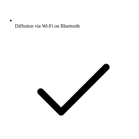
Diffusion via Wi-Fi ou Bluetooth