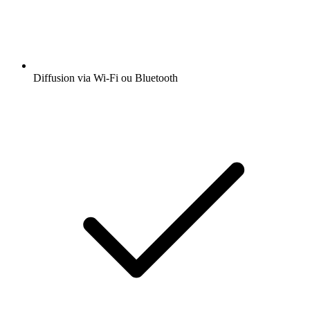
Diffusion via Wi-Fi ou Bluetooth