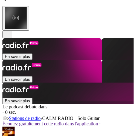
En savoir plus
En savoir plus
En savoir plus
Le podcast débute dans
- 0 sec.
Stations de radio
CALM RADIO - Solo Guitar
Écoutez gratuitement cette radio dans l'application :