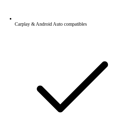
Carplay & Android Auto compatibles