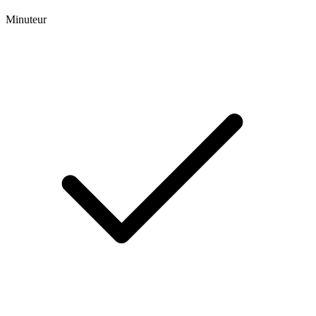
Minuteur