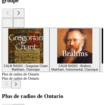
groupe
CALM RADIO - Gregorian Chant
CALM RADIO - Brahms
Markham, Classique
Markham, Instrumental, Classique
Plus de radios de Ontario
Plus de radios de Ontario
Plus de radios de Ontario