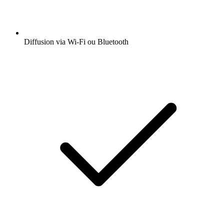
Diffusion via Wi-Fi ou Bluetooth