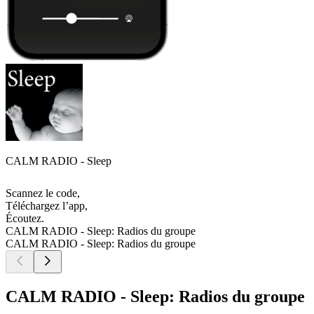
CALM RADIO - Sleep
Scannez le code,
Téléchargez l’app,
Écoutez.
CALM RADIO - Sleep: Radios du groupe
CALM RADIO - Sleep: Radios du groupe
CALM RADIO - Sleep: Radios du groupe