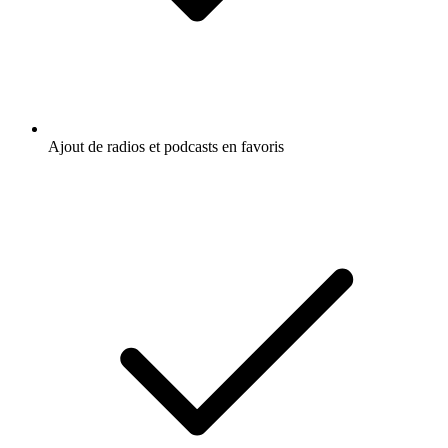
Ajout de radios et podcasts en favoris