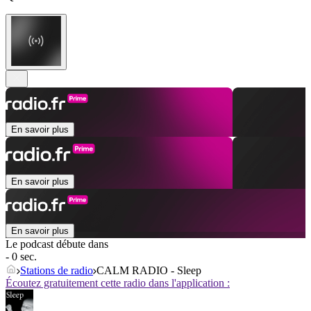
En savoir plus
En savoir plus
En savoir plus
Le podcast débute dans
- 0 sec.
Stations de radio
CALM RADIO - Sleep
Écoutez gratuitement cette radio dans l'application :