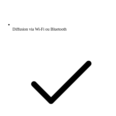
Diffusion via Wi-Fi ou Bluetooth