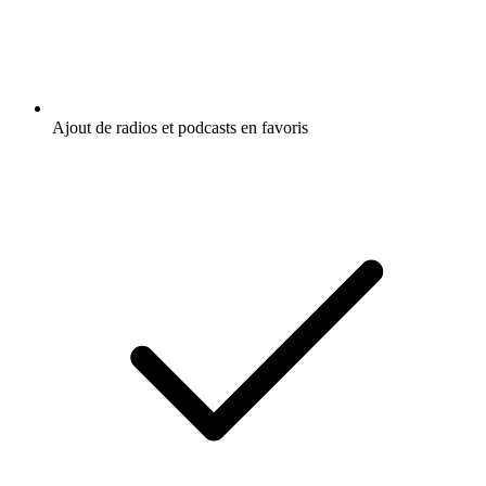
Ajout de radios et podcasts en favoris