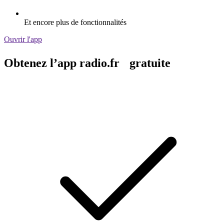
Et encore plus de fonctionnalités
Ouvrir l'app
Obtenez l’app radio.fr gratuite