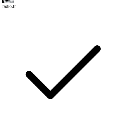
radio.fr