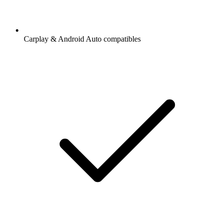
Carplay & Android Auto compatibles