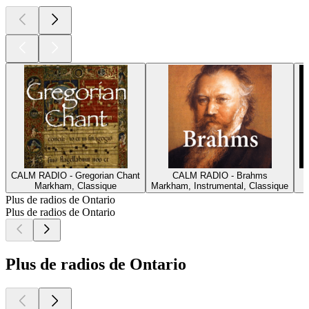
CALM RADIO - Gregorian Chant
CALM RADIO - Brahms
Markham, Classique
Markham, Instrumental, Classique
Plus de radios de Ontario
Plus de radios de Ontario
Plus de radios de Ontario