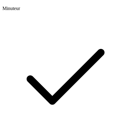
Minuteur