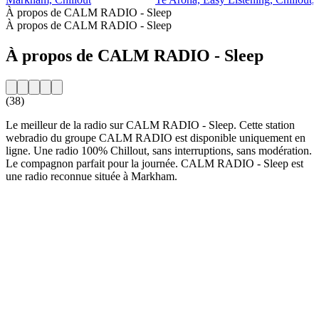
À propos de CALM RADIO - Sleep
À propos de CALM RADIO - Sleep
À propos de CALM RADIO - Sleep
(38)
Le meilleur de la radio sur CALM RADIO - Sleep. Cette station
webradio du groupe CALM RADIO est disponible uniquement en
ligne. Une radio 100% Chillout, sans interruptions, sans modération.
Le compagnon parfait pour la journée. CALM RADIO - Sleep est
une radio reconnue située à Markham.
Site web de la radio