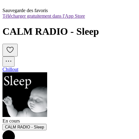
Sauvegarde des favoris
Télécharger gratuitement dans l'App Store
CALM RADIO - Sleep
Chillout
En cours
CALM RADIO - Sleep