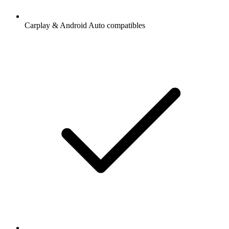
Carplay & Android Auto compatibles