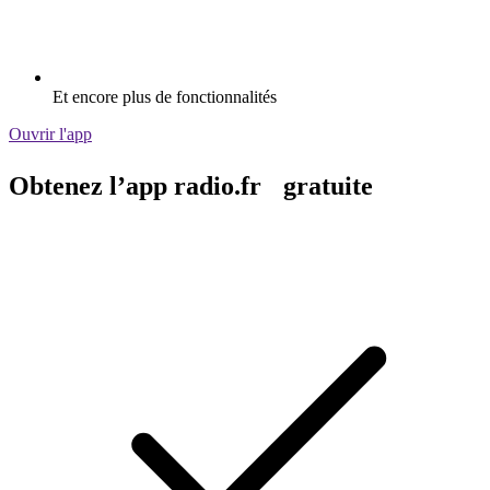
Et encore plus de fonctionnalités
Ouvrir l'app
Obtenez l’app radio.fr gratuite