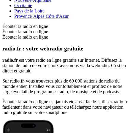
Nouvelle-Aquitaine
Occitanie
Pays de la Loire
Provence-Alpes-Côte d'Azur
Écouter la radio en ligne
Écouter la radio en ligne
Écouter la radio en ligne
radio.fr : votre webradio gratuite
radio.fr
est votre radio en ligne gratuite sur Internet. Diffusez la
station de radio de votre choix avec nous via la webradio. C'est en
direct et gratuit.
Sur radio.fr, vous trouverez plus de 60 000 stations de radio du
monde entier. Installez-vous confortablement et profitez de notre
large éventail de programmes radio, de musique et de podcasts.
Écouter la radio en ligne n'a jamais été aussi facile. Utilisez radio.fr
facilement dans votre navigateur ou téléchargez notre application
radio gratuite sur votre smartphone.