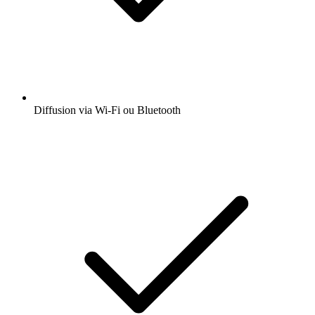
Diffusion via Wi-Fi ou Bluetooth