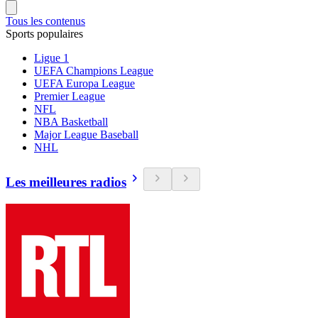
Tous les contenus
Sports populaires
Ligue 1
UEFA Champions League
UEFA Europa League
Premier League
NFL
NBA Basketball
Major League Baseball
NHL
Les meilleures radios