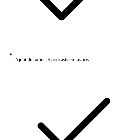
Ajout de radios et podcasts en favoris