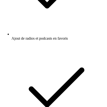
Ajout de radios et podcasts en favoris