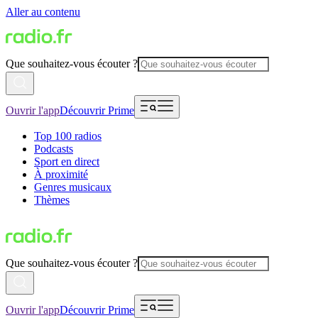
Aller au contenu
Que souhaitez-vous écouter ?
Ouvrir l'app
Découvrir Prime
Top 100 radios
Podcasts
Sport en direct
À proximité
Genres musicaux
Thèmes
Que souhaitez-vous écouter ?
Ouvrir l'app
Découvrir Prime