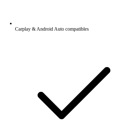
Carplay & Android Auto compatibles