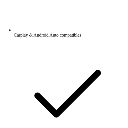
Carplay & Android Auto compatibles