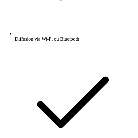
Diffusion via Wi-Fi ou Bluetooth