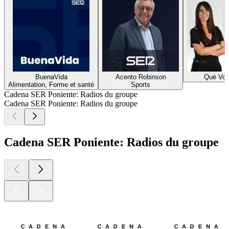
BuenaVida
Acento Robinson
Què Vol
Alimentation, Forme et santé
Sports
Cadena SER Poniente: Radios du groupe
Cadena SER Poniente: Radios du groupe
Cadena SER Poniente: Radios du groupe