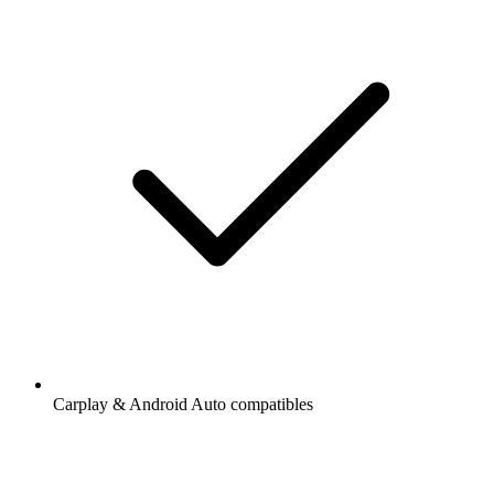
Carplay & Android Auto compatibles