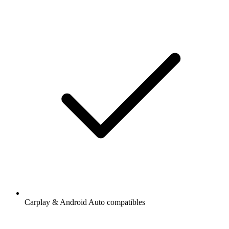
Carplay & Android Auto compatibles