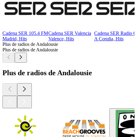
Cadena SER 105.4 FM
Cadena SER Valencia
Cadena SER Radio C
Madrid, Hits
Valence, Hits
A Coruña, Hits
Plus de radios de Andalousie
Plus de radios de Andalousie
Plus de radios de Andalousie