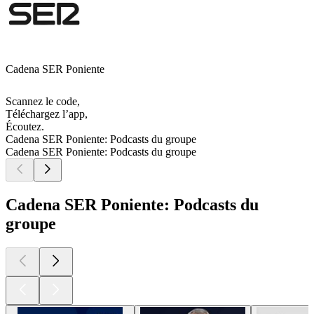
Cadena SER Poniente
Scannez le code,
Téléchargez l’app,
Écoutez.
Cadena SER Poniente: Podcasts du groupe
Cadena SER Poniente: Podcasts du groupe
Cadena SER Poniente: Podcasts du
groupe