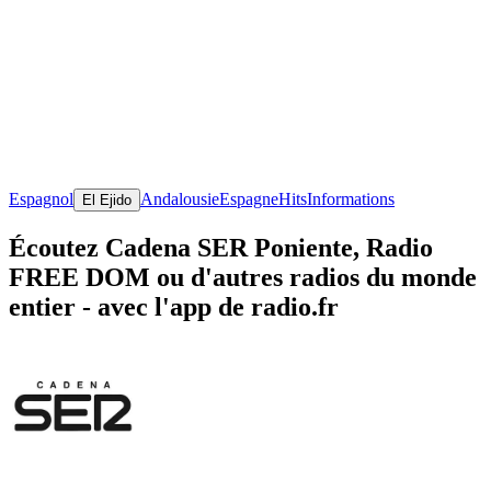
Espagnol
Andalousie
Espagne
Hits
Informations
El Ejido
Écoutez Cadena SER Poniente, Radio
FREE DOM ou d'autres radios du monde
entier - avec l'app de radio.fr