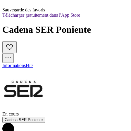
Sauvegarde des favoris
Télécharger gratuitement dans l'App Store
Cadena SER Poniente
Informations
Hits
En cours
Cadena SER Poniente