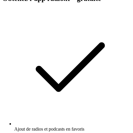
Ajout de radios et podcasts en favoris