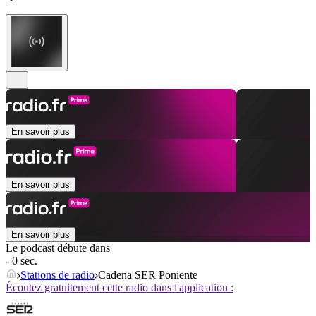
En savoir plus
En savoir plus
En savoir plus
Le podcast débute dans
- 0 sec.
Stations de radio
Cadena SER Poniente
Écoutez gratuitement cette radio dans l'application :