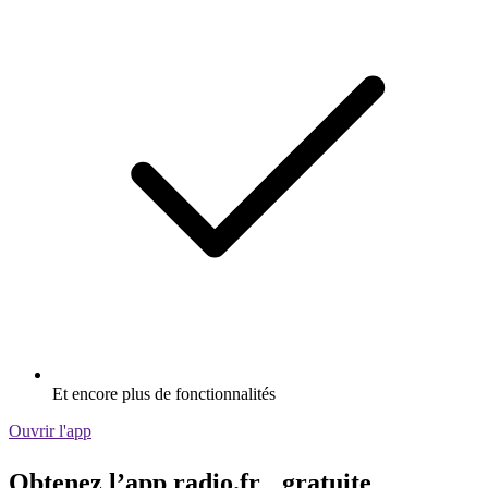
Et encore plus de fonctionnalités
Ouvrir l'app
Obtenez l’app radio.fr gratuite