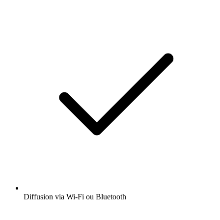
Diffusion via Wi-Fi ou Bluetooth