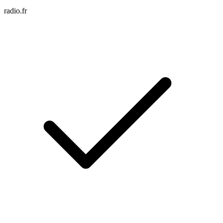
radio.fr