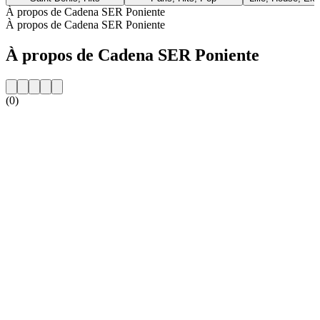
À propos de Cadena SER Poniente
À propos de Cadena SER Poniente
À propos de Cadena SER Poniente
(0)
Site web de la radio