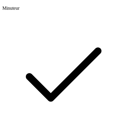
Minuteur