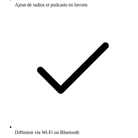
Ajout de radios et podcasts en favoris
Diffusion via Wi-Fi ou Bluetooth