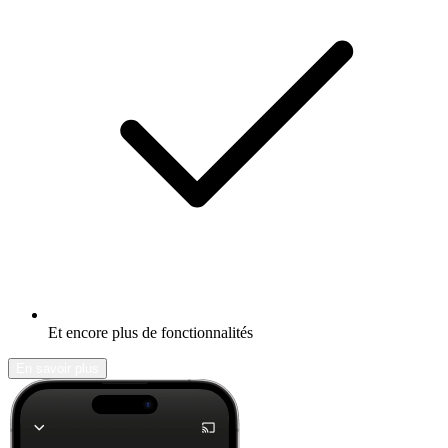
Et encore plus de fonctionnalités
En savoir plus