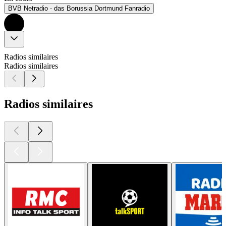
BVB Netradio - das Borussia Dortmund Fanradio
Radios similaires
Radios similaires
Radios similaires