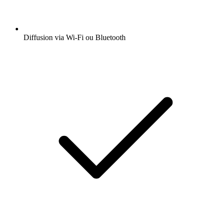
Diffusion via Wi-Fi ou Bluetooth