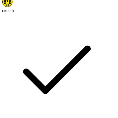
radio.fr