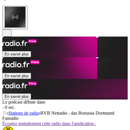
En savoir plus
En savoir plus
En savoir plus
Le podcast débute dans
- 0 sec.
Stations de radio
BVB Netradio - das Borussia Dortmund
Fanradio
Écoutez gratuitement cette radio dans l'application :