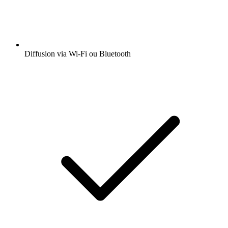
Diffusion via Wi-Fi ou Bluetooth