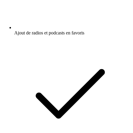
Ajout de radios et podcasts en favoris