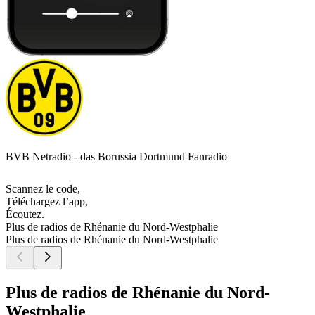
BVB Netradio - das Borussia Dortmund Fanradio
Scannez le code,
Téléchargez l’app,
Écoutez.
Plus de radios de Rhénanie du Nord-Westphalie
Plus de radios de Rhénanie du Nord-Westphalie
Plus de radios de Rhénanie du Nord-
Westphalie