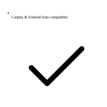
Carplay & Android Auto compatibles