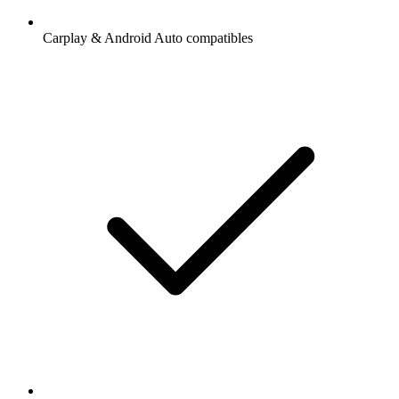
Carplay & Android Auto compatibles