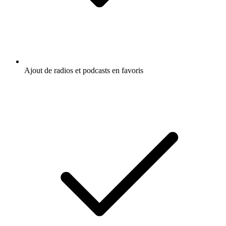
Ajout de radios et podcasts en favoris