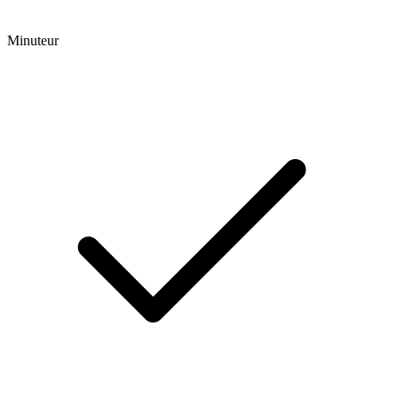
Minuteur