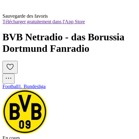
Sauvegarde des favoris
Télécharger gratuitement dans l'App Store
BVB Netradio - das Borussia 
Dortmund Fanradio
Football
1. Bundesliga
En cours