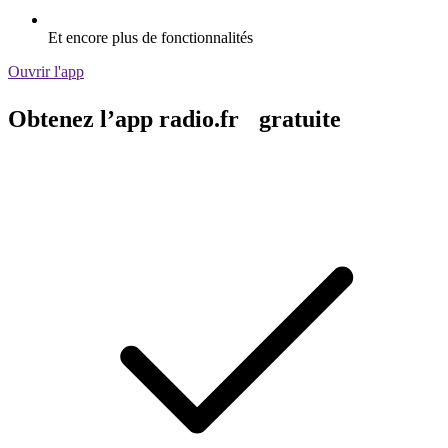
Et encore plus de fonctionnalités
Ouvrir l'app
Obtenez l’app radio.fr gratuite