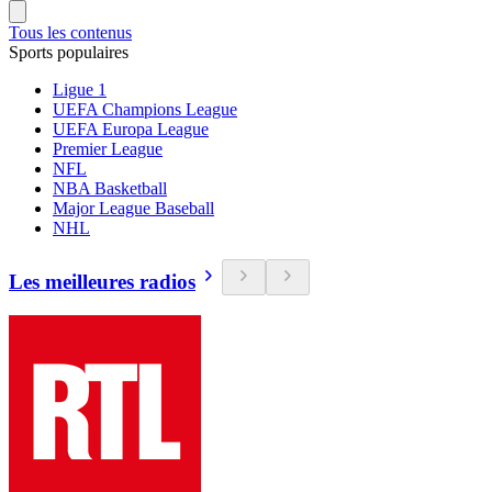
Tous les contenus
Sports populaires
Ligue 1
UEFA Champions League
UEFA Europa League
Premier League
NFL
NBA Basketball
Major League Baseball
NHL
Les meilleures radios