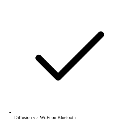
Diffusion via Wi-Fi ou Bluetooth