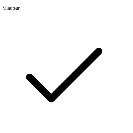
Minuteur