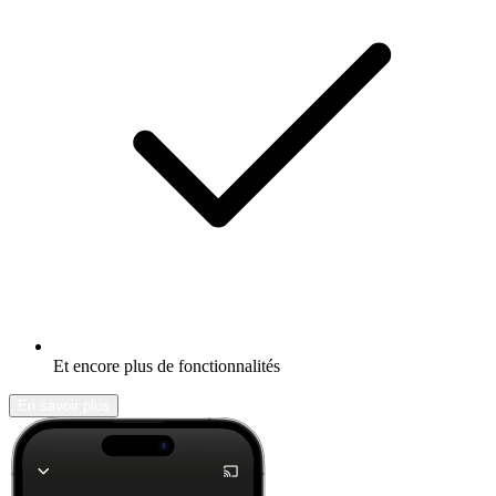
Et encore plus de fonctionnalités
En savoir plus