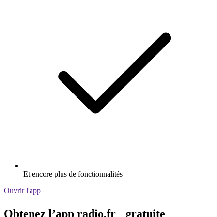
Et encore plus de fonctionnalités
Ouvrir l'app
Obtenez l’app radio.fr gratuite