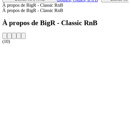
À propos de BigR - Classic RnB
À propos de BigR - Classic RnB
À propos de BigR - Classic RnB
(10)
Site web de la radio