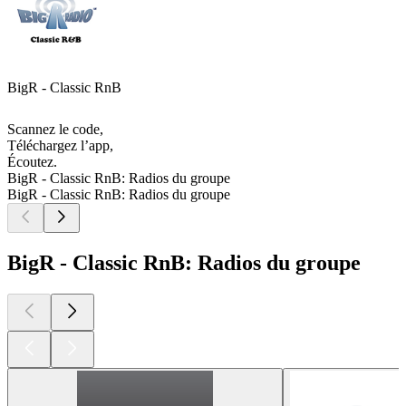
BigR - Classic RnB
Scannez le code,
Téléchargez l’app,
Écoutez.
BigR - Classic RnB: Radios du groupe
BigR - Classic RnB: Radios du groupe
BigR - Classic RnB: Radios du groupe