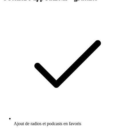
Ajout de radios et podcasts en favoris