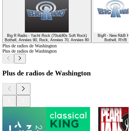
Big R Radio - Yacht Rock (70s&80s Soft Rock)
BigR - New R&B Hi
Bothell, Années 90, Rock, Années 70, Années 80
Bothell, R'n'B
Plus de radios de Washington
Plus de radios de Washington
Plus de radios de Washington