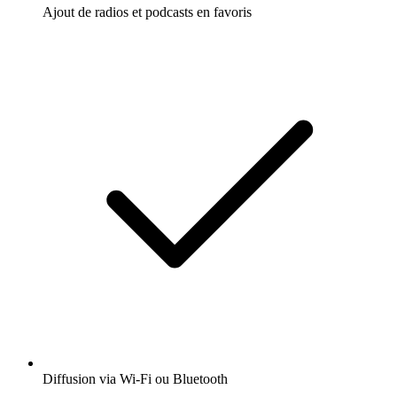
Ajout de radios et podcasts en favoris
Diffusion via Wi-Fi ou Bluetooth