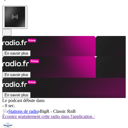
En savoir plus
En savoir plus
En savoir plus
Le podcast débute dans
- 0 sec.
Stations de radio
BigR - Classic RnB
Écoutez gratuitement cette radio dans l'application :