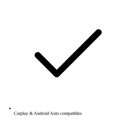
Carplay & Android Auto compatibles