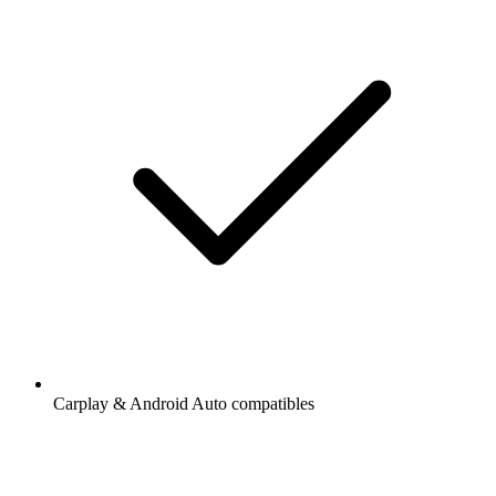
Carplay & Android Auto compatibles