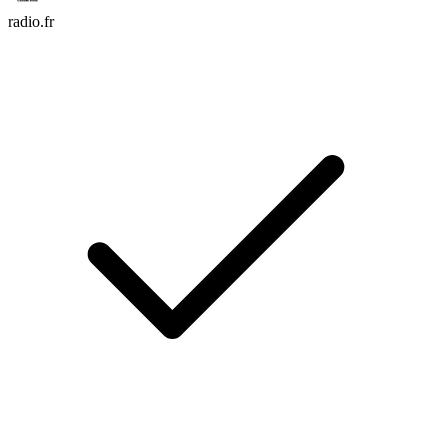
radio.fr