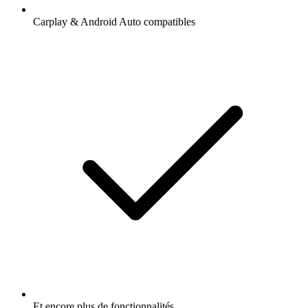
Carplay & Android Auto compatibles
Et encore plus de fonctionnalités