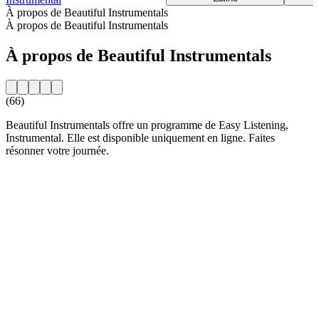
À propos de Beautiful Instrumentals
À propos de Beautiful Instrumentals
À propos de Beautiful Instrumentals
(66)
Beautiful Instrumentals offre un programme de Easy Listening,
Instrumental. Elle est disponible uniquement en ligne. Faites
résonner votre journée.
Site web de la radio