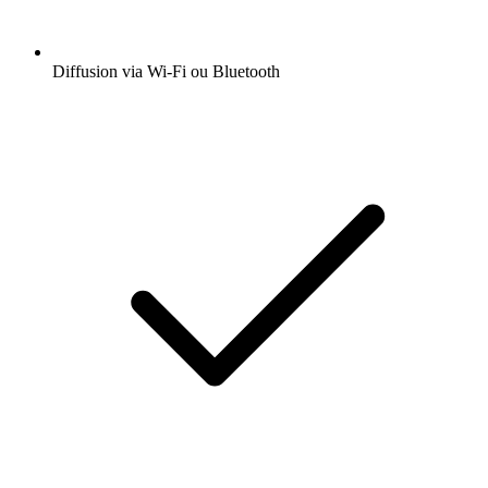
Diffusion via Wi-Fi ou Bluetooth