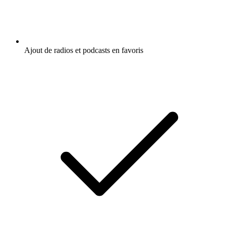
Ajout de radios et podcasts en favoris