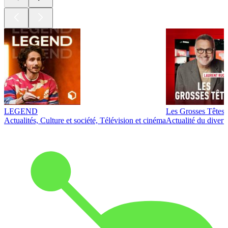
LEGEND
Les Grosses Têtes
Actualités, Culture et société, Télévision et cinéma
Actualité du diver