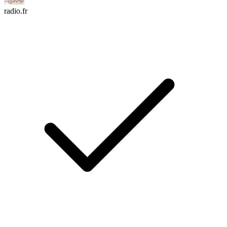
radio.fr