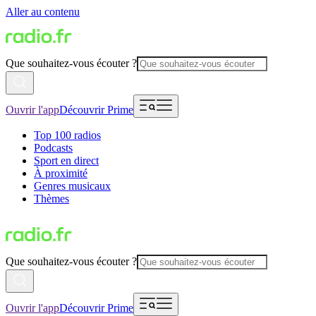
Aller au contenu
Que souhaitez-vous écouter ?
Ouvrir l'app
Découvrir Prime
Top 100 radios
Podcasts
Sport en direct
À proximité
Genres musicaux
Thèmes
Que souhaitez-vous écouter ?
Ouvrir l'app
Découvrir Prime