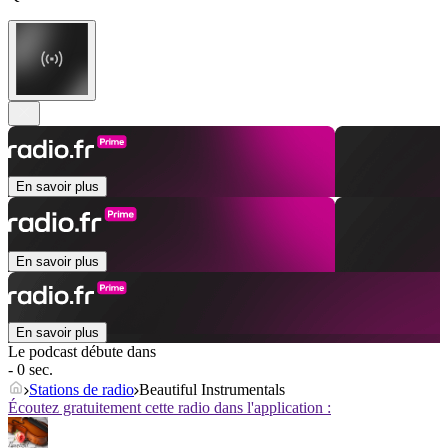
En savoir plus
En savoir plus
En savoir plus
Le podcast débute dans
- 0 sec.
Stations de radio
Beautiful Instrumentals
Écoutez gratuitement cette radio dans l'application :