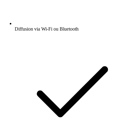
Diffusion via Wi-Fi ou Bluetooth