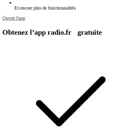
Et encore plus de fonctionnalités
Ouvrir l'app
Obtenez l’app radio.fr gratuite