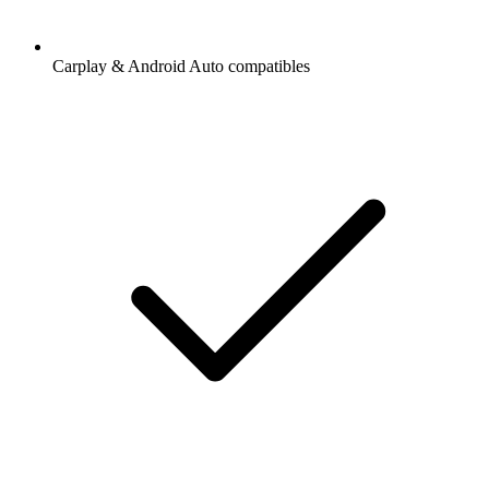
Carplay & Android Auto compatibles