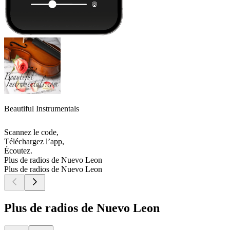
Beautiful Instrumentals
Scannez le code,
Téléchargez l’app,
Écoutez.
Plus de radios de Nuevo Leon
Plus de radios de Nuevo Leon
Plus de radios de Nuevo Leon