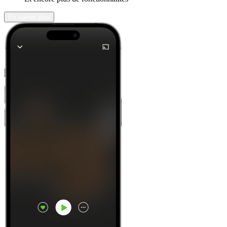
En savoir plus