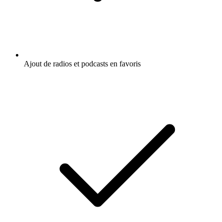
Ajout de radios et podcasts en favoris