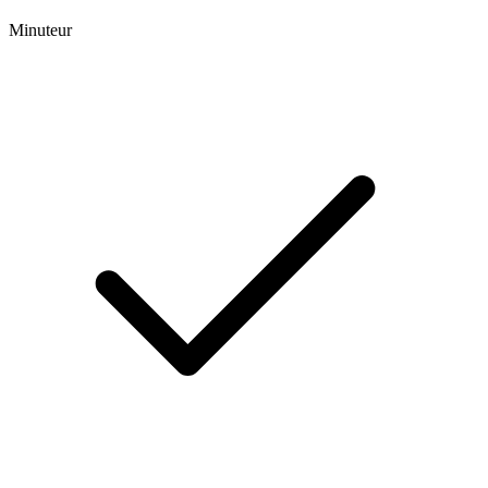
Minuteur