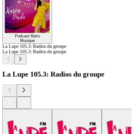
Podcast Retro
Musique
La Lupe 105.3: Radios du groupe
La Lupe 105.3: Radios du groupe
La Lupe 105.3: Radios du groupe