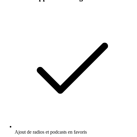
Ajout de radios et podcasts en favoris