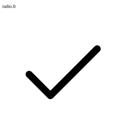
radio.fr