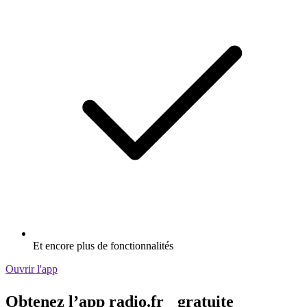
Et encore plus de fonctionnalités
Ouvrir l'app
Obtenez l’app radio.fr gratuite