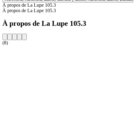
À propos de La Lupe 105.3
À propos de La Lupe 105.3
À propos de La Lupe 105.3
(8)
Site web de la radio