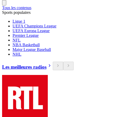
Tous les contenus
Sports populaires
Ligue 1
UEFA Champions League
UEFA Europa League
Premier League
NFL
NBA Basketball
Major League Baseball
NHL
Les meilleures radios