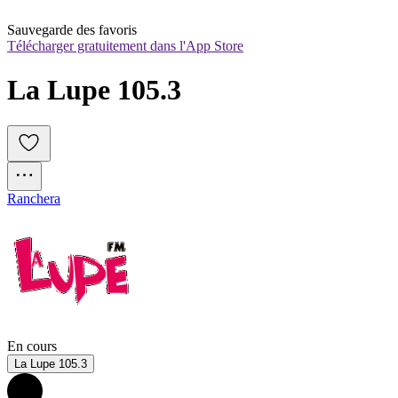
Sauvegarde des favoris
Télécharger gratuitement dans l'App Store
La Lupe 105.3
Ranchera
En cours
La Lupe 105.3