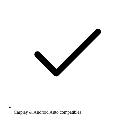
Carplay & Android Auto compatibles