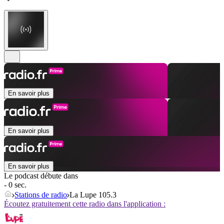
En savoir plus
En savoir plus
En savoir plus
Le podcast débute dans
- 0 sec.
Stations de radio
La Lupe 105.3
Écoutez gratuitement cette radio dans l'application :