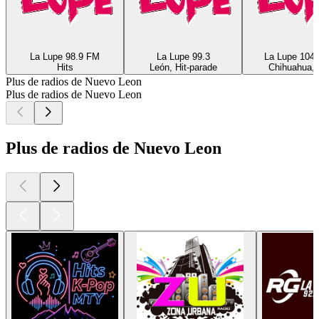
La Lupe 98.9 FM
La Lupe 99.3
La Lupe 104
Hits
León, Hit-parade
Chihuahua, 
Plus de radios de Nuevo Leon
Plus de radios de Nuevo Leon
Plus de radios de Nuevo Leon