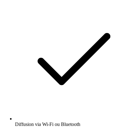
Diffusion via Wi-Fi ou Bluetooth