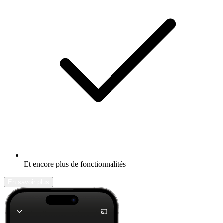
Et encore plus de fonctionnalités
En savoir plus