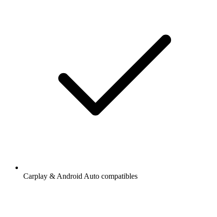
Carplay & Android Auto compatibles