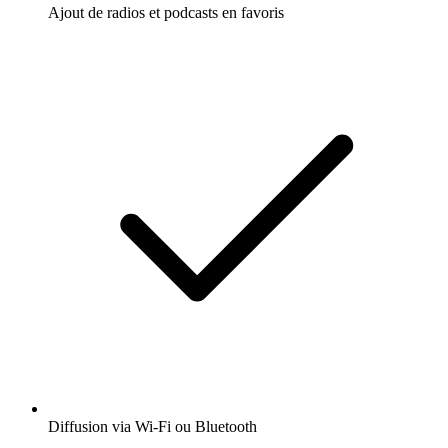
Ajout de radios et podcasts en favoris
Diffusion via Wi-Fi ou Bluetooth