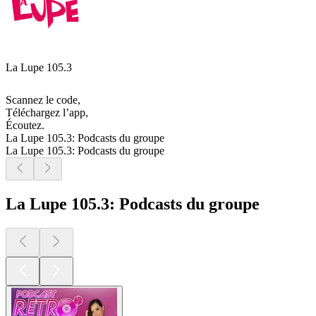
La Lupe 105.3
Scannez le code,
Téléchargez l’app,
Écoutez.
La Lupe 105.3: Podcasts du groupe
La Lupe 105.3: Podcasts du groupe
La Lupe 105.3: Podcasts du groupe