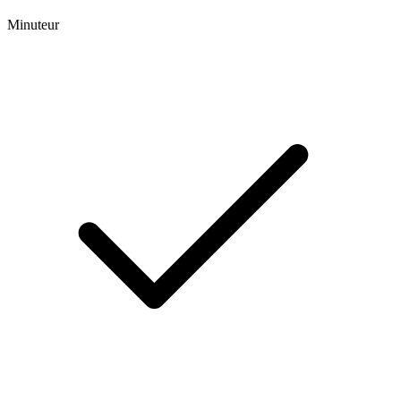
Minuteur