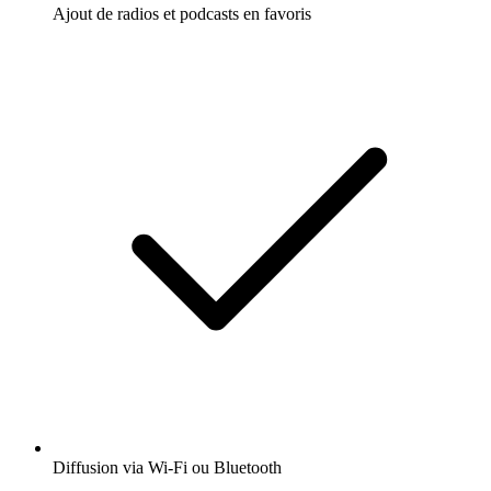
Ajout de radios et podcasts en favoris
Diffusion via Wi-Fi ou Bluetooth