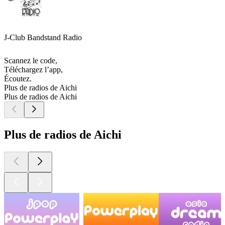
J-Club Bandstand Radio
Scannez le code,
Téléchargez l’app,
Écoutez.
Plus de radios de Aichi
Plus de radios de Aichi
Plus de radios de Aichi