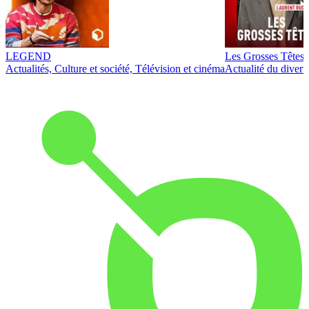
LEGEND
Les Grosses Têtes
Actualités, Culture et société, Télévision et cinéma
Actualité du diver