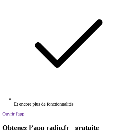
Et encore plus de fonctionnalités
Ouvrir l'app
Obtenez l’app radio.fr gratuite