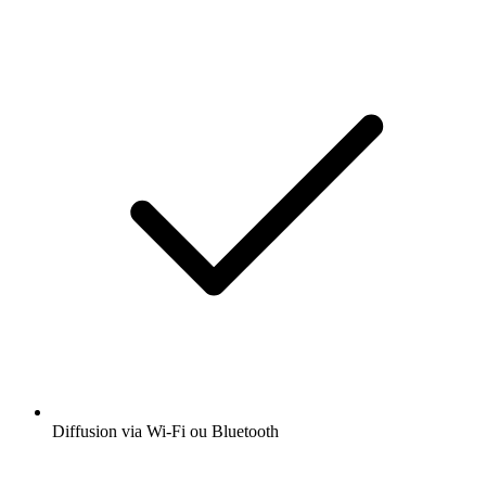
Diffusion via Wi-Fi ou Bluetooth