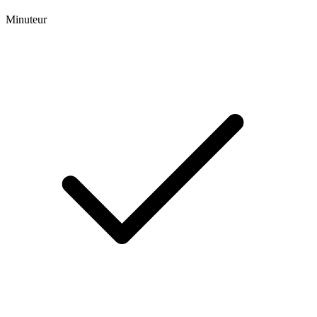
Minuteur