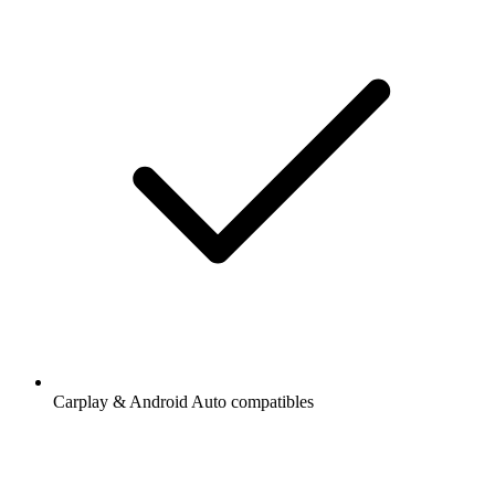
Carplay & Android Auto compatibles