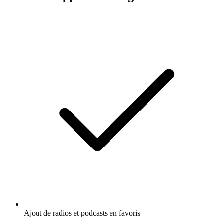
Ajout de radios et podcasts en favoris