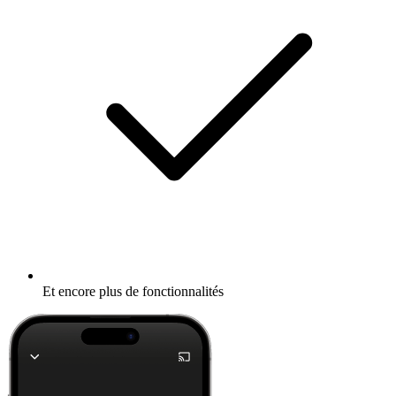
Et encore plus de fonctionnalités