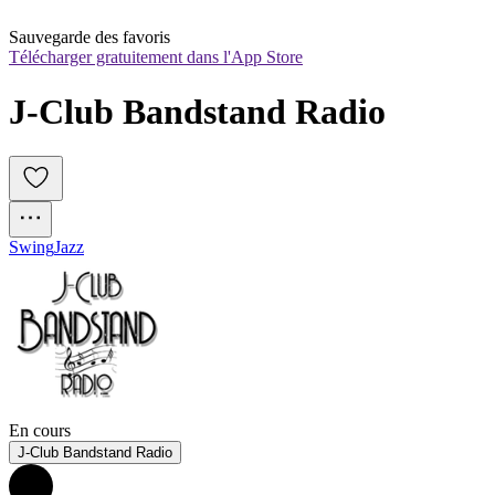
Sauvegarde des favoris
Télécharger gratuitement dans l'App Store
J-Club Bandstand Radio
Swing
Jazz
En cours
J-Club Bandstand Radio