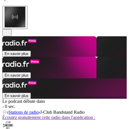
En savoir plus
En savoir plus
En savoir plus
Le podcast débute dans
- 0 sec.
Stations de radio
J-Club Bandstand Radio
Écoutez gratuitement cette radio dans l'application :