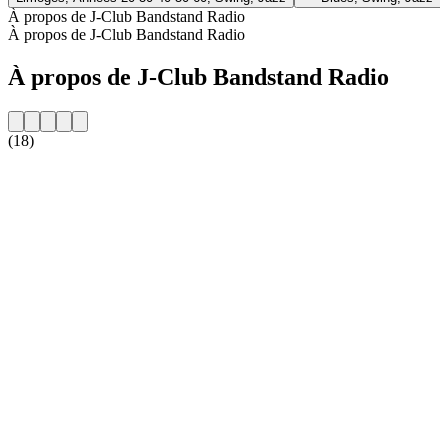
À propos de J-Club Bandstand Radio
À propos de J-Club Bandstand Radio
À propos de J-Club Bandstand Radio
(18)
Site web de la radio