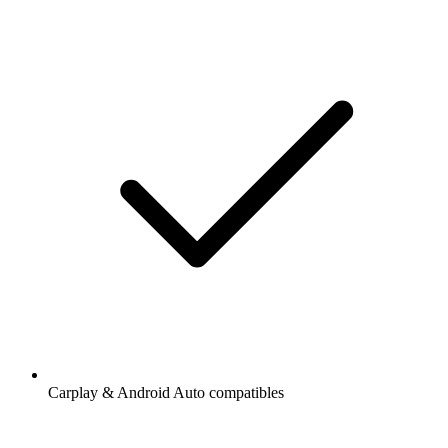
Carplay & Android Auto compatibles