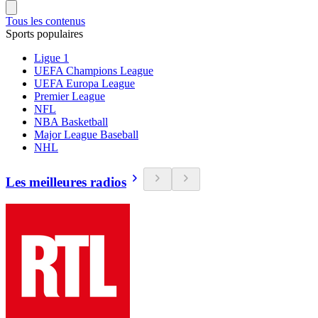
Tous les contenus
Sports populaires
Ligue 1
UEFA Champions League
UEFA Europa League
Premier League
NFL
NBA Basketball
Major League Baseball
NHL
Les meilleures radios