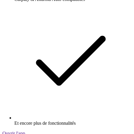
Et encore plus de fonctionnalités
Ouvrir l'app