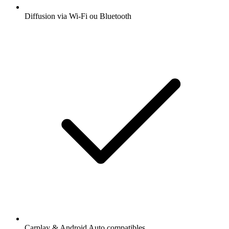
Diffusion via Wi-Fi ou Bluetooth
Carplay & Android Auto compatibles