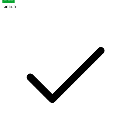
radio.fr