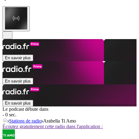
En savoir plus
En savoir plus
En savoir plus
Le podcast débute dans
- 0 sec.
Stations de radio
Arabella Ti Amo
Écoutez gratuitement cette radio dans l'application :