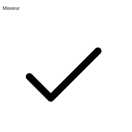
Minuteur