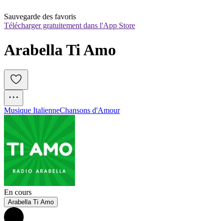
Sauvegarde des favoris
Télécharger gratuitement dans l'App Store
Arabella Ti Amo
Musique Italienne
Chansons d'Amour
En cours
Arabella Ti Amo