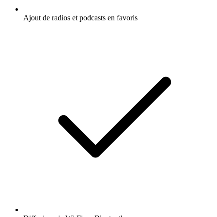
Ajout de radios et podcasts en favoris