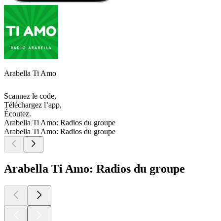
Arabella Ti Amo
Scannez le code,
Téléchargez l’app,
Écoutez.
Arabella Ti Amo: Radios du groupe
Arabella Ti Amo: Radios du groupe
Arabella Ti Amo: Radios du groupe