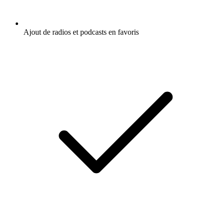
Ajout de radios et podcasts en favoris