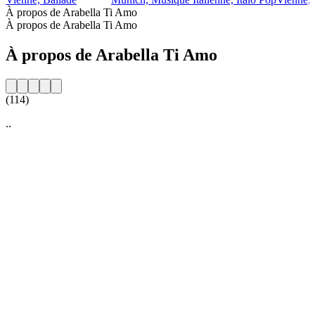
À propos de Arabella Ti Amo
À propos de Arabella Ti Amo
À propos de Arabella Ti Amo
(114)
..
Site web de la radio