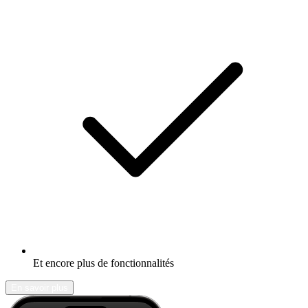
Et encore plus de fonctionnalités
En savoir plus