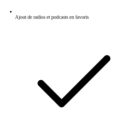
Ajout de radios et podcasts en favoris