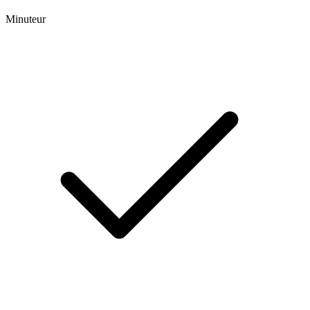
Minuteur