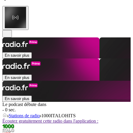
En savoir plus
En savoir plus
En savoir plus
Le podcast débute dans
- 0 sec.
Stations de radio
1000ITALOHITS
Écoutez gratuitement cette radio dans l'application :