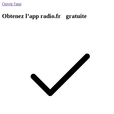
Ouvrir l'app
Obtenez l’app radio.fr gratuite