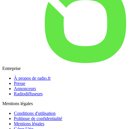
Entreprise
À propos de radio.fr
Presse
Annonceurs
Radiodiffuseurs
Mentions légales
Conditions d'utilisation
Politique de confidentialité
Mentions légales
Gérer Utiq