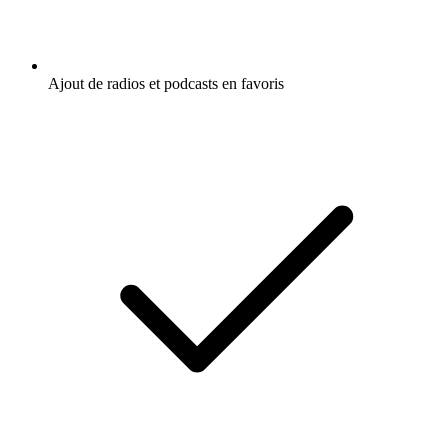
Ajout de radios et podcasts en favoris