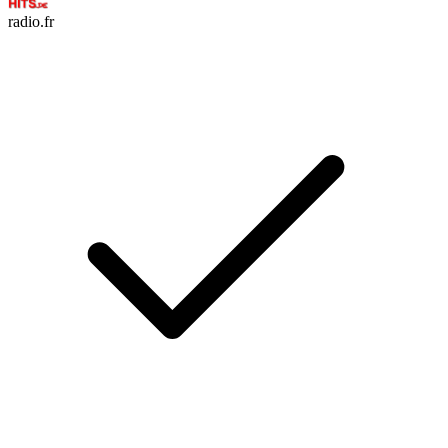
radio.fr