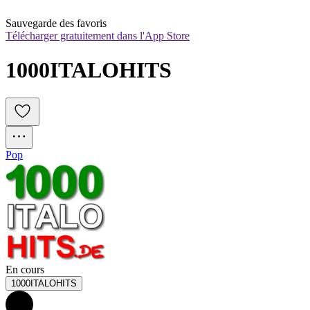
Sauvegarde des favoris
Télécharger gratuitement dans l'App Store
1000ITALOHITS
Pop
En cours
1000ITALOHITS