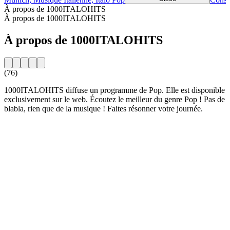
À propos de 1000ITALOHITS
À propos de 1000ITALOHITS
À propos de 1000ITALOHITS
(76)
1000ITALOHITS diffuse un programme de Pop. Elle est disponible
exclusivement sur le web. Écoutez le meilleur du genre Pop ! Pas de
blabla, rien que de la musique ! Faites résonner votre journée.
Site web de la radio