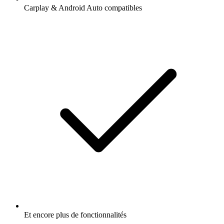
Carplay & Android Auto compatibles
Et encore plus de fonctionnalités