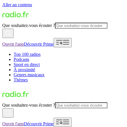
Aller au contenu
Que souhaitez-vous écouter ?
Ouvrir l'app
Découvrir Prime
Top 100 radios
Podcasts
Sport en direct
À proximité
Genres musicaux
Thèmes
Que souhaitez-vous écouter ?
Ouvrir l'app
Découvrir Prime