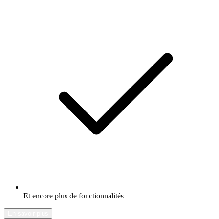
Et encore plus de fonctionnalités
En savoir plus