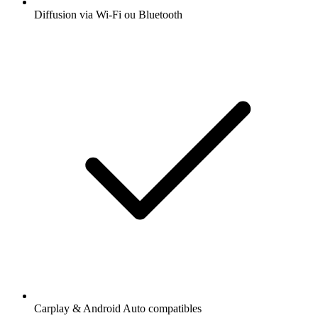
Diffusion via Wi-Fi ou Bluetooth
Carplay & Android Auto compatibles