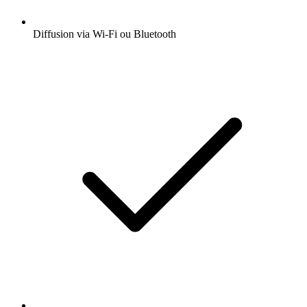
Diffusion via Wi-Fi ou Bluetooth