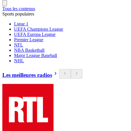
Tous les contenus
Sports populaires
Ligue 1
UEFA Champions League
UEFA Europa League
Premier League
NFL
NBA Basketball
Major League Baseball
NHL
Les meilleures radios