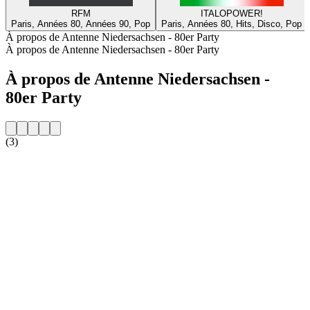
RFM
ITALOPOWER!
Paris, Années 80, Années 90, Pop
Paris, Années 80, Hits, Disco, Pop
À propos de Antenne Niedersachsen - 80er Party
À propos de Antenne Niedersachsen - 80er Party
À propos de Antenne Niedersachsen -
80er Party
(3)
Site web de la radio