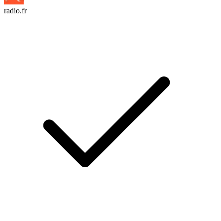
radio.fr