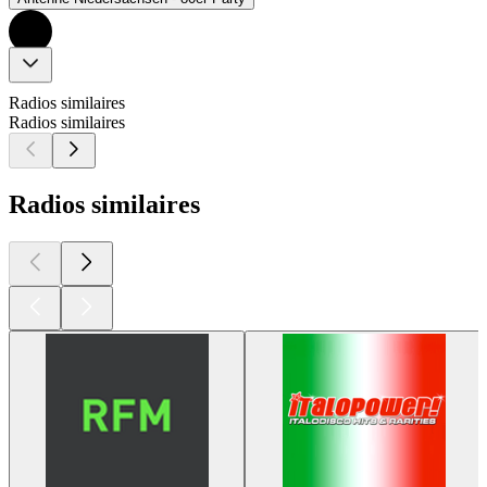
Radios similaires
Radios similaires
Radios similaires