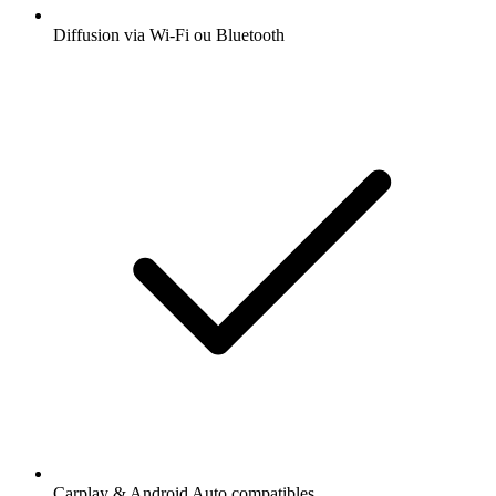
Diffusion via Wi-Fi ou Bluetooth
Carplay & Android Auto compatibles