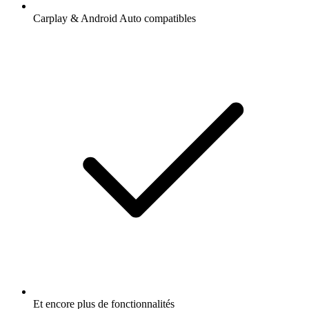
Carplay & Android Auto compatibles
Et encore plus de fonctionnalités