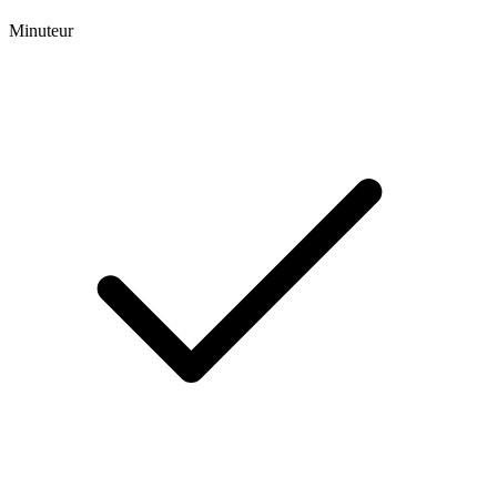
Minuteur