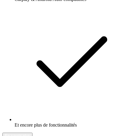
Et encore plus de fonctionnalités
En savoir plus