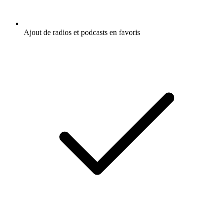
Ajout de radios et podcasts en favoris