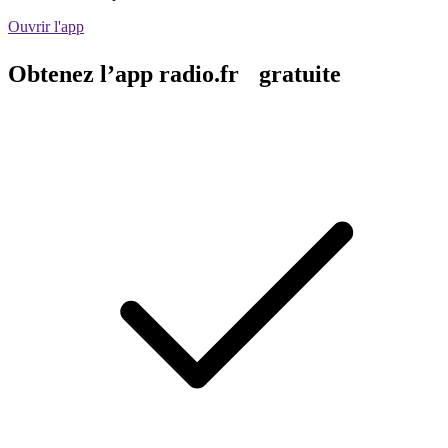
Ouvrir l'app
Obtenez l’app radio.fr gratuite