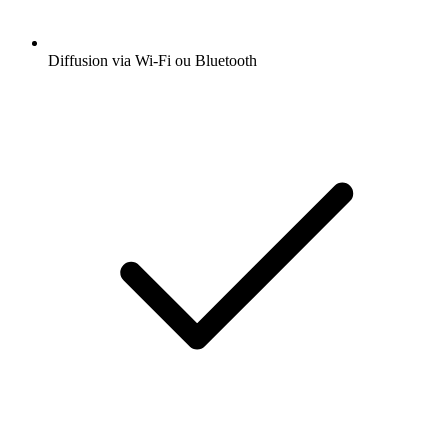
Diffusion via Wi-Fi ou Bluetooth