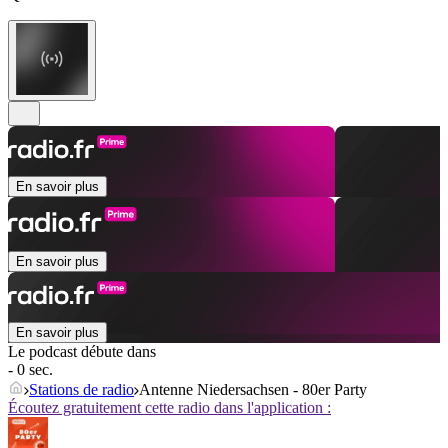
En savoir plus
En savoir plus
En savoir plus
Le podcast débute dans
- 0 sec.
Stations de radio
Antenne Niedersachsen - 80er Party
Écoutez gratuitement cette radio dans l'application :