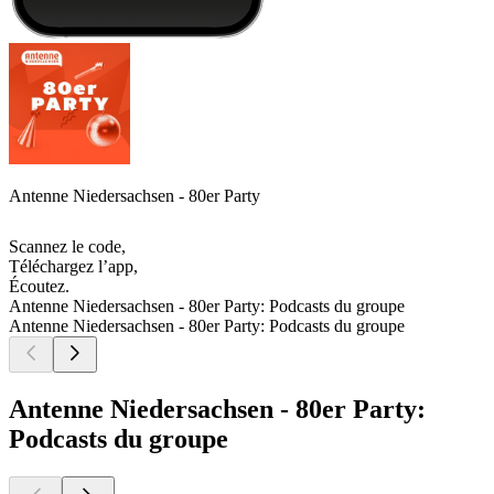
Antenne Niedersachsen - 80er Party
Scannez le code,
Téléchargez l’app,
Écoutez.
Antenne Niedersachsen - 80er Party: Podcasts du groupe
Antenne Niedersachsen - 80er Party: Podcasts du groupe
Antenne Niedersachsen - 80er Party:
Podcasts du groupe