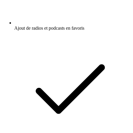
Ajout de radios et podcasts en favoris