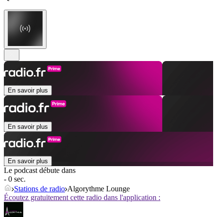
En savoir plus
En savoir plus
En savoir plus
Le podcast débute dans
- 0 sec.
Stations de radio
Algorythme Lounge
Écoutez gratuitement cette radio dans l'application :