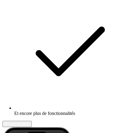
Et encore plus de fonctionnalités
En savoir plus