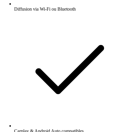
Diffusion via Wi-Fi ou Bluetooth
Carplay & Android Auto compatibles