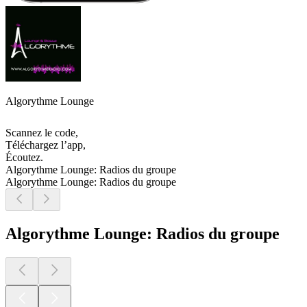
Algorythme Lounge
Scannez le code,
Téléchargez l’app,
Écoutez.
Algorythme Lounge: Radios du groupe
Algorythme Lounge: Radios du groupe
Algorythme Lounge: Radios du groupe