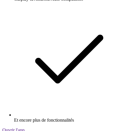
Et encore plus de fonctionnalités
Ouvrir l'app