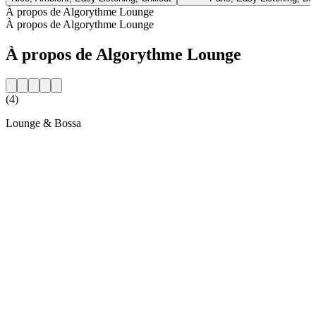
À propos de Algorythme Lounge
À propos de Algorythme Lounge
À propos de Algorythme Lounge
(4)
Lounge & Bossa
Site web de la radio