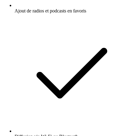
Ajout de radios et podcasts en favoris