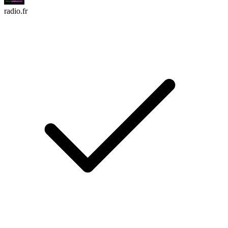
radio.fr