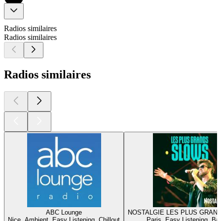
Radios similaires
Radios similaires
Radios similaires
ABC Lounge
NOSTALGIE LES PLUS GRAN
Nice, Ambient, Easy Listening, Chillout
Paris, Easy Listening, Ba