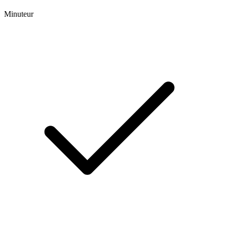
Minuteur