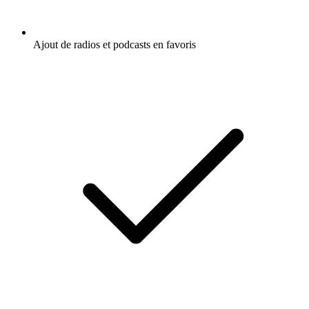
Ajout de radios et podcasts en favoris