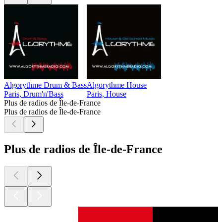
Algorythme Drum & Bass
Algorythme House
Paris, Drum'n'Bass
Paris, House
Plus de radios de Île-de-France
Plus de radios de Île-de-France
Plus de radios de Île-de-France