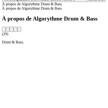
À propos de Algorythme Drum & Bass
À propos de Algorythme Drum & Bass
À propos de Algorythme Drum & Bass
(29)
Drum & Bass.
Site web de la radio