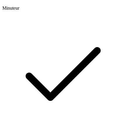
Minuteur