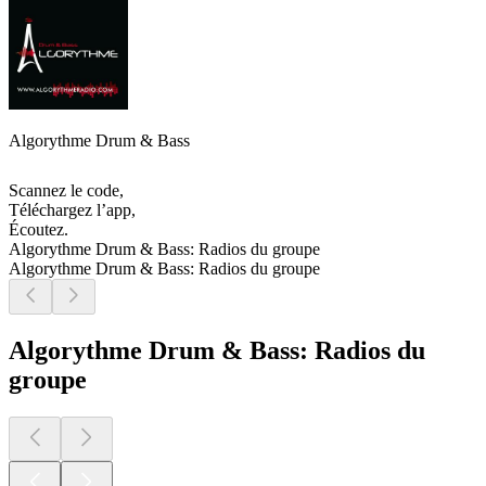
Algorythme Drum & Bass
Scannez le code,
Téléchargez l’app,
Écoutez.
Algorythme Drum & Bass: Radios du groupe
Algorythme Drum & Bass: Radios du groupe
Algorythme Drum & Bass: Radios du
groupe