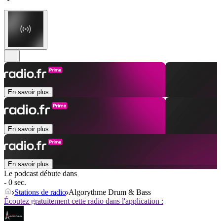
En savoir plus
En savoir plus
En savoir plus
Le podcast débute dans
- 0 sec.
Stations de radio
Algorythme Drum & Bass
Écoutez gratuitement cette radio dans l'application :