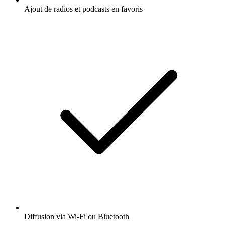
Ajout de radios et podcasts en favoris
Diffusion via Wi-Fi ou Bluetooth