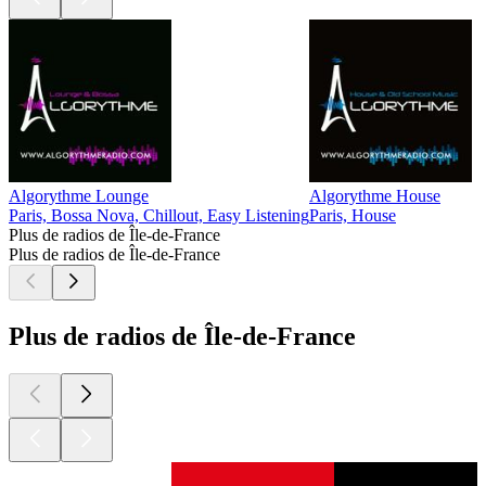
Algorythme Lounge
Algorythme House
Paris, Bossa Nova, Chillout, Easy Listening
Paris, House
Plus de radios de Île-de-France
Plus de radios de Île-de-France
Plus de radios de Île-de-France