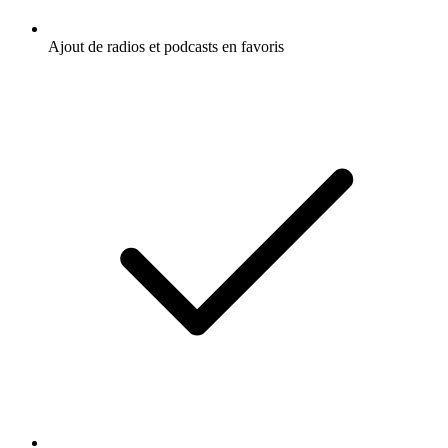
Ajout de radios et podcasts en favoris