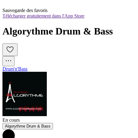
Sauvegarde des favoris
Télécharger gratuitement dans l'App Store
Algorythme Drum & Bass
Drum'n'Bass
En cours
Algorythme Drum & Bass