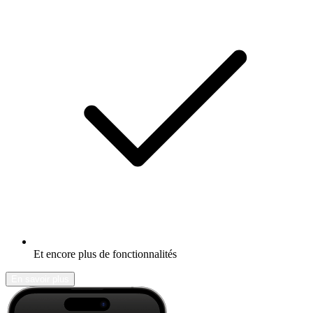
Et encore plus de fonctionnalités
En savoir plus