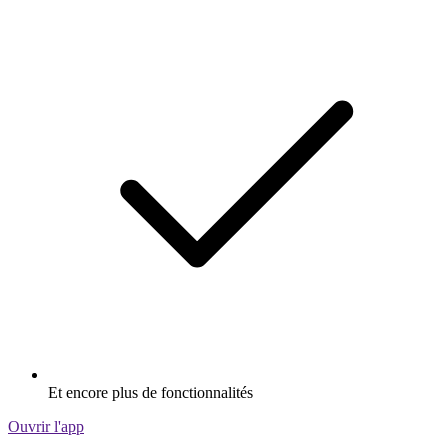
Et encore plus de fonctionnalités
Ouvrir l'app