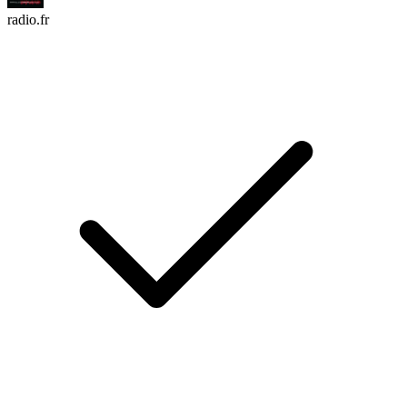
radio.fr