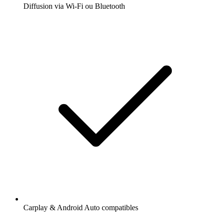
Diffusion via Wi-Fi ou Bluetooth
Carplay & Android Auto compatibles