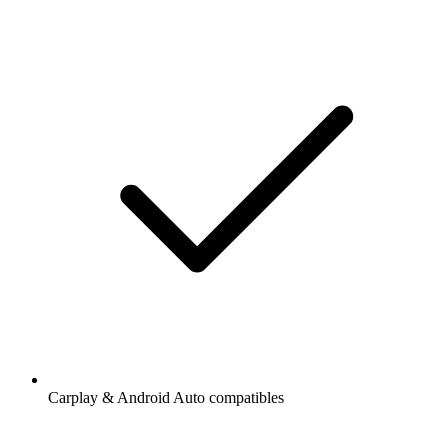
Carplay & Android Auto compatibles