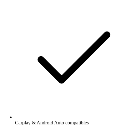
Carplay & Android Auto compatibles