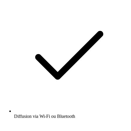
Diffusion via Wi-Fi ou Bluetooth