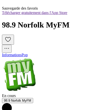
Sauvegarde des favoris
Télécharger gratuitement dans l'App Store
98.9 Norfolk MyFM
Informations
Pop
En cours
98.9 Norfolk MyFM