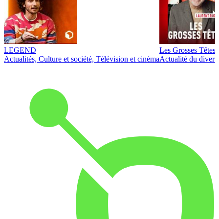
LEGEND
Les Grosses Têtes
Actualités, Culture et société, Télévision et cinéma
Actualité du diver