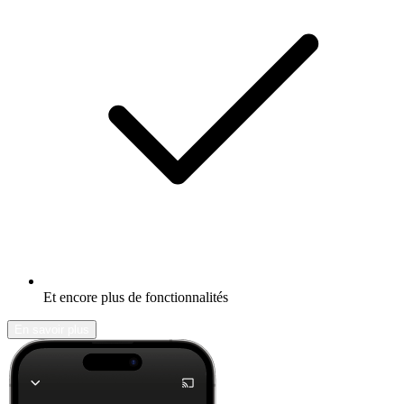
Et encore plus de fonctionnalités
En savoir plus