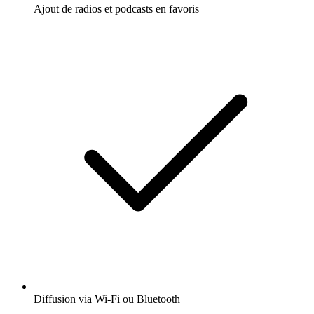
Ajout de radios et podcasts en favoris
Diffusion via Wi-Fi ou Bluetooth