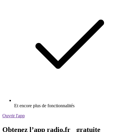
Et encore plus de fonctionnalités
Ouvrir l'app
Obtenez l’app radio.fr gratuite