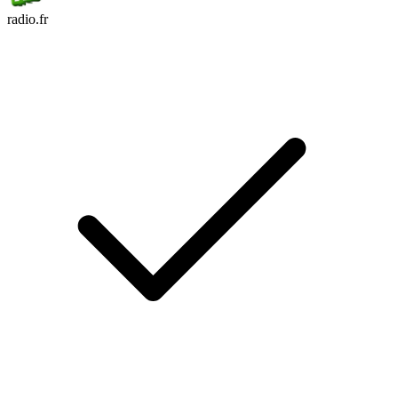
radio.fr