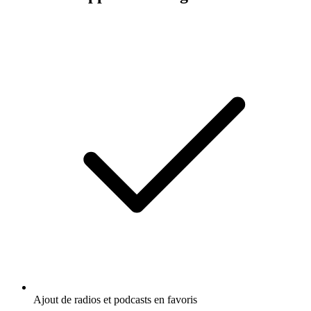
Ajout de radios et podcasts en favoris