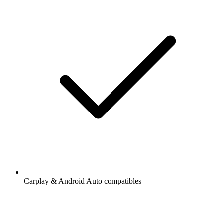
Carplay & Android Auto compatibles