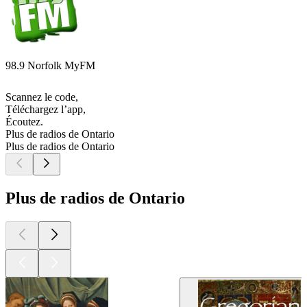
98.9 Norfolk MyFM
Scannez le code,
Téléchargez l’app,
Écoutez.
Plus de radios de Ontario
Plus de radios de Ontario
Plus de radios de Ontario