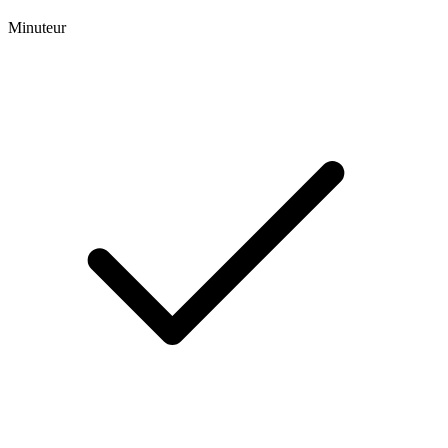
Minuteur