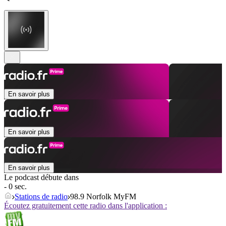
En savoir plus
En savoir plus
En savoir plus
Le podcast débute dans
- 0 sec.
Stations de radio
98.9 Norfolk MyFM
Écoutez gratuitement cette radio dans l'application :