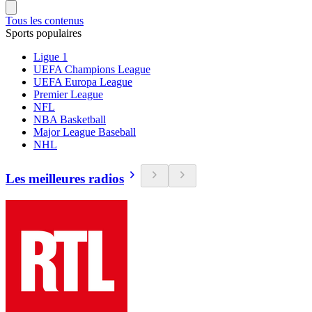
Tous les contenus
Sports populaires
Ligue 1
UEFA Champions League
UEFA Europa League
Premier League
NFL
NBA Basketball
Major League Baseball
NHL
Les meilleures radios