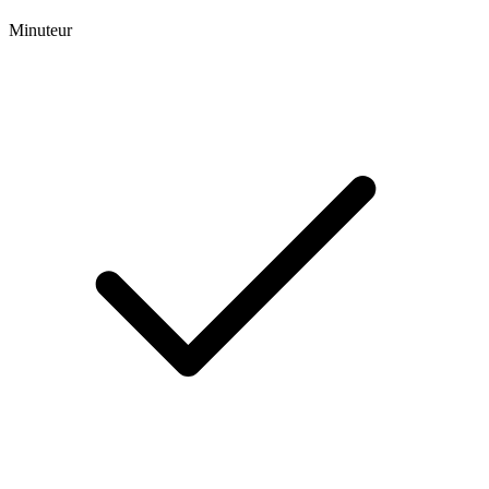
Minuteur