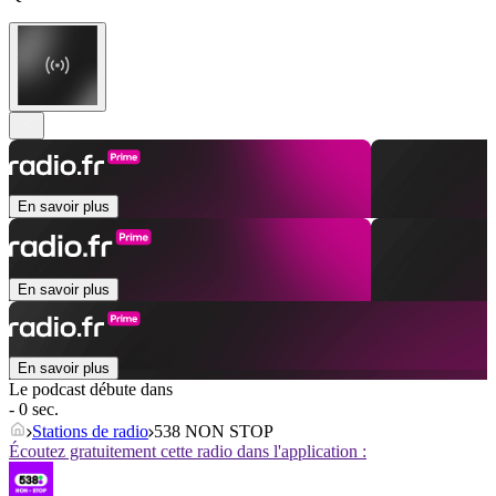
En savoir plus
En savoir plus
En savoir plus
Le podcast débute dans
- 0 sec.
Stations de radio
538 NON STOP
Écoutez gratuitement cette radio dans l'application :