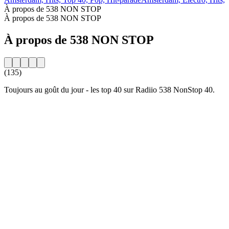
À propos de 538 NON STOP
À propos de 538 NON STOP
À propos de 538 NON STOP
(135)
Toujours au goût du jour - les top 40 sur Radiio 538 NonStop 40.
Site web de la radio