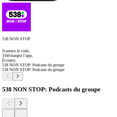
538 NON STOP
Scannez le code,
Téléchargez l’app,
Écoutez.
538 NON STOP: Podcasts du groupe
538 NON STOP: Podcasts du groupe
538 NON STOP: Podcasts du groupe