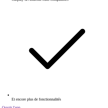
Et encore plus de fonctionnalités
Ouvrir l'app