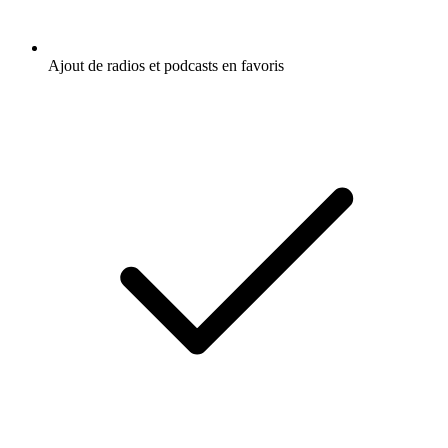
Ajout de radios et podcasts en favoris