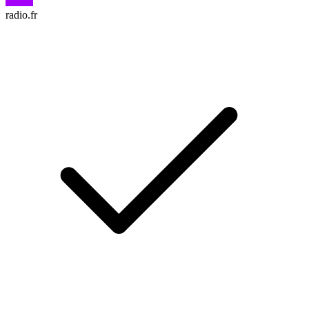
radio.fr