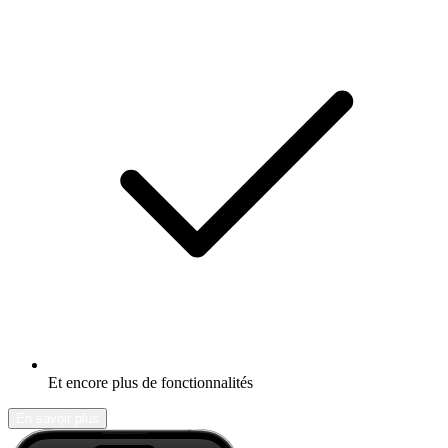
Et encore plus de fonctionnalités
En savoir plus