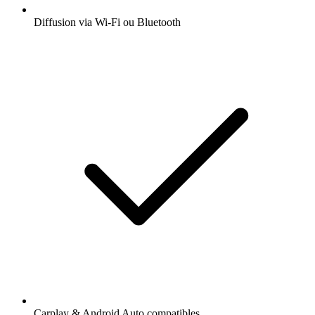
Diffusion via Wi-Fi ou Bluetooth
Carplay & Android Auto compatibles