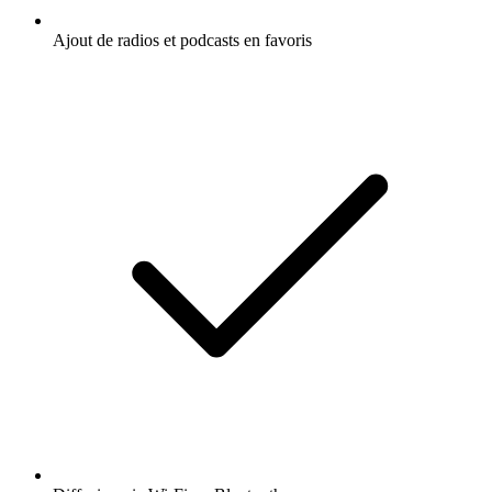
Ajout de radios et podcasts en favoris