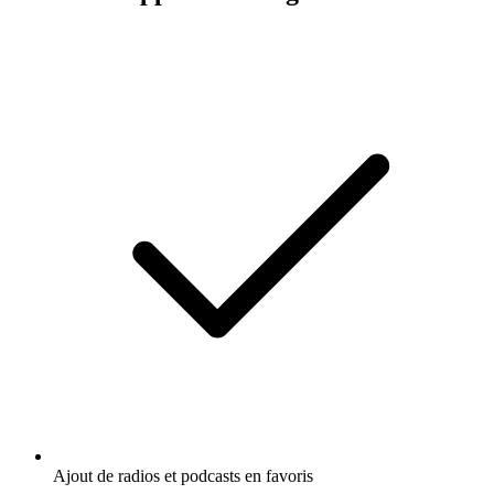
Ajout de radios et podcasts en favoris