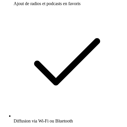
Ajout de radios et podcasts en favoris
Diffusion via Wi-Fi ou Bluetooth