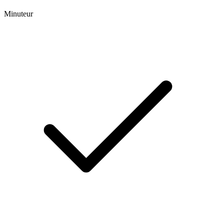
Minuteur