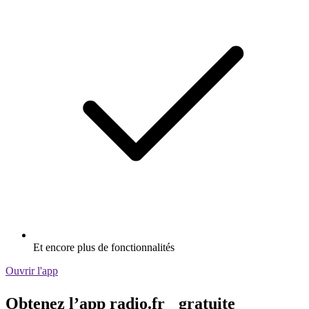
Et encore plus de fonctionnalités
Ouvrir l'app
Obtenez l’app radio.fr gratuite