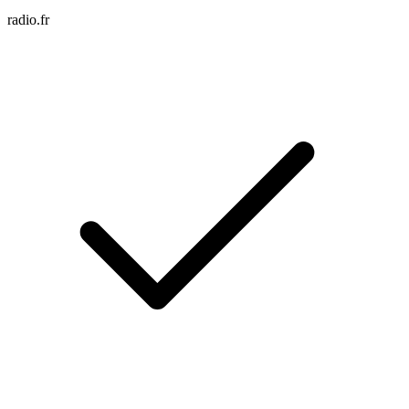
radio.fr