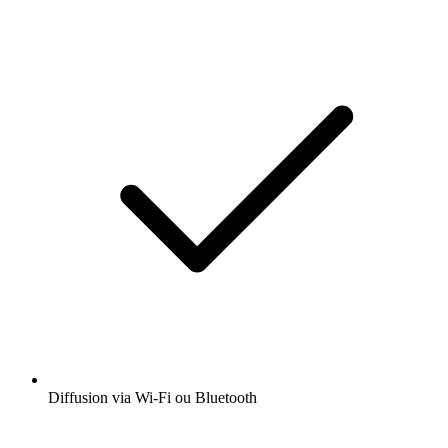
Diffusion via Wi-Fi ou Bluetooth