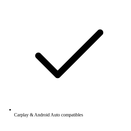
Carplay & Android Auto compatibles