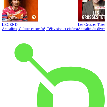
LEGEND
Les Grosses Têtes
Actualités, Culture et société, Télévision et cinéma
Actualité du diver