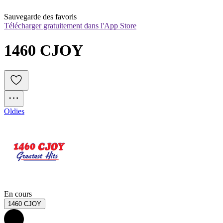
Sauvegarde des favoris
Télécharger gratuitement dans l'App Store
1460 CJOY
Oldies
En cours
1460 CJOY