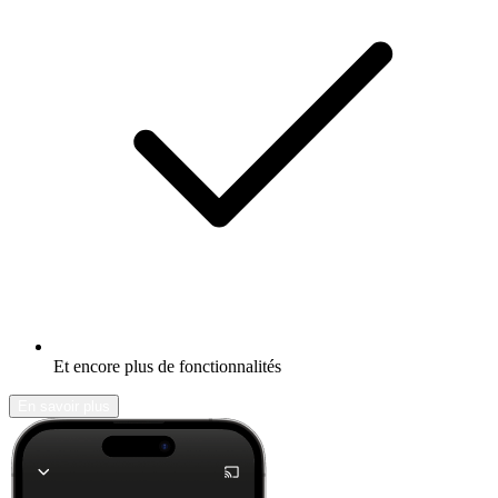
Et encore plus de fonctionnalités
En savoir plus