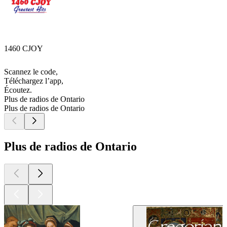
1460 CJOY
Scannez le code,
Téléchargez l’app,
Écoutez.
Plus de radios de Ontario
Plus de radios de Ontario
Plus de radios de Ontario