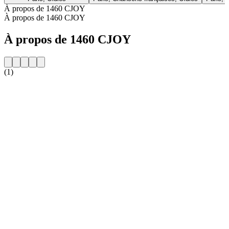
À propos de 1460 CJOY
À propos de 1460 CJOY
À propos de 1460 CJOY
(1)
Site web de la radio