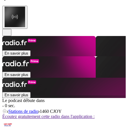
En savoir plus
En savoir plus
En savoir plus
Le podcast débute dans
- 0 sec.
Stations de radio
1460 CJOY
Écoutez gratuitement cette radio dans l'application :