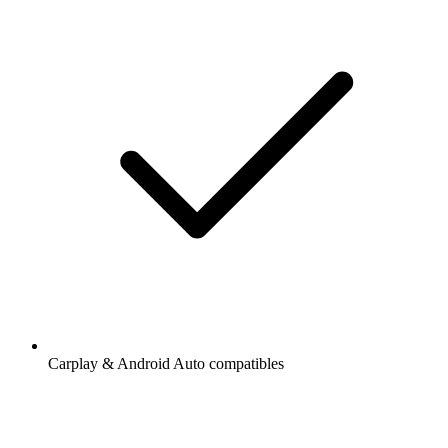
Carplay & Android Auto compatibles